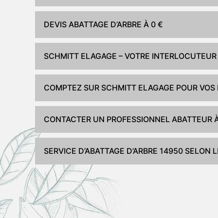
DEVIS ABATTAGE D’ARBRE À 0 €
SCHMITT ELAGAGE – VOTRE INTERLOCUTEUR A
COMPTEZ SUR SCHMITT ELAGAGE POUR VOS 
CONTACTER UN PROFESSIONNEL ABATTEUR À 
SERVICE D’ABATTAGE D’ARBRE 14950 SELON 