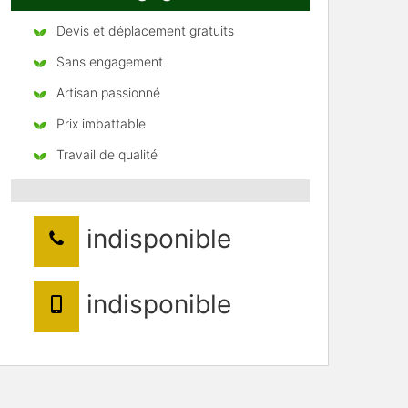
Devis et déplacement gratuits
Sans engagement
Artisan passionné
Prix imbattable
Travail de qualité
indisponible
indisponible