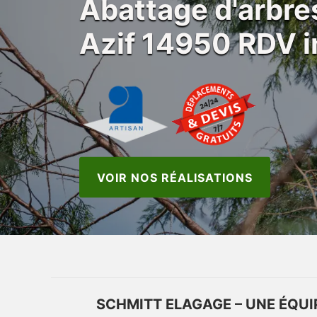
Abattage d'arbres
Azif 14950 RDV 
VOIR NOS RÉALISATIONS
SCHMITT ELAGAGE – UNE ÉQUIP