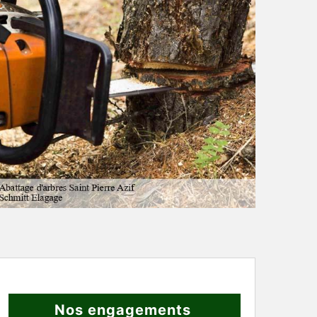
Nos engagements