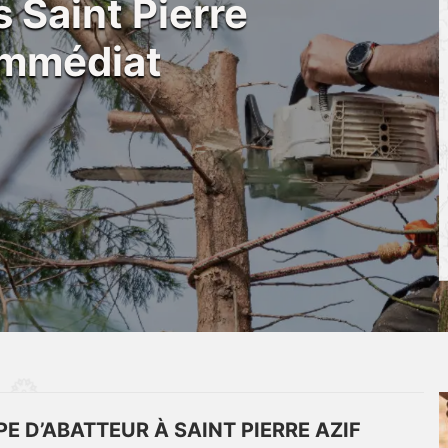
 Saint Pierre
immédiat
E D’ABATTEUR À SAINT PIERRE AZIF