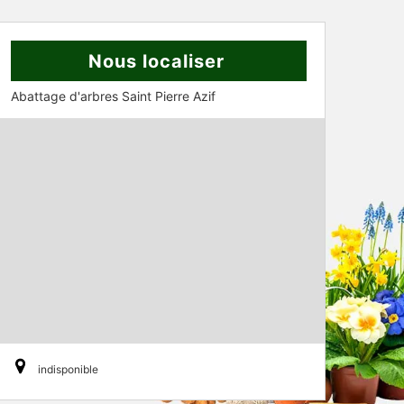
Nous localiser
Abattage d'arbres Saint Pierre Azif
indisponible