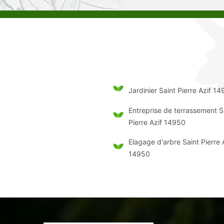
Jardinier Saint Pierre Azif 1
Entreprise de terrassement S
Pierre Azif 14950
Elagage d'arbre Saint Pierre 
14950