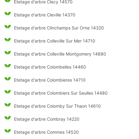
Etetage d'arbre Clecy 14570
Etetage d'arbre Cleville 14370
Etetage d'arbre Clinchamps Sur Orne 14320
Etetage d'arbre Colleville Sur Mer 14710
Etetage d'arbre Colleville Montgomery 14880
Etetage d'arbre Colombelles 14460
Etetage d'arbre Colombieres 14710
Etetage d'arbre Colombiers Sur Seulles 14480
Etetage d'arbre Colomby Sur Thaon 14610
Etetage d'arbre Combray 14220
Etetage d'arbre Commes 14520