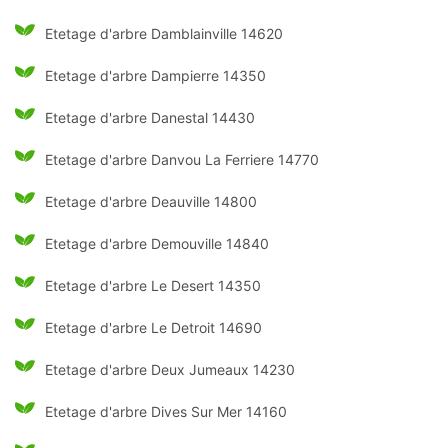
Etetage d'arbre Damblainville 14620
Etetage d'arbre Dampierre 14350
Etetage d'arbre Danestal 14430
Etetage d'arbre Danvou La Ferriere 14770
Etetage d'arbre Deauville 14800
Etetage d'arbre Demouville 14840
Etetage d'arbre Le Desert 14350
Etetage d'arbre Le Detroit 14690
Etetage d'arbre Deux Jumeaux 14230
Etetage d'arbre Dives Sur Mer 14160