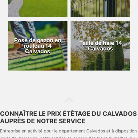
Pose de gazon en
Taille de haie 14
rouleau 14
Calvados
Calvados
CONNAÎTRE LE PRIX ÉTÊTAGE DU CALVADOS
AUPRÈS DE NOTRE SERVICE
Entreprise en activité pour le département Calvados et à disposition