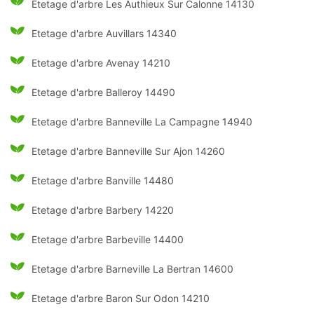
Etetage d'arbre Les Authieux Sur Calonne 14130
Etetage d'arbre Auvillars 14340
Etetage d'arbre Avenay 14210
Etetage d'arbre Balleroy 14490
Etetage d'arbre Banneville La Campagne 14940
Etetage d'arbre Banneville Sur Ajon 14260
Etetage d'arbre Banville 14480
Etetage d'arbre Barbery 14220
Etetage d'arbre Barbeville 14400
Etetage d'arbre Barneville La Bertran 14600
Etetage d'arbre Baron Sur Odon 14210