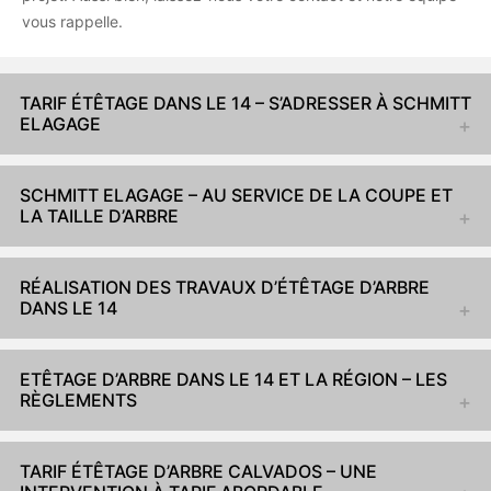
vous rappelle.
TARIF ÉTÊTAGE DANS LE 14 – S’ADRESSER À SCHMITT
ELAGAGE
SCHMITT ELAGAGE – AU SERVICE DE LA COUPE ET
LA TAILLE D’ARBRE
RÉALISATION DES TRAVAUX D’ÉTÊTAGE D’ARBRE
DANS LE 14
ETÊTAGE D’ARBRE DANS LE 14 ET LA RÉGION – LES
RÈGLEMENTS
TARIF ÉTÊTAGE D’ARBRE CALVADOS – UNE