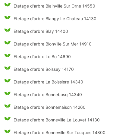
Etetage d'arbre Blainville Sur Orne 14550
Etetage d'arbre Blangy Le Chateau 14130
Etetage d'arbre Blay 14400
Etetage d'arbre Blonville Sur Mer 14910
Etetage d'arbre Le Bo 14690
Etetage d'arbre Boissey 14170
Etetage d'arbre La Boissiere 14340
Etetage d'arbre Bonnebosq 14340
Etetage d'arbre Bonnemaison 14260
Etetage d'arbre Bonneville La Louvet 14130
Etetage d'arbre Bonneville Sur Touques 14800