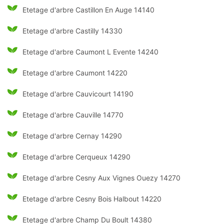
Etetage d'arbre Castillon En Auge 14140
Etetage d'arbre Castilly 14330
Etetage d'arbre Caumont L Evente 14240
Etetage d'arbre Caumont 14220
Etetage d'arbre Cauvicourt 14190
Etetage d'arbre Cauville 14770
Etetage d'arbre Cernay 14290
Etetage d'arbre Cerqueux 14290
Etetage d'arbre Cesny Aux Vignes Ouezy 14270
Etetage d'arbre Cesny Bois Halbout 14220
Etetage d'arbre Champ Du Boult 14380