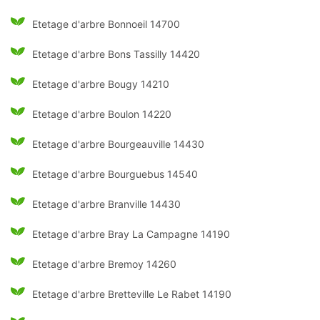
Etetage d'arbre Bonnoeil 14700
Etetage d'arbre Bons Tassilly 14420
Etetage d'arbre Bougy 14210
Etetage d'arbre Boulon 14220
Etetage d'arbre Bourgeauville 14430
Etetage d'arbre Bourguebus 14540
Etetage d'arbre Branville 14430
Etetage d'arbre Bray La Campagne 14190
Etetage d'arbre Bremoy 14260
Etetage d'arbre Bretteville Le Rabet 14190