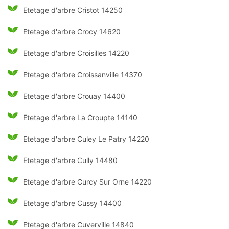
Etetage d'arbre Cristot 14250
Etetage d'arbre Crocy 14620
Etetage d'arbre Croisilles 14220
Etetage d'arbre Croissanville 14370
Etetage d'arbre Crouay 14400
Etetage d'arbre La Croupte 14140
Etetage d'arbre Culey Le Patry 14220
Etetage d'arbre Cully 14480
Etetage d'arbre Curcy Sur Orne 14220
Etetage d'arbre Cussy 14400
Etetage d'arbre Cuverville 14840