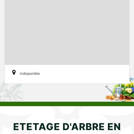
indisponible
ETETAGE D'ARBRE EN