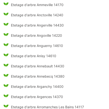
Etetage d'arbre Ammeville 14170
Etetage d'arbre Anctoville 14240
Etetage d'arbre Angerville 14430
Etetage d'arbre Angoville 14220
Etetage d'arbre Anguerny 14610
Etetage d'arbre Anisy 14610
Etetage d'arbre Annebault 14430
Etetage d'arbre Annebecq 14380
Etetage d'arbre Arganchy 14400
Etetage d'arbre Argences 14370
Etetage d'arbre Arromanches Les Bains 14117