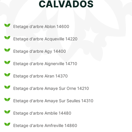
CALVADOS
Etetage d'arbre Ablon 14600
Etetage d'arbre Acqueville 14220
Etetage d'arbre Agy 14400
Etetage d'arbre Aignerville 14710
Etetage d'arbre Airan 14370
Etetage d'arbre Amaye Sur Orne 14210
Etetage d'arbre Amaye Sur Seulles 14310
Etetage d'arbre Amblie 14480
Etetage d'arbre Amfreville 14860