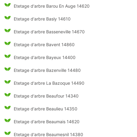
Etetage d'arbre Barou En Auge 14620
Etetage d'arbre Basly 14610
Etetage d'arbre Basseneville 14670
Etetage d'arbre Bavent 14860
Etetage d'arbre Bayeux 14400
Etetage d'arbre Bazenville 14480
Etetage d'arbre La Bazoque 14490
Etetage d'arbre Beaufour 14340
Etetage d'arbre Beaulieu 14350
Etetage d'arbre Beaumais 14620
Etetage d'arbre Beaumesnil 14380