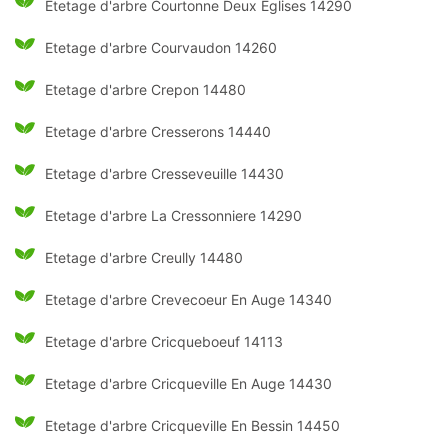
Etetage d'arbre Courtonne Deux Eglises 14290
Etetage d'arbre Courvaudon 14260
Etetage d'arbre Crepon 14480
Etetage d'arbre Cresserons 14440
Etetage d'arbre Cresseveuille 14430
Etetage d'arbre La Cressonniere 14290
Etetage d'arbre Creully 14480
Etetage d'arbre Crevecoeur En Auge 14340
Etetage d'arbre Cricqueboeuf 14113
Etetage d'arbre Cricqueville En Auge 14430
Etetage d'arbre Cricqueville En Bessin 14450