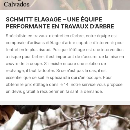
SCHMITT ELAGAGE – UNE ÉQUIPE
PERFORMANTE EN TRAVAUX D’ARBRE
Spécialiste en travaux d’entretien d’arbre, notre équipe est
composée d’artisans étêtage d’arbre capable d’intervenir pour
l’entretien le plus risqué. Puisque l’étêtage est une intervention
à risque pour l’arbre, il est important de s’assurer de la mise en
œuvre de la coupe. S’il existe encore une solution de
rechange, il faut l’adopter. Si ce n’est pas le cas, il est
essentiel que ce soit le spécialiste qui s’en occupe. Pour
obtenir le prix étêtage dans le 14, notre service vous propose
un devis gratuit à récupérer en faisant la demande.