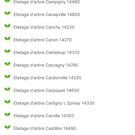
Etetage d'arbre Campigny 14490
Etetage d'arbre Canapville 14800
Etetage d'arbre Canchy 14230
Etetage d'arbre Canon 14270
Etetage d'arbre Canteloup 14370
Etetage d'arbre Carcagny 14740
Etetage d'arbre Cardonville 14230
Etetage d'arbre Carpiquet 14650
Etetage d'arbre Cartigny L Epinay 14330
Etetage d'arbre Carville 14350
Etetage d'arbre Castillon 14490