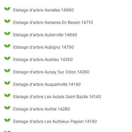
Etetage d'arbre Asnelles 14960
Etetage d'arbre Asnieres En Bessin 14710
Etetage d'arbre Auberville 14640
Etetage d'arbre Aubigny 14700
Etetage d'arbre Audrieu 14250
Etetage d'arbre Aunay Sur Odon 14260
Etetage d'arbre Auquainville 14140
Etetage d'arbre Les Autels Saint Bazile 14140
Etetage d'arbre Authie 14280
Etetage d'arbre Les Authieux Papion 14140