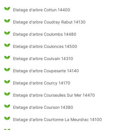
Etetage d'arbre Cottun 14400
Etetage d'arbre Coudray Rabut 14130
Etetage d'arbre Coulombs 14480
Etetage d'arbre Coulonces 14500
Etetage d'arbre Coulvain 14310
Etetage d'arbre Coupesarte 14140
Etetage d'arbre Courcy 14170
Etetage d'arbre Courseulles Sur Mer 14470
Etetage d'arbre Courson 14380
Etetage d'arbre Courtonne La Meurdrac 14100