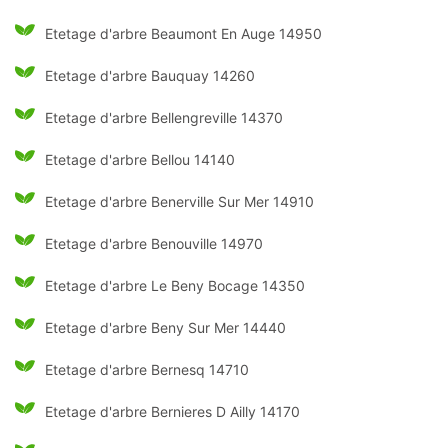
Etetage d'arbre Beaumont En Auge 14950
Etetage d'arbre Bauquay 14260
Etetage d'arbre Bellengreville 14370
Etetage d'arbre Bellou 14140
Etetage d'arbre Benerville Sur Mer 14910
Etetage d'arbre Benouville 14970
Etetage d'arbre Le Beny Bocage 14350
Etetage d'arbre Beny Sur Mer 14440
Etetage d'arbre Bernesq 14710
Etetage d'arbre Bernieres D Ailly 14170