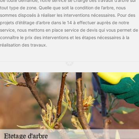
de toute demande, notre service se charge des travaux d’arbre sur
tout type de zone. Quelle que soit la condition de l’arbre, nous
sommes disposés à réaliser les interventions nécessaires. Pour des
projets d’étêtage d’arbre dans le 14 à effectuer auprès de notre
service, nous mettons en place service de devis qui vous permet de
connaître le prix des interventions et les étapes nécessaires à la
réalisation des travaux.