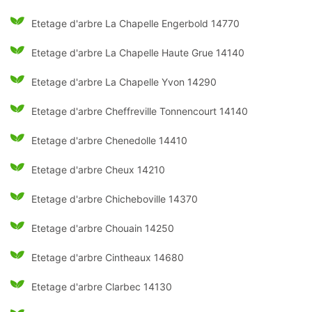
Etetage d'arbre La Chapelle Engerbold 14770
Etetage d'arbre La Chapelle Haute Grue 14140
Etetage d'arbre La Chapelle Yvon 14290
Etetage d'arbre Cheffreville Tonnencourt 14140
Etetage d'arbre Chenedolle 14410
Etetage d'arbre Cheux 14210
Etetage d'arbre Chicheboville 14370
Etetage d'arbre Chouain 14250
Etetage d'arbre Cintheaux 14680
Etetage d'arbre Clarbec 14130