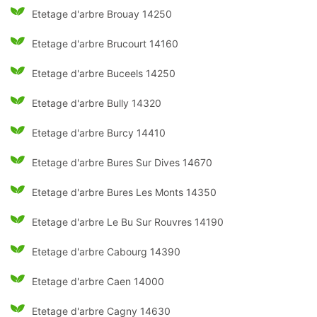
Etetage d'arbre Brouay 14250
Etetage d'arbre Brucourt 14160
Etetage d'arbre Buceels 14250
Etetage d'arbre Bully 14320
Etetage d'arbre Burcy 14410
Etetage d'arbre Bures Sur Dives 14670
Etetage d'arbre Bures Les Monts 14350
Etetage d'arbre Le Bu Sur Rouvres 14190
Etetage d'arbre Cabourg 14390
Etetage d'arbre Caen 14000
Etetage d'arbre Cagny 14630