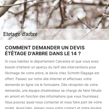
COMMENT DEMANDER UN DEVIS
ÉTÊTAGE D'ARBRE DANS LE 14 ?
Si vous habitez le département Calvados et que vous avez
besoin d’obtenir un aperçu du tarif des interventions pour
l’écimage de votre arbre, le devis chez Schmitt Elagage est
offert. Passez sur notre site internet et effectuez votre
demande en ligne via le formulaire. Dès réception de votre
demande, une équipe d’estimateur se charge de faire l’étude
en amont en fonction des informations que vous fournissez.
Vous pouvez aussi nous contacter et nous faire part de votre
projet. Aussi bien, laissez-nous votre contact et notre équipe