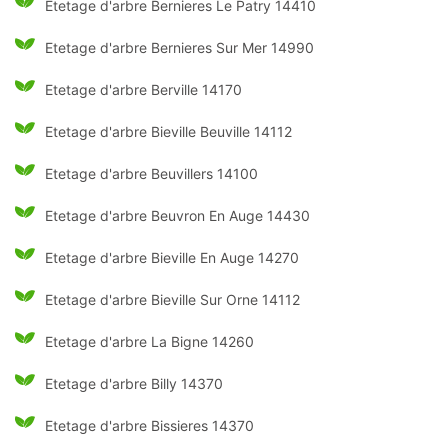
Etetage d'arbre Bernieres Le Patry 14410
Etetage d'arbre Bernieres Sur Mer 14990
Etetage d'arbre Berville 14170
Etetage d'arbre Bieville Beuville 14112
Etetage d'arbre Beuvillers 14100
Etetage d'arbre Beuvron En Auge 14430
Etetage d'arbre Bieville En Auge 14270
Etetage d'arbre Bieville Sur Orne 14112
Etetage d'arbre La Bigne 14260
Etetage d'arbre Billy 14370
Etetage d'arbre Bissieres 14370