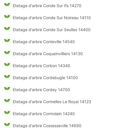
Etetage d'arbre Conde Sur Ifs 14270
Etetage d'arbre Conde Sur Noireau 14110
Etetage d'arbre Conde Sur Seulles 14400
Etetage d'arbre Conteville 14540
Etetage d'arbre Coquainvilliers 14130
Etetage d'arbre Corbon 14340
Etetage d'arbre Cordebugle 14100
Etetage d'arbre Cordey 14700
Etetage d'arbre Cormelles Le Royal 14123
Etetage d'arbre Cormolain 14240
Etetage d'arbre Cossesseville 14690