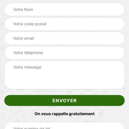
On vous rappelle gratuitement