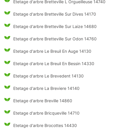
Etetage d'arbre Bretteville L Orgueilleuse 14740
Etetage d'arbre Bretteville Sur Dives 14170
Etetage d'arbre Bretteville Sur Laize 14680
Etetage d'arbre Bretteville Sur Odon 14760
Etetage d'arbre Le Breuil En Auge 14130
Etetage d'arbre Le Breuil En Bessin 14330
Etetage d'arbre Le Brevedent 14130
Etetage d'arbre La Breviere 14140
Etetage d'arbre Breville 14860
Etetage d'arbre Bricqueville 14710
Etetage d'arbre Brocottes 14430