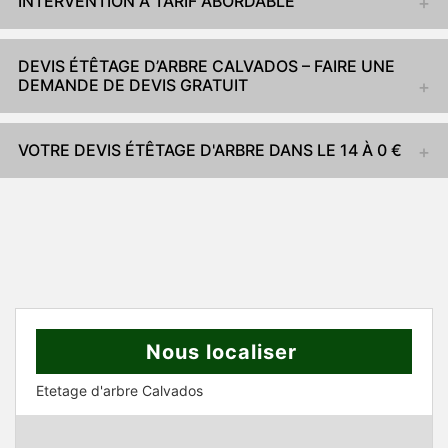
INTERVENTION À TARIF ABORDABLE
DEVIS ÉTÊTAGE D’ARBRE CALVADOS – FAIRE UNE
DEMANDE DE DEVIS GRATUIT
VOTRE DEVIS ÉTÊTAGE D'ARBRE DANS LE 14 À 0 €
Nous localiser
Etetage d'arbre Calvados