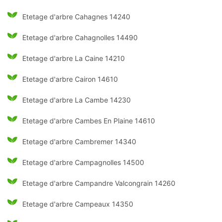
Etetage d'arbre Cahagnes 14240
Etetage d'arbre Cahagnolles 14490
Etetage d'arbre La Caine 14210
Etetage d'arbre Cairon 14610
Etetage d'arbre La Cambe 14230
Etetage d'arbre Cambes En Plaine 14610
Etetage d'arbre Cambremer 14340
Etetage d'arbre Campagnolles 14500
Etetage d'arbre Campandre Valcongrain 14260
Etetage d'arbre Campeaux 14350