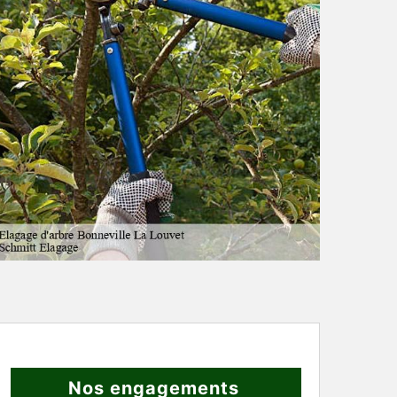
Nos engagements