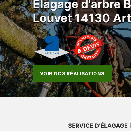
Elagage d'arbre B
Louvet 14130 Arti
VOIR NOS RÉALISATIONS
SERVICE D’ÉLAGAGE 