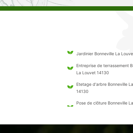
Jardinier Bonneville La Louv
Entreprise de terrassement B
La Louvet 14130
Etetage d'arbre Bonneville L
14130
Pose de clôture Bonneville L