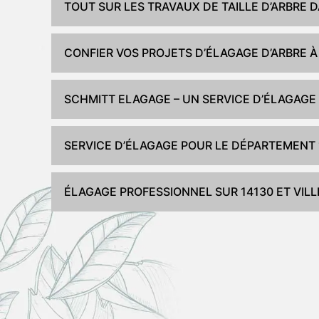
TOUT SUR LES TRAVAUX DE TAILLE D’ARBRE 
CONFIER VOS PROJETS D’ÉLAGAGE D’ARBRE 
SCHMITT ELAGAGE – UN SERVICE D’ÉLAGAGE
SERVICE D’ÉLAGAGE POUR LE DÉPARTEMENT 1
ÉLAGAGE PROFESSIONNEL SUR 14130 ET VILL