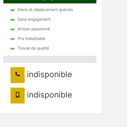
Devis et déplacement gratuits
Sans engagement
Artisan passionné
Prix imbattable
Travail de qualité
indisponible
indisponible