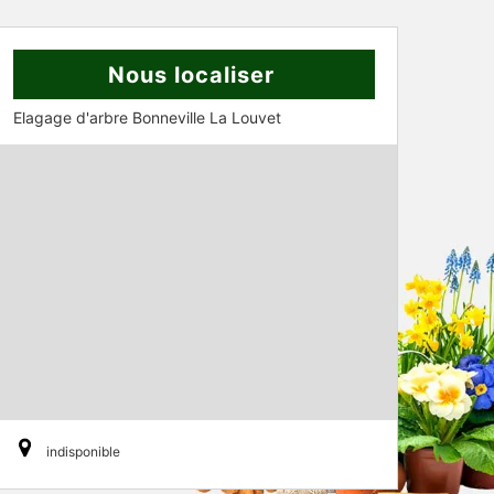
Nous localiser
Elagage d'arbre Bonneville La Louvet
indisponible