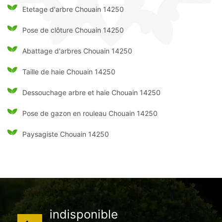
Etetage d'arbre Chouain 14250
Pose de clôture Chouain 14250
Abattage d'arbres Chouain 14250
Taille de haie Chouain 14250
Dessouchage arbre et haie Chouain 14250
Pose de gazon en rouleau Chouain 14250
Paysagiste Chouain 14250
indisponible