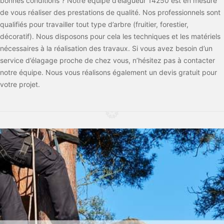
bonnes conditions ? Notre équipe d’élagueur 14250 est en mesure
de vous réaliser des prestations de qualité. Nos professionnels sont
qualifiés pour travailler tout type d’arbre (fruitier, forestier,
décoratif). Nous disposons pour cela les techniques et les matériels
nécessaires à la réalisation des travaux. Si vous avez besoin d’un
service d’élagage proche de chez vous, n’hésitez pas à contacter
notre équipe. Nous vous réalisons également un devis gratuit pour
votre projet.