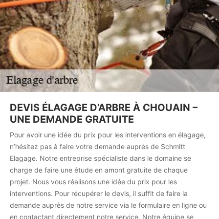
DEVIS ÉLAGAGE D’ARBRE À CHOUAIN –
UNE DEMANDE GRATUITE
Pour avoir une idée du prix pour les interventions en élagage,
n’hésitez pas à faire votre demande auprès de Schmitt
Elagage. Notre entreprise spécialiste dans le domaine se
charge de faire une étude en amont gratuite de chaque
projet. Nous vous réalisons une idée du prix pour les
interventions. Pour récupérer le devis, il suffit de faire la
demande auprès de notre service via le formulaire en ligne ou
en contactant directement notre service. Notre équipe se