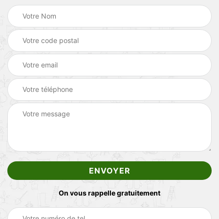
On vous rappelle gratuitement