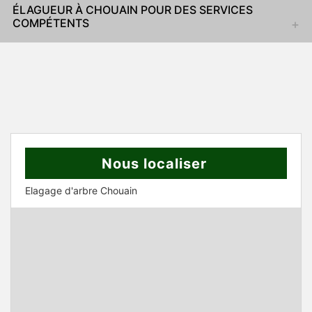
ÉLAGUEUR À CHOUAIN POUR DES SERVICES
COMPÉTENTS
Nous localiser
Elagage d'arbre Chouain