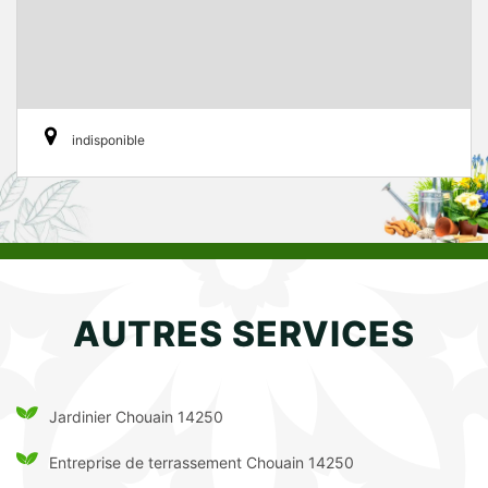
indisponible
AUTRES SERVICES
Jardinier Chouain 14250
Entreprise de terrassement Chouain 14250