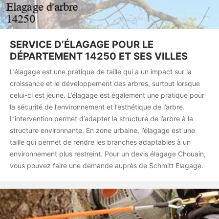
SERVICE D’ÉLAGAGE POUR LE
DÉPARTEMENT 14250 ET SES VILLES
L’élagage est une pratique de taille qui a un impact sur la
croissance et le développement des arbres, surtout lorsque
celui-ci est jeune. L’élagage est également une pratique pour
la sécurité de l’environnement et l’esthétique de l’arbre.
L’intervention permet d’adapter la structure de l’arbre à la
structure environnante. En zone urbaine, l’élagage est une
taille qui permet de rendre les branches adaptables à un
environnement plus restreint. Pour un devis élagage Chouain,
vous pouvez faire une demande auprès de Schmitt Elagage.