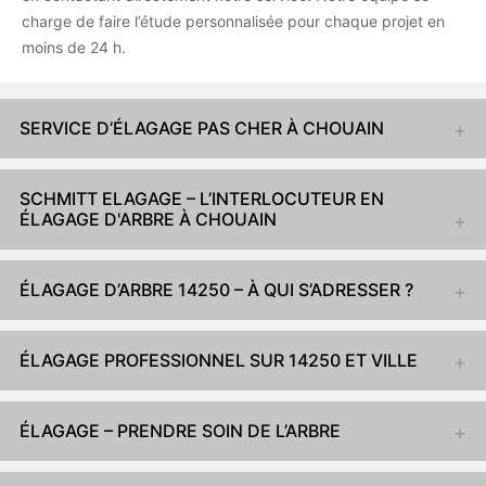
charge de faire l’étude personnalisée pour chaque projet en
moins de 24 h.
SERVICE D’ÉLAGAGE PAS CHER À CHOUAIN
SCHMITT ELAGAGE – L’INTERLOCUTEUR EN
ÉLAGAGE D'ARBRE À CHOUAIN
ÉLAGAGE D’ARBRE 14250 – À QUI S’ADRESSER ?
ÉLAGAGE PROFESSIONNEL SUR 14250 ET VILLE
ÉLAGAGE – PRENDRE SOIN DE L’ARBRE