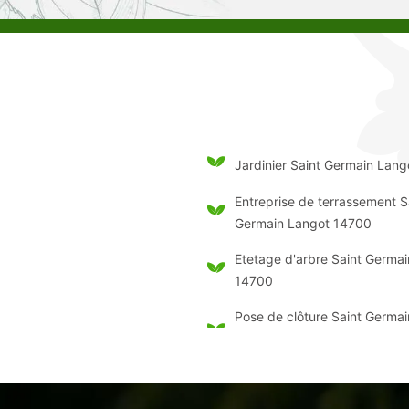
Jardinier Saint Germain Lan
Entreprise de terrassement S
Germain Langot 14700
Etetage d'arbre Saint Germa
14700
Pose de clôture Saint Germa