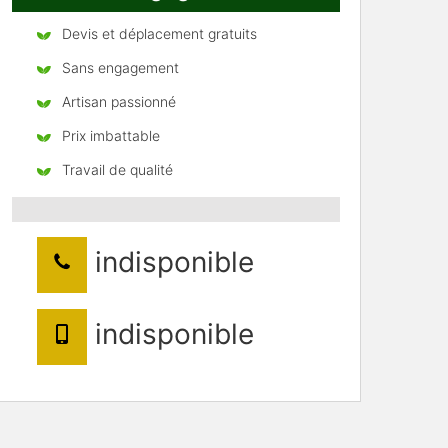
Devis et déplacement gratuits
Sans engagement
Artisan passionné
Prix imbattable
Travail de qualité
indisponible
indisponible