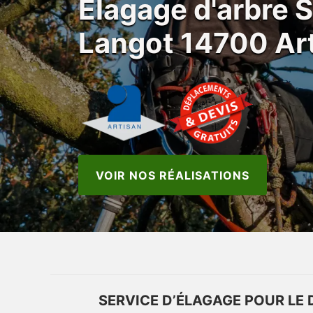
Elagage d'arbre 
Langot 14700 Art
VOIR NOS RÉALISATIONS
SERVICE D’ÉLAGAGE POUR LE 