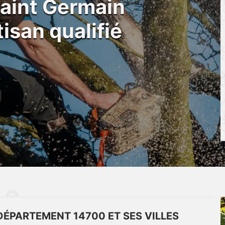
Saint Germain
isan qualifié
DÉPARTEMENT 14700 ET SES VILLES