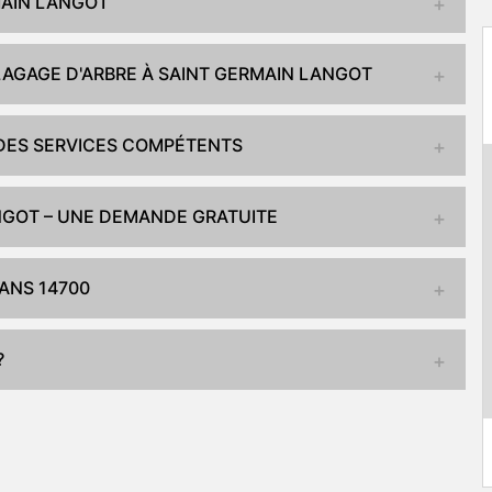
MAIN LANGOT
LAGAGE D'ARBRE À SAINT GERMAIN LANGOT
DES SERVICES COMPÉTENTS
NGOT – UNE DEMANDE GRATUITE
DANS 14700
?