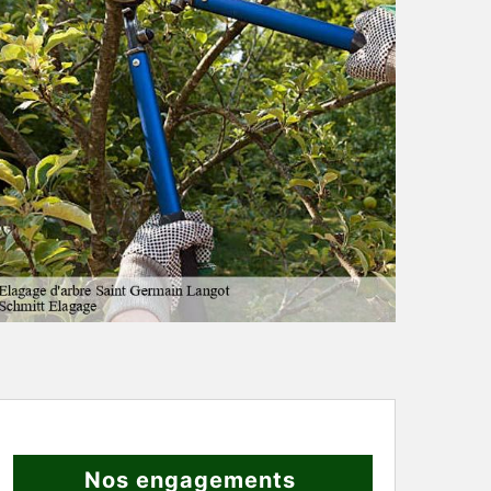
Nos engagements