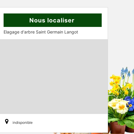
Nous localiser
Elagage d'arbre Saint Germain Langot
indisponible