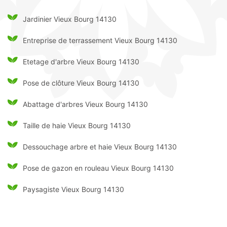
Jardinier Vieux Bourg 14130
Entreprise de terrassement Vieux Bourg 14130
Etetage d'arbre Vieux Bourg 14130
Pose de clôture Vieux Bourg 14130
Abattage d'arbres Vieux Bourg 14130
Taille de haie Vieux Bourg 14130
Dessouchage arbre et haie Vieux Bourg 14130
Pose de gazon en rouleau Vieux Bourg 14130
Paysagiste Vieux Bourg 14130