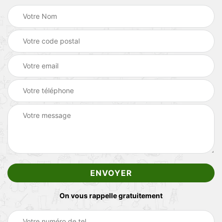
On vous rappelle gratuitement