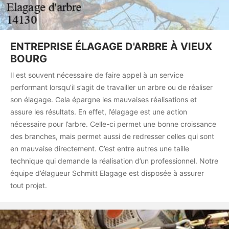
ENTREPRISE ÉLAGAGE D'ARBRE À VIEUX
BOURG
Il est souvent nécessaire de faire appel à un service
performant lorsqu’il s’agit de travailler un arbre ou de réaliser
son élagage. Cela épargne les mauvaises réalisations et
assure les résultats. En effet, l’élagage est une action
nécessaire pour l’arbre. Celle-ci permet une bonne croissance
des branches, mais permet aussi de redresser celles qui sont
en mauvaise directement. C’est entre autres une taille
technique qui demande la réalisation d’un professionnel. Notre
équipe d’élagueur Schmitt Elagage est disposée à assurer
tout projet.