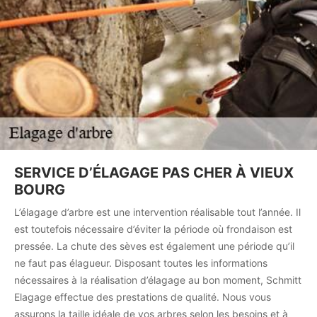
SERVICE D’ÉLAGAGE PAS CHER À VIEUX
BOURG
L’élagage d’arbre est une intervention réalisable tout l’année. Il
est toutefois nécessaire d’éviter la période où frondaison est
pressée. La chute des sèves est également une période qu’il
ne faut pas élagueur. Disposant toutes les informations
nécessaires à la réalisation d’élagage au bon moment, Schmitt
Elagage effectue des prestations de qualité. Nous vous
assurons la taille idéale de vos arbres selon les besoins et à