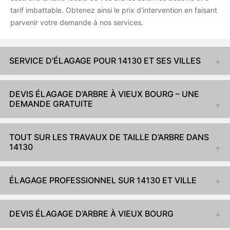
tarif imbattable. Obtenez ainsi le prix d’intervention en faisant
parvenir votre demande à nos services.
SERVICE D’ÉLAGAGE POUR 14130 ET SES VILLES
DEVIS ÉLAGAGE D’ARBRE À VIEUX BOURG – UNE
DEMANDE GRATUITE
TOUT SUR LES TRAVAUX DE TAILLE D’ARBRE DANS
14130
ÉLAGAGE PROFESSIONNEL SUR 14130 ET VILLE
DEVIS ÉLAGAGE D’ARBRE À VIEUX BOURG