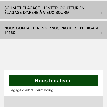
SCHMITT ELAGAGE – L’INTERLOCUTEUR EN
ÉLAGAGE D'ARBRE À VIEUX BOURG
NOUS CONTACTER POUR VOS PROJETS D’ÉLAGAGE
14130
Nous localiser
Elagage d'arbre Vieux Bourg