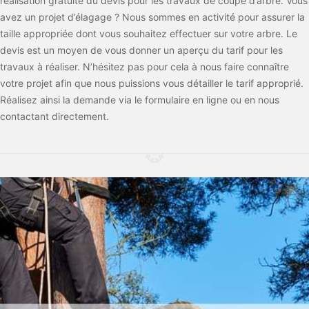
réalisation gratuite du devis pour les travaux de coupe d’arbre. Vous
avez un projet d’élagage ? Nous sommes en activité pour assurer la
taille appropriée dont vous souhaitez effectuer sur votre arbre. Le
devis est un moyen de vous donner un aperçu du tarif pour les
travaux à réaliser. N’hésitez pas pour cela à nous faire connaître
votre projet afin que nous puissions vous détailler le tarif approprié.
Réalisez ainsi la demande via le formulaire en ligne ou en nous
contactant directement.