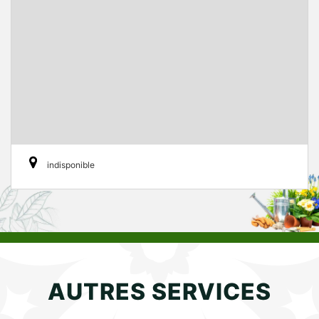
indisponible
AUTRES SERVICES