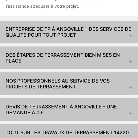
l’assistance adéquate à votre projet.
ENTREPRISE DE TP À ANGOVILLE – DES SERVICES DE
QUALITÉ POUR TOUT PROJET
DES ÉTAPES DE TERRASSEMENT BIEN MISES EN
PLACE
NOS PROFESSIONNELS AU SERVICE DE VOS
PROJETS DE TERRASSEMENT
DEVIS DE TERRASSEMENT À ANGOVILLE – UNE
DEMANDE À 0 €
TOUT SUR LES TRAVAUX DE TERRASSEMENT 14220