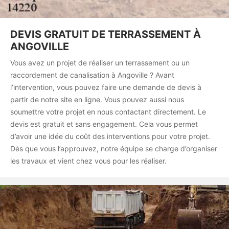
DEVIS GRATUIT DE TERRASSEMENT À
ANGOVILLE
Vous avez un projet de réaliser un terrassement ou un
raccordement de canalisation à Angoville ? Avant
l’intervention, vous pouvez faire une demande de devis à
partir de notre site en ligne. Vous pouvez aussi nous
soumettre votre projet en nous contactant directement. Le
devis est gratuit et sans engagement. Cela vous permet
d’avoir une idée du coût des interventions pour votre projet.
Dès que vous l’approuvez, notre équipe se charge d’organiser
les travaux et vient chez vous pour les réaliser.