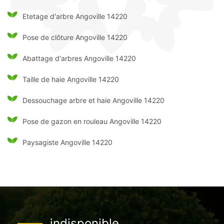
Etetage d'arbre Angoville 14220
Pose de clôture Angoville 14220
Abattage d'arbres Angoville 14220
Taille de haie Angoville 14220
Dessouchage arbre et haie Angoville 14220
Pose de gazon en rouleau Angoville 14220
Paysagiste Angoville 14220
indisponible