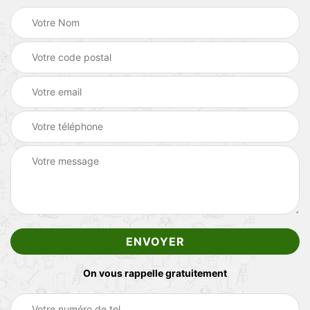
On vous rappelle gratuitement