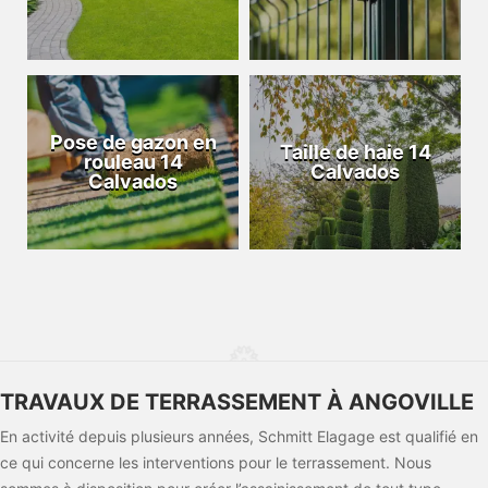
Pose de gazon en
Taille de haie 14
rouleau 14
Calvados
Calvados
TRAVAUX DE TERRASSEMENT À ANGOVILLE
En activité depuis plusieurs années, Schmitt Elagage est qualifié en
ce qui concerne les interventions pour le terrassement. Nous