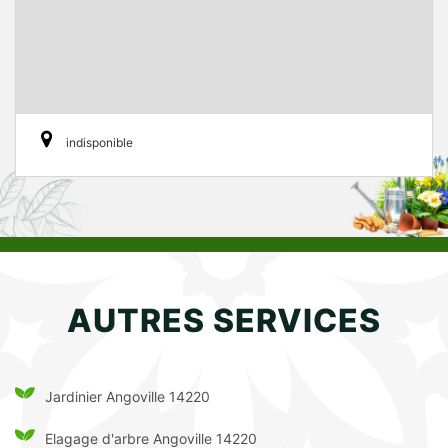
indisponible
AUTRES SERVICES
Jardinier Angoville 14220
Elagage d'arbre Angoville 14220