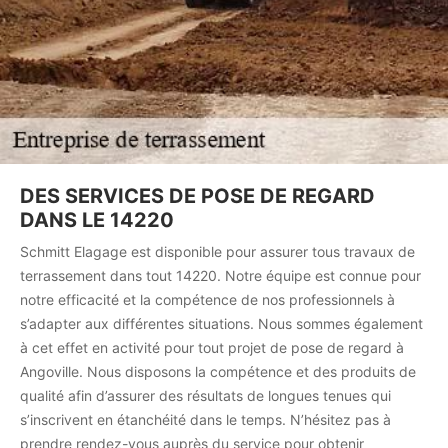
DES SERVICES DE POSE DE REGARD
DANS LE 14220
Schmitt Elagage est disponible pour assurer tous travaux de
terrassement dans tout 14220. Notre équipe est connue pour
notre efficacité et la compétence de nos professionnels à
s’adapter aux différentes situations. Nous sommes également
à cet effet en activité pour tout projet de pose de regard à
Angoville. Nous disposons la compétence et des produits de
qualité afin d’assurer des résultats de longues tenues qui
s’inscrivent en étanchéité dans le temps. N’hésitez pas à
prendre rendez-vous auprès du service pour obtenir