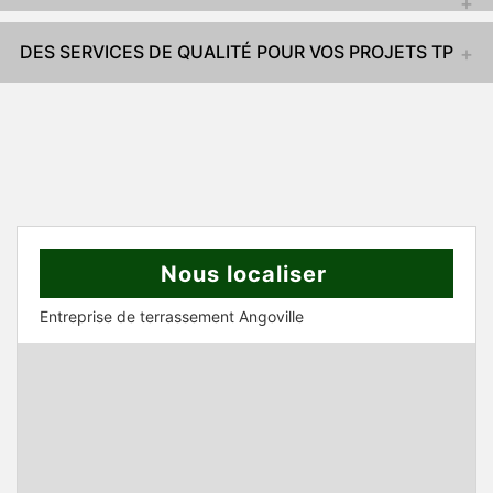
DES SERVICES DE QUALITÉ POUR VOS PROJETS TP
Nous localiser
Entreprise de terrassement Angoville