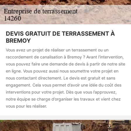
DEVIS GRATUIT DE TERRASSEMENT À
BREMOY
Vous avez un projet de réaliser un terrassement ou un
raccordement de canalisation à Bremoy ? Avant l’intervention,
vous pouvez faire une demande de devis à partir de notre site
en ligne. Vous pouvez aussi nous soumettre votre projet en
nous contactant directement. Le devis est gratuit et sans
engagement. Cela vous permet d’avoir une idée du coût des
interventions pour votre projet. Dès que vous l’approuvez,
notre équipe se charge d’organiser les travaux et vient chez
vous pour les réaliser.