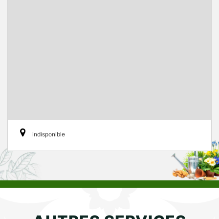
indisponible