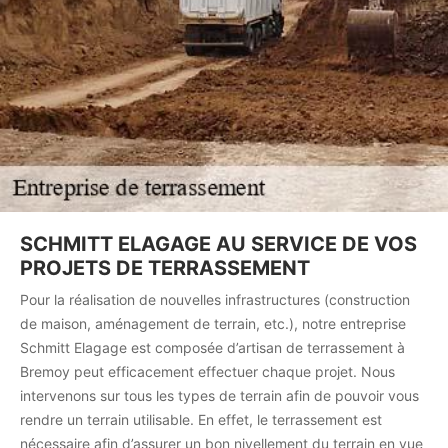
SCHMITT ELAGAGE AU SERVICE DE VOS
PROJETS DE TERRASSEMENT
Pour la réalisation de nouvelles infrastructures (construction
de maison, aménagement de terrain, etc.), notre entreprise
Schmitt Elagage est composée d’artisan de terrassement à
Bremoy peut efficacement effectuer chaque projet. Nous
intervenons sur tous les types de terrain afin de pouvoir vous
rendre un terrain utilisable. En effet, le terrassement est
nécessaire afin d’assurer un bon nivellement du terrain en vue