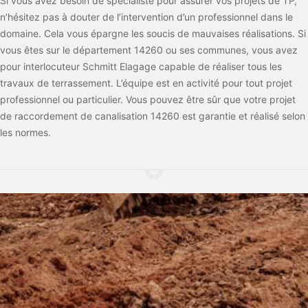
Si vous avez besoin de spécialiste pour assurer vos projets de TP,
n’hésitez pas à douter de l’intervention d’un professionnel dans le
domaine. Cela vous épargne les soucis de mauvaises réalisations. Si
vous êtes sur le département 14260 ou ses communes, vous avez
pour interlocuteur Schmitt Elagage capable de réaliser tous les
travaux de terrassement. L’équipe est en activité pour tout projet
professionnel ou particulier. Vous pouvez être sûr que votre projet
de raccordement de canalisation 14260 est garantie et réalisé selon
les normes.