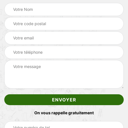
On vous rappelle gratuitement