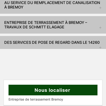
AU SERVICE DU REMPLACEMENT DE CANALISATION
À BREMOY
ENTREPRISE DE TERRASSEMENT À BREMOY –
TRAVAUX DE SCHMITT ELAGAGE
DES SERVICES DE POSE DE REGARD DANS LE 14260
Nous localiser
Entreprise de terrassement Bremoy