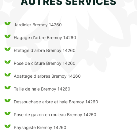
AUTRES SERVICES
Jardinier Bremoy 14260
Elagage d'arbre Bremoy 14260
Etetage d'arbre Bremoy 14260
Pose de clôture Bremoy 14260
Abattage d'arbres Bremoy 14260
Taille de haie Bremoy 14260
Dessouchage arbre et haie Bremoy 14260
Pose de gazon en rouleau Bremoy 14260
Paysagiste Bremoy 14260