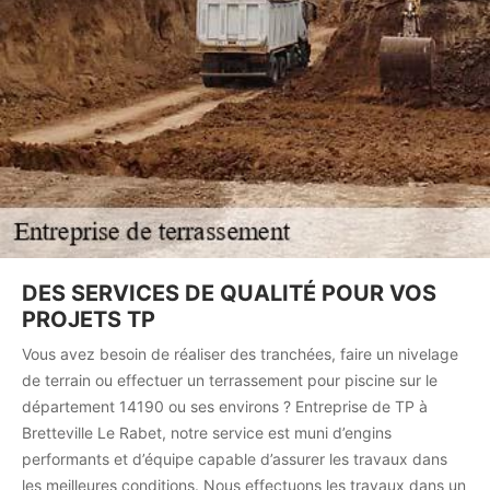
DES SERVICES DE QUALITÉ POUR VOS
PROJETS TP
Vous avez besoin de réaliser des tranchées, faire un nivelage
de terrain ou effectuer un terrassement pour piscine sur le
département 14190 ou ses environs ? Entreprise de TP à
Bretteville Le Rabet, notre service est muni d’engins
performants et d’équipe capable d’assurer les travaux dans
les meilleures conditions. Nous effectuons les travaux dans un