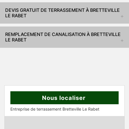
DEVIS GRATUIT DE TERRASSEMENT À BRETTEVILLE
LE RABET
REMPLACEMENT DE CANALISATION À BRETTEVILLE
LE RABET
Nous localiser
Entreprise de terrassement Bretteville Le Rabet