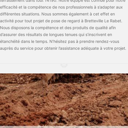
terrassement dans tout 14190. Notre équipe est connue pour notre
efficacité et la compétence de nos professionnels à s’adapter aux
différentes situations. Nous sommes également à cet effet en
activité pour tout projet de pose de regard à Bretteville Le Rabet.
Nous disposons la compétence et des produits de qualité afin
d’assurer des résultats de longues tenues qui s’inscrivent en
étanchéité dans le temps. N’hésitez pas à prendre rendez-vous
auprès du service pour obtenir l’assistance adéquate à votre projet.