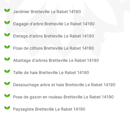
Jardinier Bretteville Le Rabet 14190
Elagage d'arbre Bretteville Le Rabet 14190
Etetage d'arbre Bretteville Le Rabet 14190
Pose de clôture Bretteville Le Rabet 14190
Abattage d'arbres Bretteville Le Rabet 14190
Taille de haie Bretteville Le Rabet 14190
Dessouchage arbre et haie Bretteville Le Rabet 14190
Pose de gazon en rouleau Bretteville Le Rabet 14190
Paysagiste Bretteville Le Rabet 14190