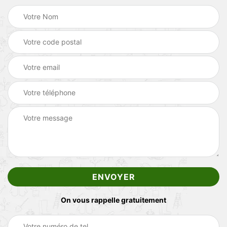
On vous rappelle gratuitement