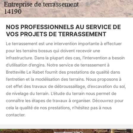
NOS PROFESSIONNELS AU SERVICE DE
VOS PROJETS DE TERRASSEMENT
Le terrassement est une intervention importante à effectuer
pour les terrains bossus qui doivent recevoir une
infrastructure. Dans la plupart des cas, l’intervention a besoin
d’utilisation d’engins. Notre service de terrassement à
Bretteville Le Rabet fournit des prestations de qualité dans
l’entretien et la modélisation des terrains. Nous proposons à
cet effet des travaux de débroussaillage, d’excavation du sol,
de nivelage du terrain. L’étude du terrain nous permet de
connaître les étapes de travaux à organiser. Découvrez pour
cela la qualité de nos prestations, n’hésitez pas à nous
contacter.