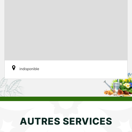
indisponible
AUTRES SERVICES