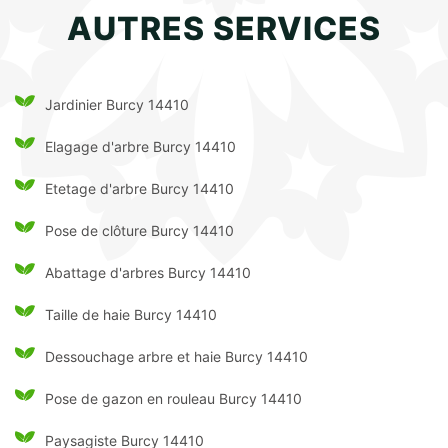
AUTRES SERVICES
Jardinier Burcy 14410
Elagage d'arbre Burcy 14410
Etetage d'arbre Burcy 14410
Pose de clôture Burcy 14410
Abattage d'arbres Burcy 14410
Taille de haie Burcy 14410
Dessouchage arbre et haie Burcy 14410
Pose de gazon en rouleau Burcy 14410
Paysagiste Burcy 14410