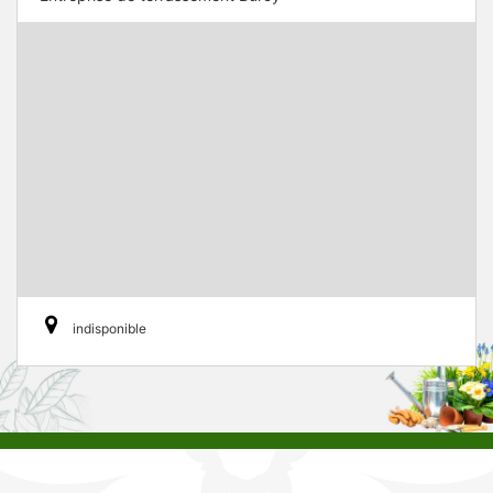
indisponible