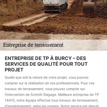
ENTREPRISE DE TP À BURCY – DES
SERVICES DE QUALITÉ POUR TOUT
PROJET
Quelle que soit la nature de votre projet, vous pouvez
compter sur la réalisation de nos professionnels. Pour vos
travaux de terrassement, vous pouvez compter sur
l’intervention de Schmitt Elagage. Meilleure entreprise de TP
14410, notre équipe effectue tous travaux de terrassement,
d’assainissement, selon les normes. Notre service est depuis