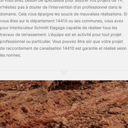
Si vous avez besoin de spécialiste pour assurer vos projets de TP,
n’hésitez pas à douter de l’intervention d’un professionnel dans le
domaine. Cela vous épargne les soucis de mauvaises réalisations. Si
vous êtes sur le département 14410 ou ses communes, vous avez
pour interlocuteur Schmitt Elagage capable de réaliser tous les
travaux de terrassement. L’équipe est en activité pour tout projet
professionnel ou particulier. Vous pouvez être sûr que votre projet
de raccordement de canalisation 14410 est garantie et réalisé selon
les normes.