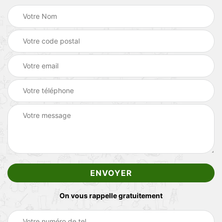
On vous rappelle gratuitement