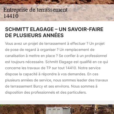
SCHMITT ELAGAGE – UN SAVOIR-FAIRE
DE PLUSIEURS ANNÉES
Vous avez un projet de terrassement à effectuer ? Un projet
de pose de regard à organiser ? Un remplacement de
canalisation à mettre en place ? Se confier à un professionnel
est toujours nécessaire. Schmitt Elagage est qualifié en ce qui
concerne les travaux de TP sur tout 14410. Notre service
dispose la capacité à répondre à vos demandes. En ces
plusieurs années de service, nous sommes leader des travaux
de terrassement Burcy et ses environs. Nous sommes à
disposition des professionnels et des particuliers.