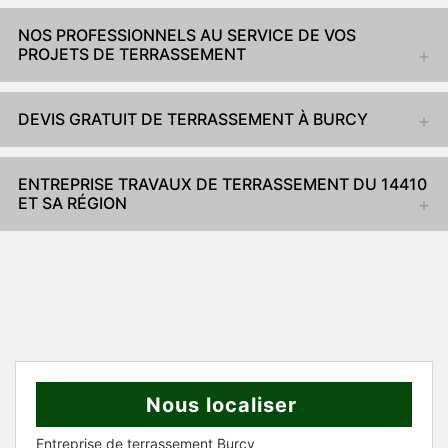
NOS PROFESSIONNELS AU SERVICE DE VOS
PROJETS DE TERRASSEMENT
DEVIS GRATUIT DE TERRASSEMENT À BURCY
ENTREPRISE TRAVAUX DE TERRASSEMENT DU 14410
ET SA RÉGION
Nous localiser
Entreprise de terrassement Burcy