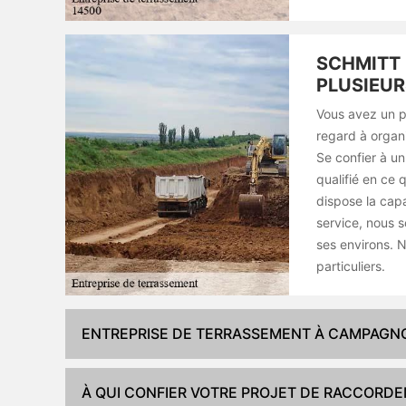
SCHMITT 
PLUSIEUR
Vous avez un p
regard à organ
Se confier à un
qualifié en ce 
dispose la cap
service, nous 
ses environs. 
particuliers.
ENTREPRISE DE TERRASSEMENT À CAMPAGNO
À QUI CONFIER VOTRE PROJET DE RACCORD