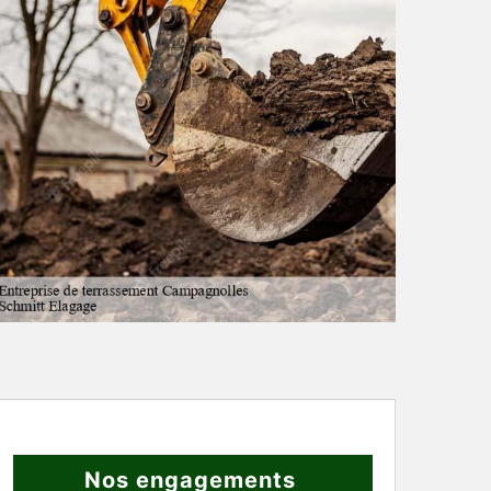
Nos engagements