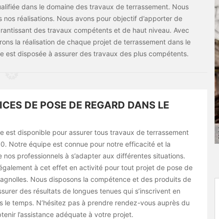
lifiée dans le domaine des travaux de terrassement. Nous
s nos réalisations. Nous avons pour objectif d’apporter de
 garantissant des travaux compétents et de haut niveau. Avec
ns la réalisation de chaque projet de terrassement dans le
e est disposée à assurer des travaux des plus compétents.
ICES DE POSE DE REGARD DANS LE
e est disponible pour assurer tous travaux de terrassement
. Notre équipe est connue pour notre efficacité et la
nos professionnels à s’adapter aux différentes situations.
alement à cet effet en activité pour tout projet de pose de
gnolles. Nous disposons la compétence et des produits de
assurer des résultats de longues tenues qui s’inscrivent en
s le temps. N’hésitez pas à prendre rendez-vous auprès du
tenir l’assistance adéquate à votre projet.