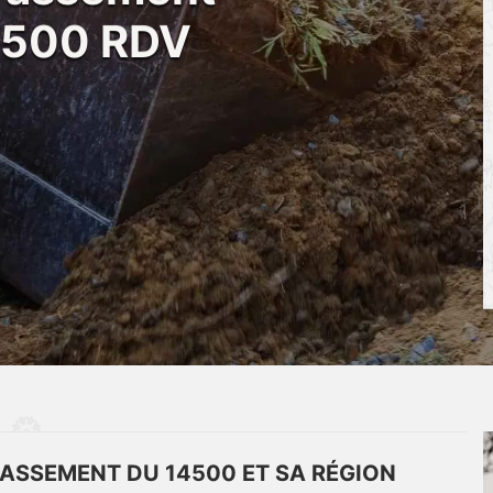
4500 RDV
ASSEMENT DU 14500 ET SA RÉGION