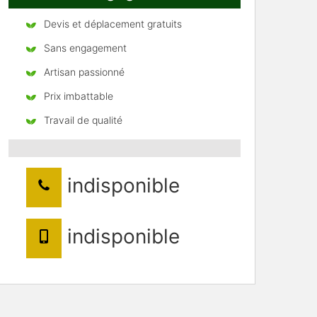
Devis et déplacement gratuits
Sans engagement
Artisan passionné
Prix imbattable
Travail de qualité
indisponible
indisponible