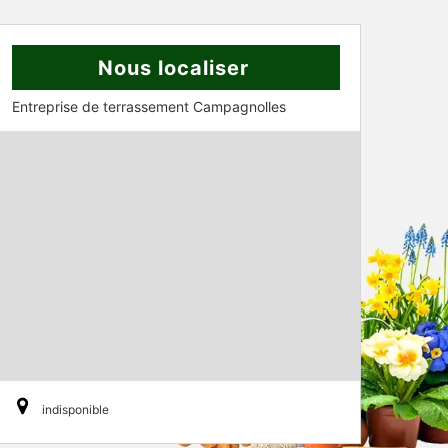
Nous localiser
Entreprise de terrassement Campagnolles
indisponible