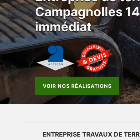
Campagnolles 1
immédiat
VOIR NOS RÉALISATIONS
ENTREPRISE TRAVAUX DE TERR