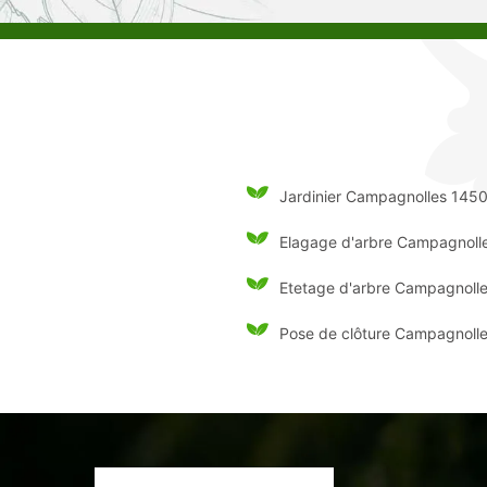
Jardinier Campagnolles 145
Elagage d'arbre Campagnoll
Etetage d'arbre Campagnoll
Pose de clôture Campagnoll