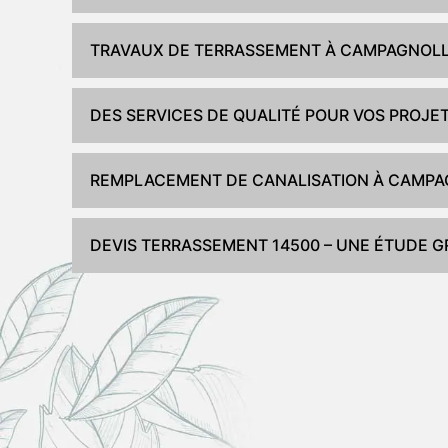
TRAVAUX DE TERRASSEMENT À CAMPAGNOL
DES SERVICES DE QUALITÉ POUR VOS PROJET
REMPLACEMENT DE CANALISATION À CAMP
DEVIS TERRASSEMENT 14500 – UNE ÉTUDE 