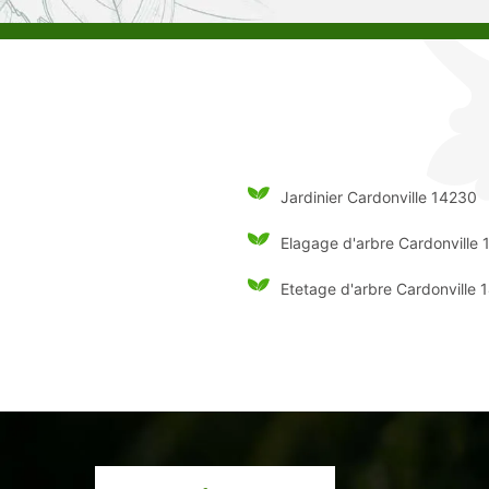
Jardinier Cardonville 14230
Elagage d'arbre Cardonville
Etetage d'arbre Cardonville 