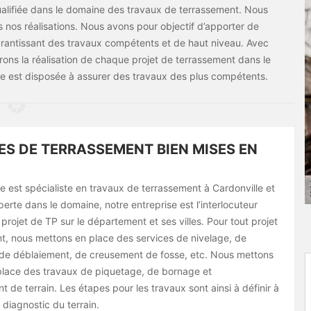
lifiée dans le domaine des travaux de terrassement. Nous
s nos réalisations. Nous avons pour objectif d’apporter de
 garantissant des travaux compétents et de haut niveau. Avec
ns la réalisation de chaque projet de terrassement dans le
e est disposée à assurer des travaux des plus compétents.
ES DE TERRASSEMENT BIEN MISES EN
 est spécialiste en travaux de terrassement à Cardonville et
erte dans le domaine, notre entreprise est l’interlocuteur
projet de TP sur le département et ses villes. Pour tout projet
t, nous mettons en place des services de nivelage, de
de déblaiement, de creusement de fosse, etc. Nous mettons
lace des travaux de piquetage, de bornage et
t de terrain. Les étapes pour les travaux sont ainsi à définir à
 diagnostic du terrain.