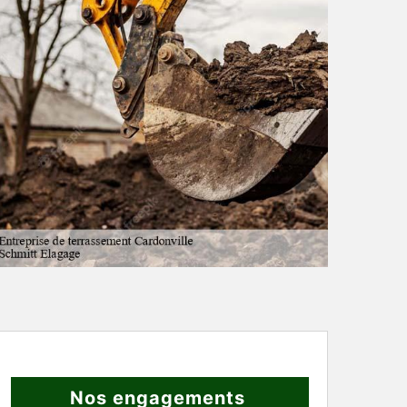
Nos engagements