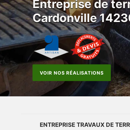
Entreprise de te
Cardonville 142
VOIR NOS RÉALISATIONS
ENTREPRISE TRAVAUX DE TER