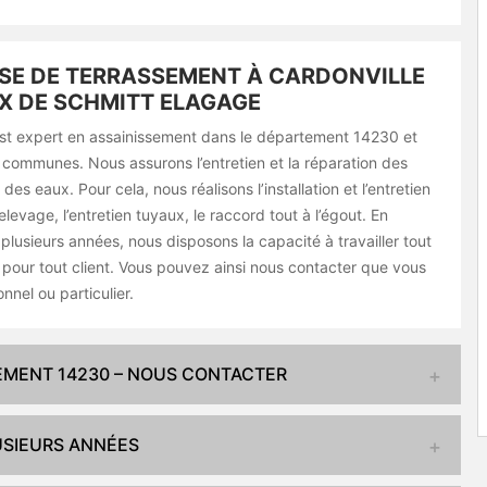
SE DE TERRASSEMENT À CARDONVILLE
X DE SCHMITT ELAGAGE
st expert en assainissement dans le département 14230 et
 communes. Nous assurons l’entretien et la réparation des
es eaux. Pour cela, nous réalisons l’installation et l’entretien
evage, l’entretien tuyaux, le raccord tout à l’égout. En
 plusieurs années, nous disposons la capacité à travailler tout
 pour tout client. Vous pouvez ainsi nous contacter que vous
nnel ou particulier.
SEMENT 14230 – NOUS CONTACTER
USIEURS ANNÉES