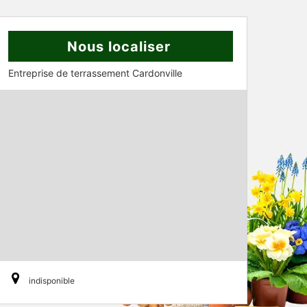
Nous localiser
Entreprise de terrassement Cardonville
indisponible