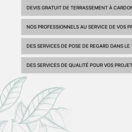
DEVIS GRATUIT DE TERRASSEMENT À CARDO
NOS PROFESSIONNELS AU SERVICE DE VOS 
DES SERVICES DE POSE DE REGARD DANS LE 
DES SERVICES DE QUALITÉ POUR VOS PROJET