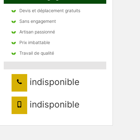
Devis et déplacement gratuits
Sans engagement
Artisan passionné
Prix imbattable
Travail de qualité
indisponible
indisponible