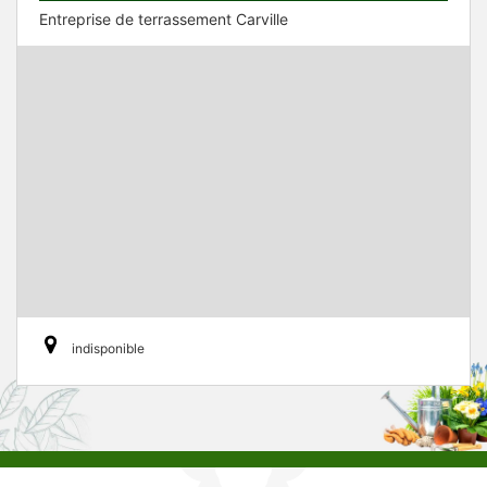
Entreprise de terrassement Carville
indisponible