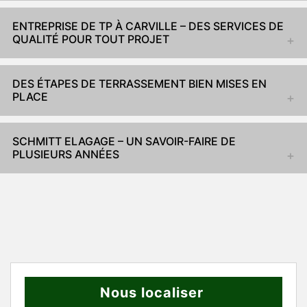
ENTREPRISE DE TP À CARVILLE – DES SERVICES DE
QUALITÉ POUR TOUT PROJET
DES ÉTAPES DE TERRASSEMENT BIEN MISES EN
PLACE
SCHMITT ELAGAGE – UN SAVOIR-FAIRE DE
PLUSIEURS ANNÉES
Nous localiser