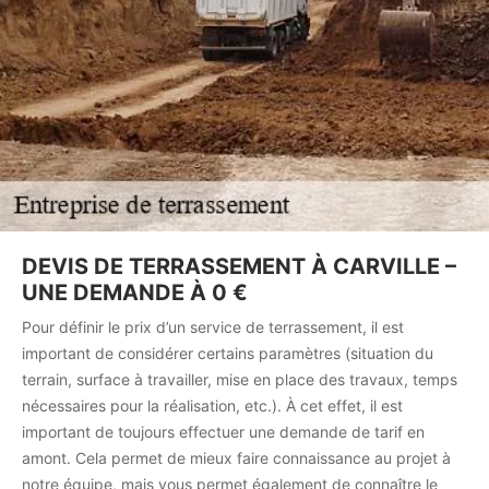
DEVIS DE TERRASSEMENT À CARVILLE –
UNE DEMANDE À 0 €
Pour définir le prix d’un service de terrassement, il est
important de considérer certains paramètres (situation du
terrain, surface à travailler, mise en place des travaux, temps
nécessaires pour la réalisation, etc.). À cet effet, il est
important de toujours effectuer une demande de tarif en
amont. Cela permet de mieux faire connaissance au projet à
notre équipe, mais vous permet également de connaître le