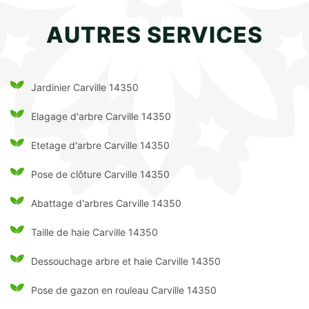
AUTRES SERVICES
Jardinier Carville 14350
Elagage d'arbre Carville 14350
Etetage d'arbre Carville 14350
Pose de clôture Carville 14350
Abattage d'arbres Carville 14350
Taille de haie Carville 14350
Dessouchage arbre et haie Carville 14350
Pose de gazon en rouleau Carville 14350