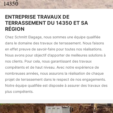
ENTREPRISE TRAVAUX DE
TERRASSEMENT DU 14350 ET SA
RÉGION
Chez Schmitt Elagage, nous sommes une équipe qualifiée
dans le domaine des travaux de terrassement. Nous faisons
en effet preuve de savoir-faire pour toutes nos réalisations.
Nous avons pour objectif d’apporter de meilleures solutions à
nos clients. Pour cela, nous garantissant des travaux
compétents et de haut niveau. Avec notre expérience de
nombreuses années, nous assurons la réalisation de chaque
projet de terrassement dans le respect de nos engagements.
Notre équipe qualifiée est disposée à assurer des travaux des
plus compétents.