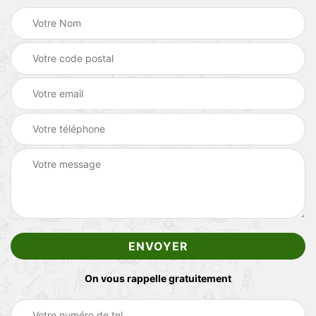
On vous rappelle gratuitement