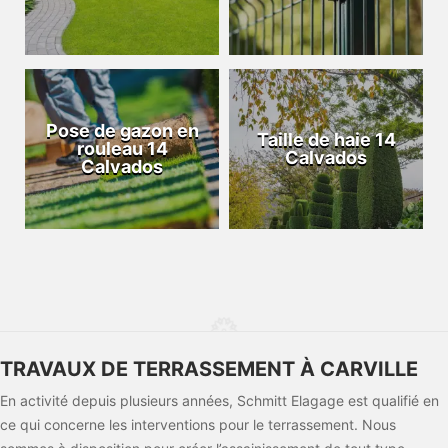
Pose de gazon en
Taille de haie 14
rouleau 14
Calvados
Calvados
TRAVAUX DE TERRASSEMENT À CARVILLE
En activité depuis plusieurs années, Schmitt Elagage est qualifié en
ce qui concerne les interventions pour le terrassement. Nous