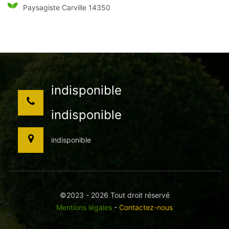
Paysagiste Carville 14350
indisponible
indisponible
indisponible
©2023 - 2026 Tout droit réservé
Mentions légales
-
Contactez-nous