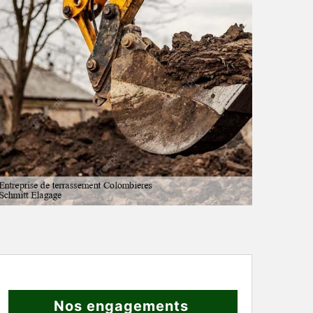
Nos engagements