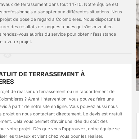
travaux de terrassement dans tout 14710. Notre équipe est
 professionnels à s’adapter aux différentes situations. Nous
 projet de pose de regard à Colombieres. Nous disposons la
urer des résultats de longues tenues qui s’inscrivent en
e rendez-vous auprès du service pour obtenir l’assistance
 à votre projet.
ATUIT DE TERRASSEMENT À
ERES
rojet de réaliser un terrassement ou un raccordement de
Colombieres ? Avant l’intervention, vous pouvez faire une
is à partir de notre site en ligne. Vous pouvez aussi nous
 projet en nous contactant directement. Le devis est gratuit
ment. Cela vous permet d’avoir une idée du coût des
our votre projet. Dès que vous l’approuvez, notre équipe se
ser les travaux et vient chez vous pour les réaliser.