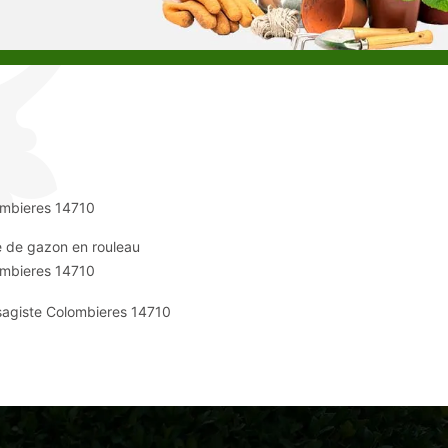
mbieres 14710
 de gazon en rouleau
mbieres 14710
agiste Colombieres 14710