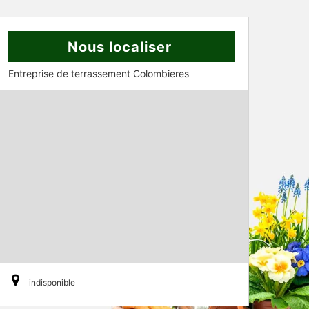
Nous localiser
Entreprise de terrassement Colombieres
indisponible