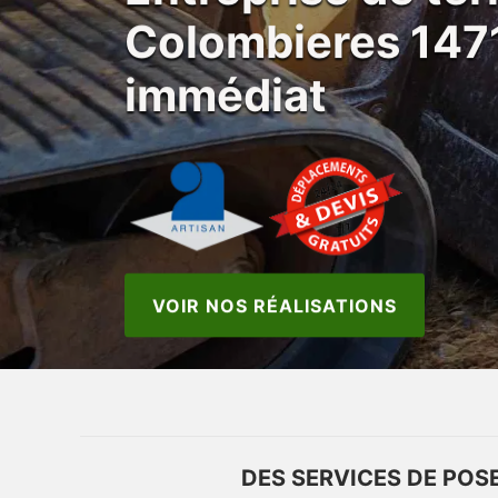
Colombieres 147
immédiat
VOIR NOS RÉALISATIONS
DES SERVICES DE POS