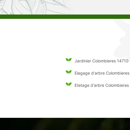
Jardinier Colombieres 14710
Elagage d'arbre Colombieres
Etetage d'arbre Colombieres