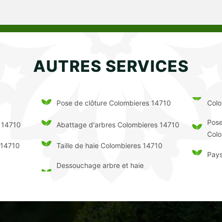
AUTRES SERVICES
Colo
Pose de clôture Colombieres 14710
Pose
 14710
Abattage d'arbres Colombieres 14710
Colo
 14710
Taille de haie Colombieres 14710
Pays
Dessouchage arbre et haie