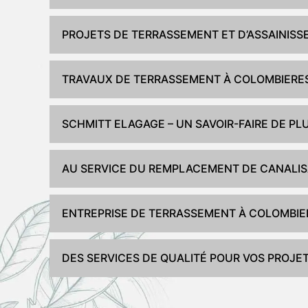
PROJETS DE TERRASSEMENT ET D’ASSAINISS
TRAVAUX DE TERRASSEMENT À COLOMBIERE
SCHMITT ELAGAGE – UN SAVOIR-FAIRE DE PL
AU SERVICE DU REMPLACEMENT DE CANALIS
ENTREPRISE DE TERRASSEMENT À COLOMBIE
DES SERVICES DE QUALITÉ POUR VOS PROJET