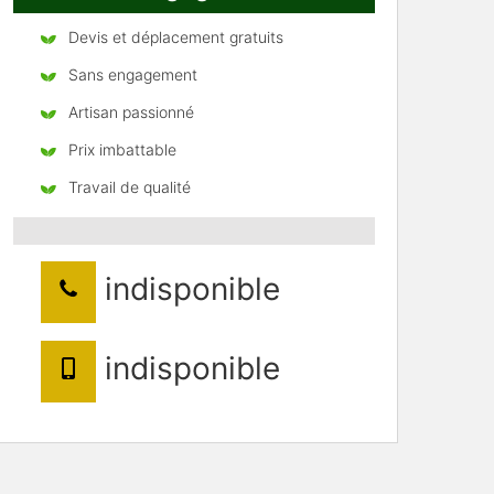
Devis et déplacement gratuits
Sans engagement
Artisan passionné
Prix imbattable
Travail de qualité
indisponible
indisponible