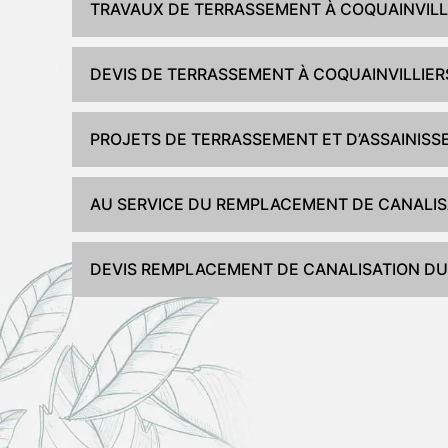
TRAVAUX DE TERRASSEMENT À COQUAINVILL
DEVIS DE TERRASSEMENT À COQUAINVILLIER
PROJETS DE TERRASSEMENT ET D’ASSAINISS
AU SERVICE DU REMPLACEMENT DE CANALIS
DEVIS REMPLACEMENT DE CANALISATION DU