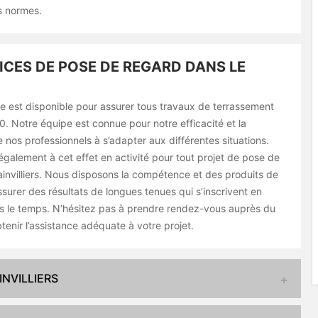
es normes.
ICES DE POSE DE REGARD DANS LE
e est disponible pour assurer tous travaux de terrassement
. Notre équipe est connue pour notre efficacité et la
nos professionnels à s’adapter aux différentes situations.
alement à cet effet en activité pour tout projet de pose de
invilliers. Nous disposons la compétence et des produits de
assurer des résultats de longues tenues qui s’inscrivent en
s le temps. N’hésitez pas à prendre rendez-vous auprès du
tenir l’assistance adéquate à votre projet.
NVILLIERS