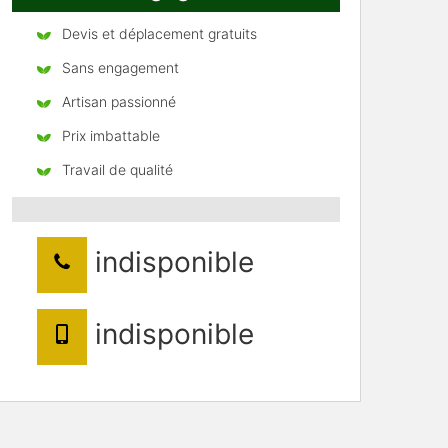
Devis et déplacement gratuits
Sans engagement
Artisan passionné
Prix imbattable
Travail de qualité
indisponible
indisponible