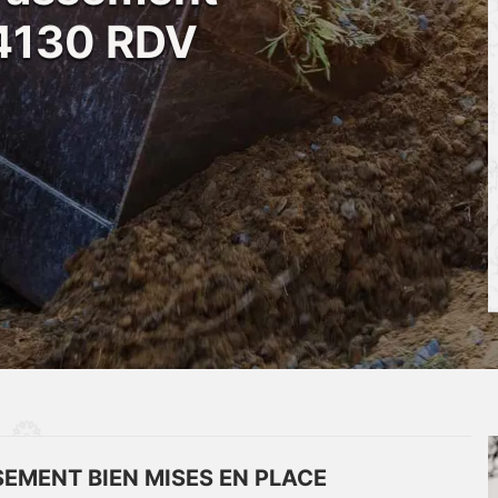
14130 RDV
SEMENT BIEN MISES EN PLACE