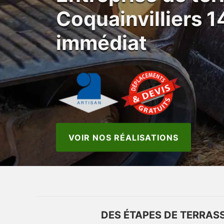
Coquainvilliers 
immédiat
VOIR NOS RÉALISATIONS
DES ÉTAPES DE TERRAS