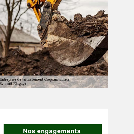
Nos engagements