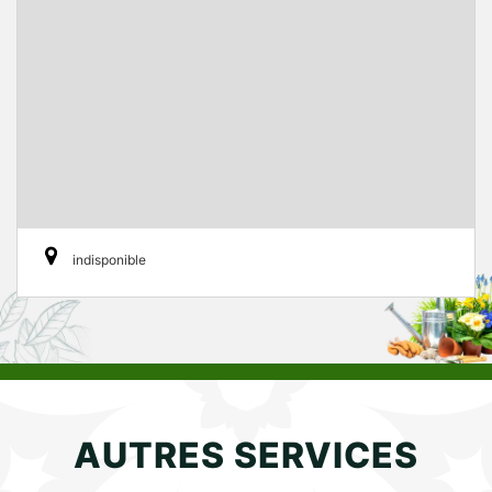
indisponible
AUTRES SERVICES