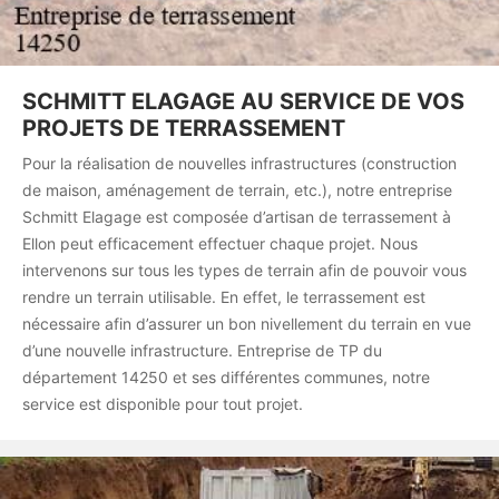
SCHMITT ELAGAGE AU SERVICE DE VOS
PROJETS DE TERRASSEMENT
Pour la réalisation de nouvelles infrastructures (construction
de maison, aménagement de terrain, etc.), notre entreprise
Schmitt Elagage est composée d’artisan de terrassement à
Ellon peut efficacement effectuer chaque projet. Nous
intervenons sur tous les types de terrain afin de pouvoir vous
rendre un terrain utilisable. En effet, le terrassement est
nécessaire afin d’assurer un bon nivellement du terrain en vue
d’une nouvelle infrastructure. Entreprise de TP du
département 14250 et ses différentes communes, notre
service est disponible pour tout projet.