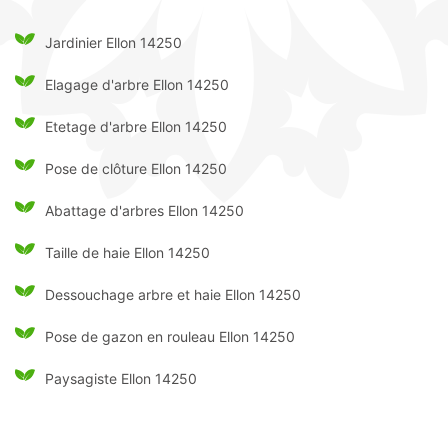
Jardinier Ellon 14250
Elagage d'arbre Ellon 14250
Etetage d'arbre Ellon 14250
Pose de clôture Ellon 14250
Abattage d'arbres Ellon 14250
Taille de haie Ellon 14250
Dessouchage arbre et haie Ellon 14250
Pose de gazon en rouleau Ellon 14250
Paysagiste Ellon 14250