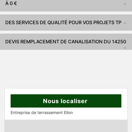
À 0 €
DES SERVICES DE QUALITÉ POUR VOS PROJETS TP
DEVIS REMPLACEMENT DE CANALISATION DU 14250
Nous localiser
Entreprise de terrassement Ellon