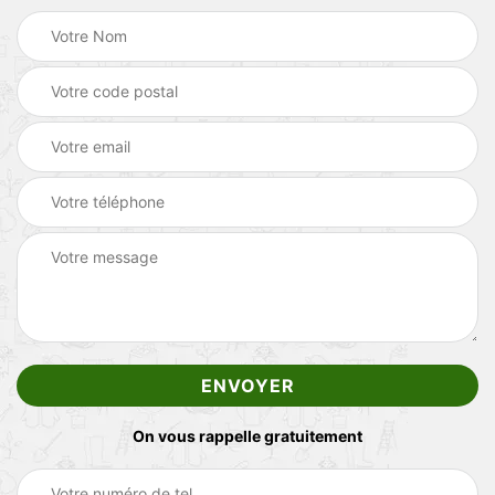
On vous rappelle gratuitement