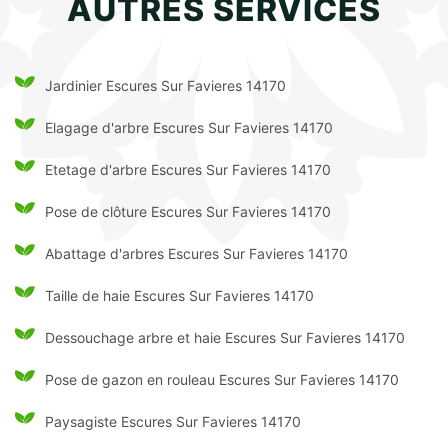
AUTRES SERVICES
Jardinier Escures Sur Favieres 14170
Elagage d'arbre Escures Sur Favieres 14170
Etetage d'arbre Escures Sur Favieres 14170
Pose de clôture Escures Sur Favieres 14170
Abattage d'arbres Escures Sur Favieres 14170
Taille de haie Escures Sur Favieres 14170
Dessouchage arbre et haie Escures Sur Favieres 14170
Pose de gazon en rouleau Escures Sur Favieres 14170
Paysagiste Escures Sur Favieres 14170