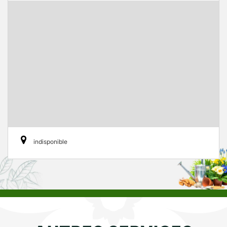
indisponible