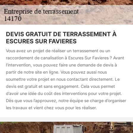
DEVIS GRATUIT DE TERRASSEMENT À
ESCURES SUR FAVIERES
Vous avez un projet de réaliser un terrassement ou un
raccordement de canalisation à Escures Sur Favieres ? Avant
l’intervention, vous pouvez faire une demande de devis à
partir de notre site en ligne. Vous pouvez aussi nous
soumettre votre projet en nous contactant directement. Le
devis est gratuit et sans engagement. Cela vous permet
d’avoir une idée du coût des interventions pour votre projet.
Dès que vous l’approuvez, notre équipe se charge d’organiser
les travaux et vient chez vous pour les réaliser.