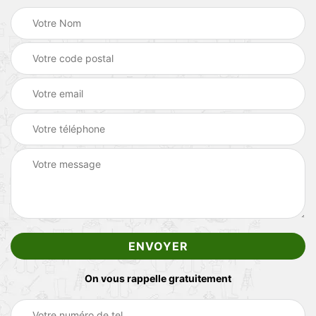
On vous rappelle gratuitement