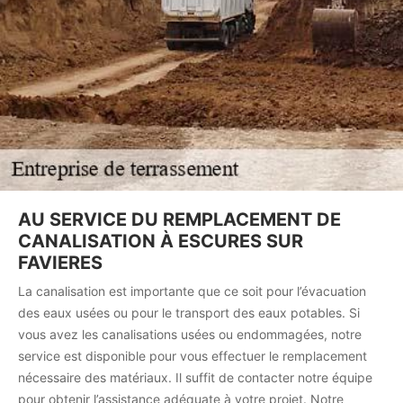
AU SERVICE DU REMPLACEMENT DE
CANALISATION À ESCURES SUR
FAVIERES
La canalisation est importante que ce soit pour l’évacuation
des eaux usées ou pour le transport des eaux potables. Si
vous avez les canalisations usées ou endommagées, notre
service est disponible pour vous effectuer le remplacement
nécessaire des matériaux. Il suffit de contacter notre équipe
pour obtenir l’assistance adéquate à votre projet. Notre