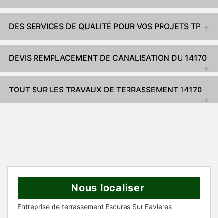
DES SERVICES DE QUALITÉ POUR VOS PROJETS TP
DEVIS REMPLACEMENT DE CANALISATION DU 14170
TOUT SUR LES TRAVAUX DE TERRASSEMENT 14170
Nous localiser
Entreprise de terrassement Escures Sur Favieres