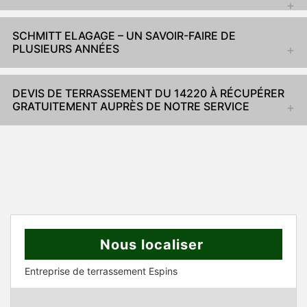
SCHMITT ELAGAGE – UN SAVOIR-FAIRE DE
PLUSIEURS ANNÉES
DEVIS DE TERRASSEMENT DU 14220 À RÉCUPÉRER
GRATUITEMENT AUPRÈS DE NOTRE SERVICE
Nous localiser
Entreprise de terrassement Espins