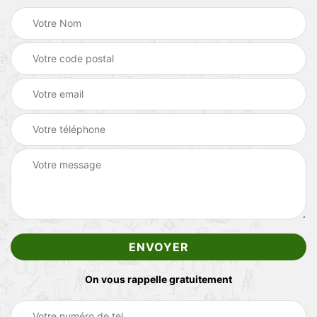
On vous rappelle gratuitement