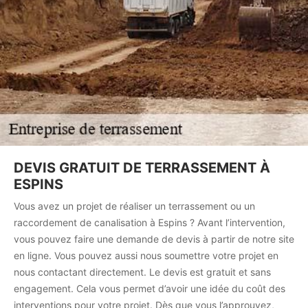
DEVIS GRATUIT DE TERRASSEMENT À
ESPINS
Vous avez un projet de réaliser un terrassement ou un
raccordement de canalisation à Espins ? Avant l’intervention,
vous pouvez faire une demande de devis à partir de notre site
en ligne. Vous pouvez aussi nous soumettre votre projet en
nous contactant directement. Le devis est gratuit et sans
engagement. Cela vous permet d’avoir une idée du coût des
interventions pour votre projet. Dès que vous l’approuvez,