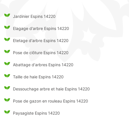
Jardinier Espins 14220
Elagage d'arbre Espins 14220
Etetage d'arbre Espins 14220
Pose de clôture Espins 14220
Abattage d'arbres Espins 14220
Taille de haie Espins 14220
Dessouchage arbre et haie Espins 14220
Pose de gazon en rouleau Espins 14220
Paysagiste Espins 14220