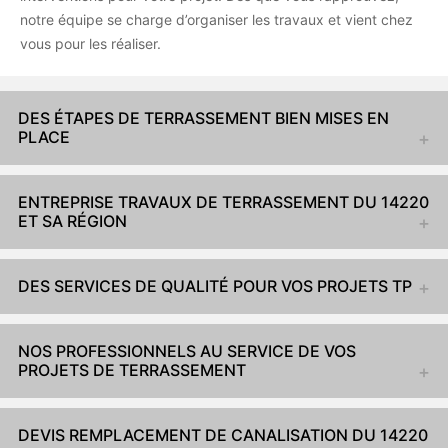
notre équipe se charge d’organiser les travaux et vient chez
vous pour les réaliser.
DES ÉTAPES DE TERRASSEMENT BIEN MISES EN
PLACE
ENTREPRISE TRAVAUX DE TERRASSEMENT DU 14220
ET SA RÉGION
DES SERVICES DE QUALITÉ POUR VOS PROJETS TP
NOS PROFESSIONNELS AU SERVICE DE VOS
PROJETS DE TERRASSEMENT
DEVIS REMPLACEMENT DE CANALISATION DU 14220