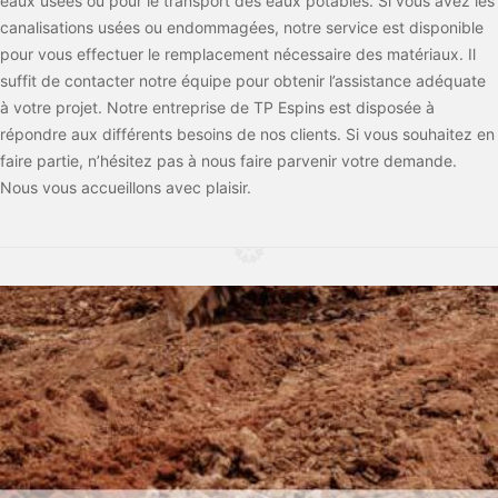
eaux usées ou pour le transport des eaux potables. Si vous avez les
canalisations usées ou endommagées, notre service est disponible
pour vous effectuer le remplacement nécessaire des matériaux. Il
suffit de contacter notre équipe pour obtenir l’assistance adéquate
à votre projet. Notre entreprise de TP Espins est disposée à
répondre aux différents besoins de nos clients. Si vous souhaitez en
faire partie, n’hésitez pas à nous faire parvenir votre demande.
Nous vous accueillons avec plaisir.