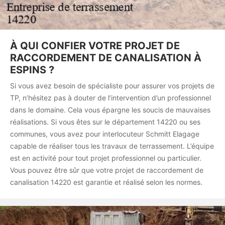
À QUI CONFIER VOTRE PROJET DE
RACCORDEMENT DE CANALISATION À
ESPINS ?
Si vous avez besoin de spécialiste pour assurer vos projets de
TP, n’hésitez pas à douter de l’intervention d’un professionnel
dans le domaine. Cela vous épargne les soucis de mauvaises
réalisations. Si vous êtes sur le département 14220 ou ses
communes, vous avez pour interlocuteur Schmitt Elagage
capable de réaliser tous les travaux de terrassement. L’équipe
est en activité pour tout projet professionnel ou particulier.
Vous pouvez être sûr que votre projet de raccordement de
canalisation 14220 est garantie et réalisé selon les normes.