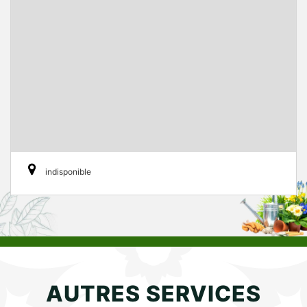
indisponible
AUTRES SERVICES