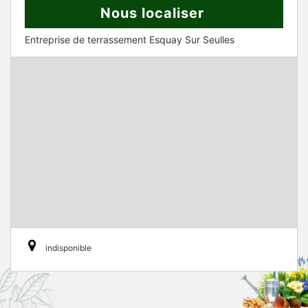
Nous localiser
Entreprise de terrassement Esquay Sur Seulles
indisponible