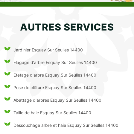
AUTRES SERVICES
Jardinier Esquay Sur Seulles 14400
Elagage d'arbre Esquay Sur Seulles 14400
Etetage d'arbre Esquay Sur Seulles 14400
Pose de clôture Esquay Sur Seulles 14400
Abattage d'arbres Esquay Sur Seulles 14400
Taille de haie Esquay Sur Seulles 14400
Dessouchage arbre et haie Esquay Sur Seulles 14400