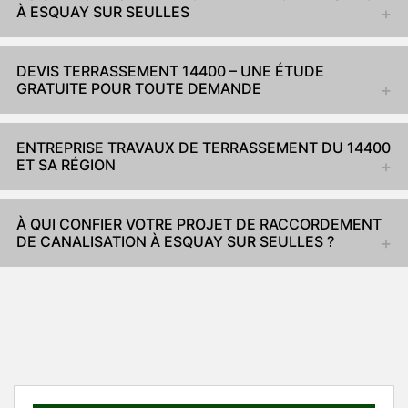
À ESQUAY SUR SEULLES
DEVIS TERRASSEMENT 14400 – UNE ÉTUDE
GRATUITE POUR TOUTE DEMANDE
ENTREPRISE TRAVAUX DE TERRASSEMENT DU 14400
ET SA RÉGION
À QUI CONFIER VOTRE PROJET DE RACCORDEMENT
DE CANALISATION À ESQUAY SUR SEULLES ?