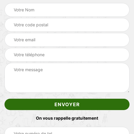
On vous rappelle gratuitement