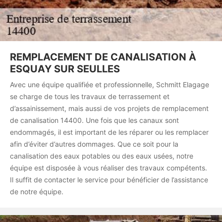
REMPLACEMENT DE CANALISATION À
ESQUAY SUR SEULLES
Avec une équipe qualifiée et professionnelle, Schmitt Elagage
se charge de tous les travaux de terrassement et
d’assainissement, mais aussi de vos projets de remplacement
de canalisation 14400. Une fois que les canaux sont
endommagés, il est important de les réparer ou les remplacer
afin d’éviter d’autres dommages. Que ce soit pour la
canalisation des eaux potables ou des eaux usées, notre
équipe est disposée à vous réaliser des travaux compétents.
Il suffit de contacter le service pour bénéficier de l’assistance
de notre équipe.