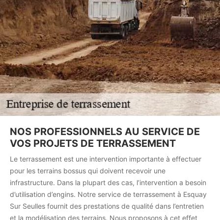
NOS PROFESSIONNELS AU SERVICE DE
VOS PROJETS DE TERRASSEMENT
Le terrassement est une intervention importante à effectuer
pour les terrains bossus qui doivent recevoir une
infrastructure. Dans la plupart des cas, l’intervention a besoin
d’utilisation d’engins. Notre service de terrassement à Esquay
Sur Seulles fournit des prestations de qualité dans l’entretien
et la modélisation des terrains. Nous proposons à cet effet