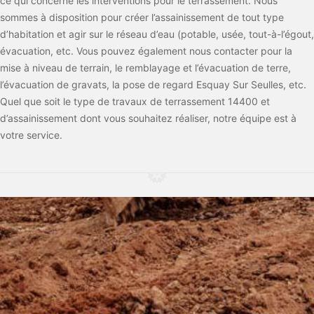
ce qui concerne les interventions pour le terrassement. Nous
sommes à disposition pour créer l’assainissement de tout type
d’habitation et agir sur le réseau d’eau (potable, usée, tout-à-l’égout,
évacuation, etc. Vous pouvez également nous contacter pour la
mise à niveau de terrain, le remblayage et l’évacuation de terre,
l’évacuation de gravats, la pose de regard Esquay Sur Seulles, etc.
Quel que soit le type de travaux de terrassement 14400 et
d’assainissement dont vous souhaitez réaliser, notre équipe est à
votre service.