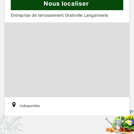
Nous localiser
Entreprise de terrassement Grainville Langannerie
indisponible