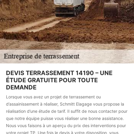
DEVIS TERRASSEMENT 14190 – UNE
ÉTUDE GRATUITE POUR TOUTE
DEMANDE
Lorsque vous avez un projet de terrassement ou
d’assainissement à réaliser, Schmitt Elagage vous propose la
réalisation d’une étude de tarif. Il suffit de nous contacter pour
que notre équipe puisse vous réaliser une bonne assistance.
Nous vous faisons à un aperçu du prix des interventions pour
votre projet TP. Une fois le devis à votre disposition, vous