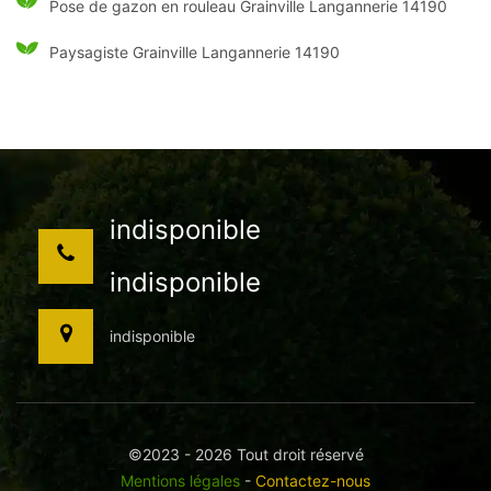
Pose de gazon en rouleau Grainville Langannerie 14190
Paysagiste Grainville Langannerie 14190
indisponible
indisponible
indisponible
©2023 - 2026 Tout droit réservé
Mentions légales
-
Contactez-nous