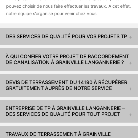
pouvez choisir de nous faire effectuer les travaux. A cet effet,
notre équipe s’organise pour venir chez vous.
DES SERVICES DE QUALITÉ POUR VOS PROJETS TP
À QUI CONFIER VOTRE PROJET DE RACCORDEMENT
DE CANALISATION À GRAINVILLE LANGANNERIE ?
DEVIS DE TERRASSEMENT DU 14190 À RÉCUPÉRER
GRATUITEMENT AUPRÈS DE NOTRE SERVICE
ENTREPRISE DE TP À GRAINVILLE LANGANNERIE –
DES SERVICES DE QUALITÉ POUR TOUT PROJET
TRAVAUX DE TERRASSEMENT À GRAINVILLE