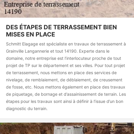
DES ÉTAPES DE TERRASSEMENT BIEN
MISES EN PLACE
Schmitt Elagage est spécialiste en travaux de terrassement à
Grainville Langannerie et tout 14190. Experte dans le
domaine, notre entreprise est l’interlocuteur proche de tout
projet de TP sur le département et ses villes. Pour tout projet
de terrassement, nous mettons en place des services de
nivelage, de remblaiement, de déblaiement, de creusement
de fosse, etc. Nous mettons également en place des travaux
de piquetage, de bornage et d’assainissement de terrain. Les
étapes pour les travaux sont ainsi à définir à l’issue d’un bon
diagnostic du terrain.