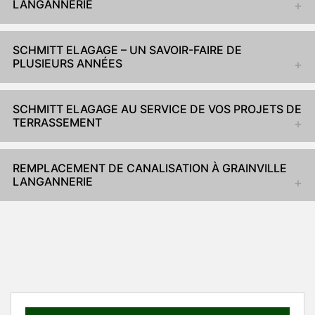
LANGANNERIE
SCHMITT ELAGAGE – UN SAVOIR-FAIRE DE
PLUSIEURS ANNÉES
SCHMITT ELAGAGE AU SERVICE DE VOS PROJETS DE
TERRASSEMENT
REMPLACEMENT DE CANALISATION À GRAINVILLE
LANGANNERIE