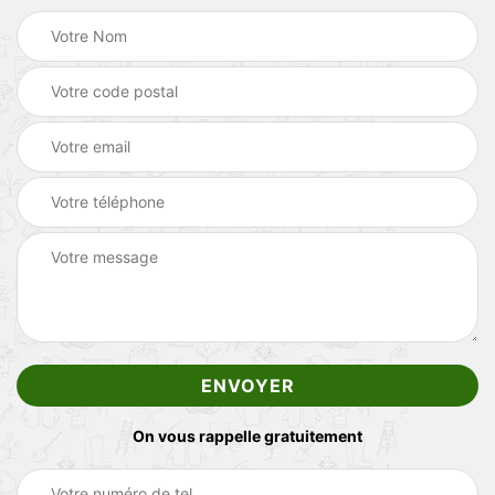
On vous rappelle gratuitement