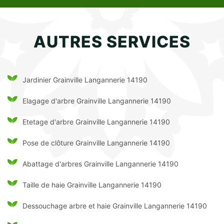
AUTRES SERVICES
Jardinier Grainville Langannerie 14190
Elagage d'arbre Grainville Langannerie 14190
Etetage d'arbre Grainville Langannerie 14190
Pose de clôture Grainville Langannerie 14190
Abattage d'arbres Grainville Langannerie 14190
Taille de haie Grainville Langannerie 14190
Dessouchage arbre et haie Grainville Langannerie 14190