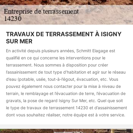
TRAVAUX DE TERRASSEMENT À ISIGNY
SUR MER
En activité depuis plusieurs années, Schmitt Elagage est
qualifié en ce qui concerne les interventions pour le
terrassement. Nous sommes à disposition pour créer
l’assainissement de tout type d’habitation et agir sur le réseau
d’eau (potable, usée, tout-à-l’égout, évacuation, etc. Vous
pouvez également nous contacter pour la mise à niveau de
terrain, le remblayage et l’évacuation de terre, l’évacuation de
gravats, la pose de regard Isigny Sur Mer, etc. Quel que soit
le type de travaux de terrassement 14230 et d’assainissement
dont vous souhaitez réaliser, notre équipe est à votre service.