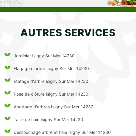
AUTRES SERVICES
Jardinier Isigny Sur Mer 14230
Elagage d'arbre Isigny Sur Mer 14230
Etetage d'arbre Isigny Sur Mer 14230
Pose de clôture Isigny Sur Mer 14230
Abattage d'arbres Isigny Sur Mer 14230
Taille de haie Isigny Sur Mer 14230
Dessouchage arbre et haie Isigny Sur Mer 14230