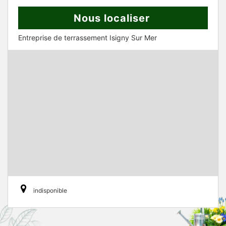
Nous localiser
Entreprise de terrassement Isigny Sur Mer
indisponible