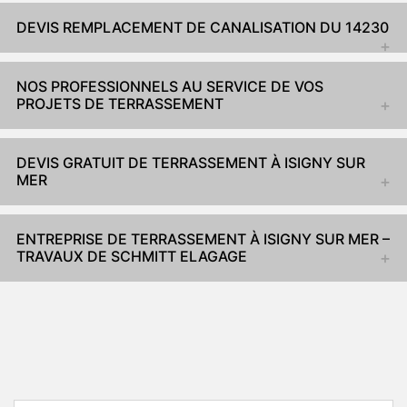
DEVIS REMPLACEMENT DE CANALISATION DU 14230
NOS PROFESSIONNELS AU SERVICE DE VOS
PROJETS DE TERRASSEMENT
DEVIS GRATUIT DE TERRASSEMENT À ISIGNY SUR
MER
ENTREPRISE DE TERRASSEMENT À ISIGNY SUR MER –
TRAVAUX DE SCHMITT ELAGAGE