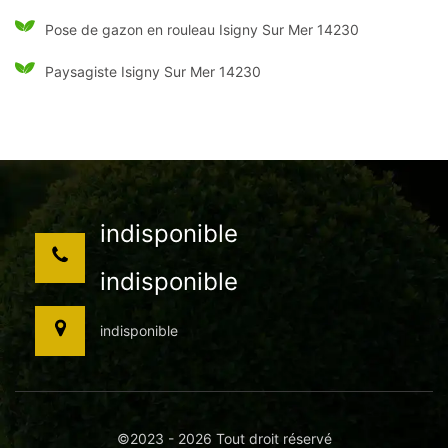
Pose de gazon en rouleau Isigny Sur Mer 14230
Paysagiste Isigny Sur Mer 14230
indisponible
indisponible
indisponible
©2023 - 2026 Tout droit réservé