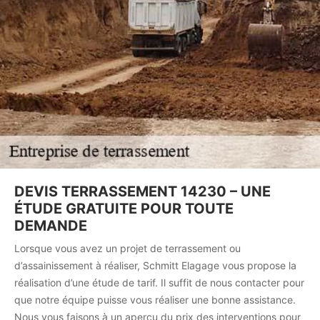
DEVIS TERRASSEMENT 14230 – UNE
ÉTUDE GRATUITE POUR TOUTE
DEMANDE
Lorsque vous avez un projet de terrassement ou
d’assainissement à réaliser, Schmitt Elagage vous propose la
réalisation d’une étude de tarif. Il suffit de nous contacter pour
que notre équipe puisse vous réaliser une bonne assistance.
Nous vous faisons à un aperçu du prix des interventions pour