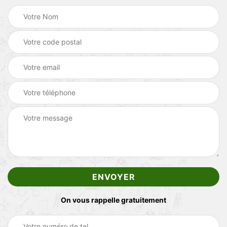
On vous rappelle gratuitement