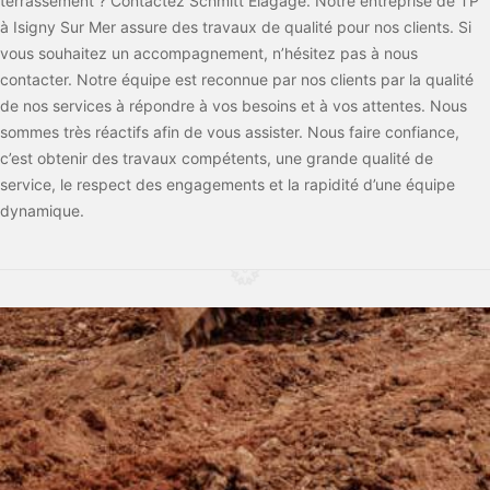
terrassement ? Contactez Schmitt Elagage. Notre entreprise de TP
à Isigny Sur Mer assure des travaux de qualité pour nos clients. Si
vous souhaitez un accompagnement, n’hésitez pas à nous
contacter. Notre équipe est reconnue par nos clients par la qualité
de nos services à répondre à vos besoins et à vos attentes. Nous
sommes très réactifs afin de vous assister. Nous faire confiance,
c’est obtenir des travaux compétents, une grande qualité de
service, le respect des engagements et la rapidité d’une équipe
dynamique.