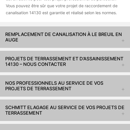
Vous pouvez être sûr que votre projet de raccordement de
canalisation 14130 est garantie et réalisé selon les normes.
REMPLACEMENT DE CANALISATION À LE BREUIL EN
AUGE
PROJETS DE TERRASSEMENT ET D’ASSAINISSEMENT
14130 – NOUS CONTACTER
NOS PROFESSIONNELS AU SERVICE DE VOS
PROJETS DE TERRASSEMENT
SCHMITT ELAGAGE AU SERVICE DE VOS PROJETS DE
TERRASSEMENT