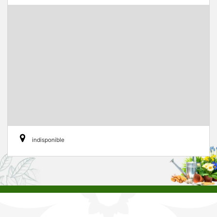
indisponible