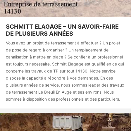
SCHMITT ELAGAGE – UN SAVOIR-FAIRE
DE PLUSIEURS ANNÉES
Vous avez un projet de terrassement à effectuer ? Un projet
de pose de regard à organiser ? Un remplacement de
canalisation à mettre en place ? Se confier à un professionnel
est toujours nécessaire. Schmitt Elagage est qualifié en ce qui
concerne les travaux de TP sur tout 14130. Notre service
dispose la capacité à répondre à vos demandes. En ces
plusieurs années de service, nous sommes leader des travaux
de terrassement Le Breuil En Auge et ses environs. Nous
sommes à disposition des professionnels et des particuliers.