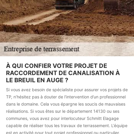
À QUI CONFIER VOTRE PROJET DE
RACCORDEMENT DE CANALISATION À
LE BREUIL EN AUGE ?
Si vous avez besoin de spécialiste pour assurer vos projets de
TP, n’hésitez pas à douter de l’intervention d’un professionnel
dans le domaine. Cela vous épargne les soucis de mauvaises
réalisations. Si vous êtes sur le département 14130 ou ses
communes, vous avez pour interlocuteur Schmitt Elagage
capable de réaliser tous les travaux de terrassement. L’équipe
est en activité pour tout projet professionnel ou particulier.