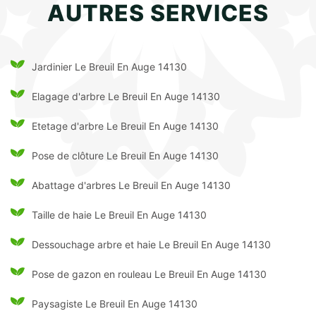
AUTRES SERVICES
Jardinier Le Breuil En Auge 14130
Elagage d'arbre Le Breuil En Auge 14130
Etetage d'arbre Le Breuil En Auge 14130
Pose de clôture Le Breuil En Auge 14130
Abattage d'arbres Le Breuil En Auge 14130
Taille de haie Le Breuil En Auge 14130
Dessouchage arbre et haie Le Breuil En Auge 14130
Pose de gazon en rouleau Le Breuil En Auge 14130
Paysagiste Le Breuil En Auge 14130