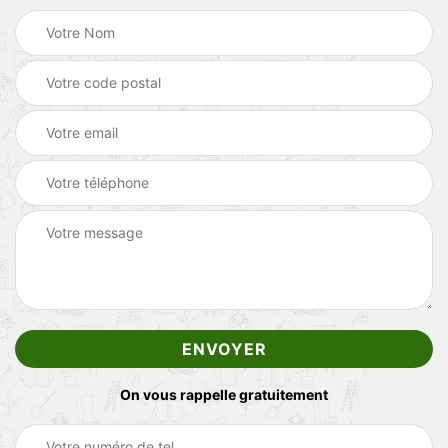
On vous rappelle gratuitement