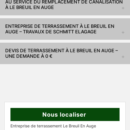
AU SERVICE DU REMPLACEMENT DE CANALISATION
À LE BREUIL EN AUGE
ENTREPRISE DE TERRASSEMENT À LE BREUIL EN
AUGE – TRAVAUX DE SCHMITT ELAGAGE
DEVIS DE TERRASSEMENT À LE BREUIL EN AUGE –
UNE DEMANDE À 0 €
Nous localiser
Entreprise de terrassement Le Breuil En Auge