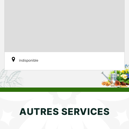
indisponible
AUTRES SERVICES