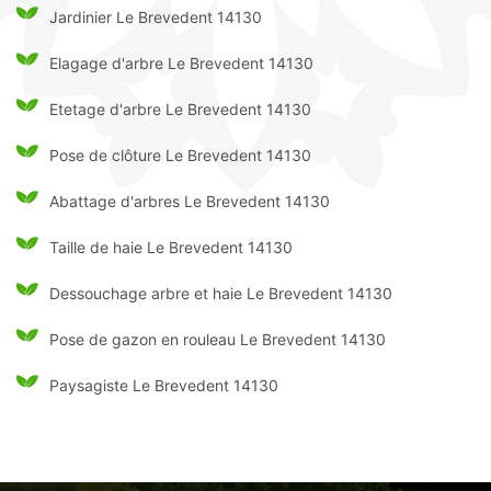
Jardinier Le Brevedent 14130
Elagage d'arbre Le Brevedent 14130
Etetage d'arbre Le Brevedent 14130
Pose de clôture Le Brevedent 14130
Abattage d'arbres Le Brevedent 14130
Taille de haie Le Brevedent 14130
Dessouchage arbre et haie Le Brevedent 14130
Pose de gazon en rouleau Le Brevedent 14130
Paysagiste Le Brevedent 14130