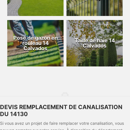
Pose de gazon en
Taille de haie 14
rouleau 14
Calvados
Calvados
DEVIS REMPLACEMENT DE CANALISATION
DU 14130
Si vous avez un projet de faire remplacer votre canalisation, vous