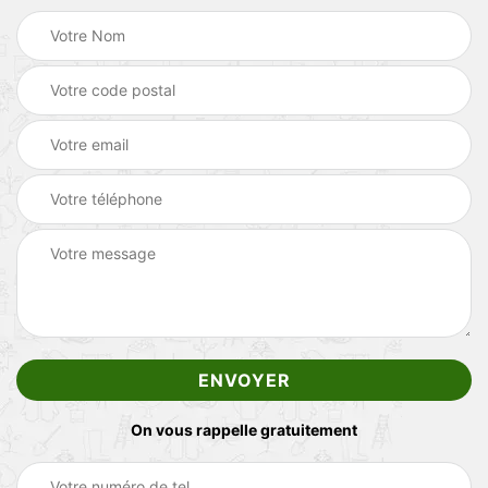
On vous rappelle gratuitement