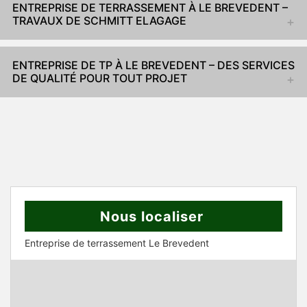
ENTREPRISE DE TERRASSEMENT À LE BREVEDENT –
TRAVAUX DE SCHMITT ELAGAGE
ENTREPRISE DE TP À LE BREVEDENT – DES SERVICES
DE QUALITÉ POUR TOUT PROJET
Nous localiser
Entreprise de terrassement Le Brevedent