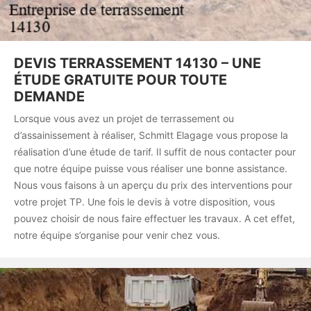
DEVIS TERRASSEMENT 14130 – UNE
ÉTUDE GRATUITE POUR TOUTE
DEMANDE
Lorsque vous avez un projet de terrassement ou
d’assainissement à réaliser, Schmitt Elagage vous propose la
réalisation d’une étude de tarif. Il suffit de nous contacter pour
que notre équipe puisse vous réaliser une bonne assistance.
Nous vous faisons à un aperçu du prix des interventions pour
votre projet TP. Une fois le devis à votre disposition, vous
pouvez choisir de nous faire effectuer les travaux. A cet effet,
notre équipe s’organise pour venir chez vous.