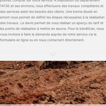
pouvez compter sur notre service. À disposition du département
14130 et ses environs, nous effectuons des travaux compétents et
des services selon les besoins des clients. Une bonne étude en
amont nous permet de définir les étapes nécessaires à la réalisation
des travaux. Le devis permet de vous réaliser un aperçu du tarif et
les points de réalisation à mettre en œuvre. Pour le bénéficier, nous
vous invitons à faire la demande auprès de notre service via le
formulaire en ligne ou en nous contactant directement.