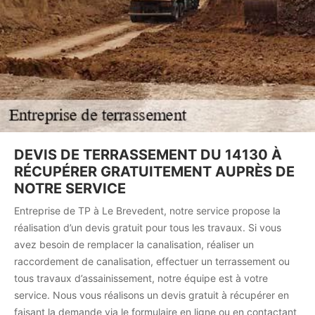
DEVIS DE TERRASSEMENT DU 14130 À
RÉCUPÉRER GRATUITEMENT AUPRÈS DE
NOTRE SERVICE
Entreprise de TP à Le Brevedent, notre service propose la
réalisation d’un devis gratuit pour tous les travaux. Si vous
avez besoin de remplacer la canalisation, réaliser un
raccordement de canalisation, effectuer un terrassement ou
tous travaux d’assainissement, notre équipe est à votre
service. Nous vous réalisons un devis gratuit à récupérer en
faisant la demande via le formulaire en ligne ou en contactant