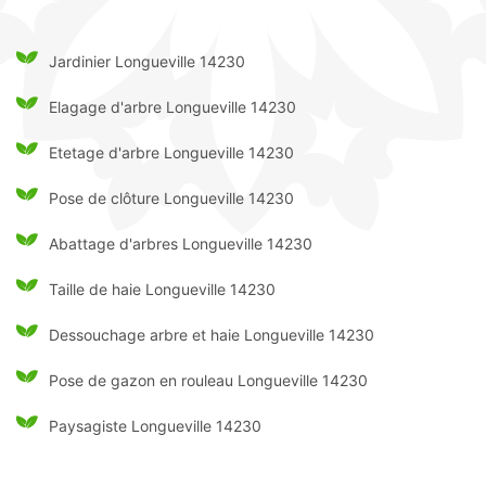
Jardinier Longueville 14230
Elagage d'arbre Longueville 14230
Etetage d'arbre Longueville 14230
Pose de clôture Longueville 14230
Abattage d'arbres Longueville 14230
Taille de haie Longueville 14230
Dessouchage arbre et haie Longueville 14230
Pose de gazon en rouleau Longueville 14230
Paysagiste Longueville 14230