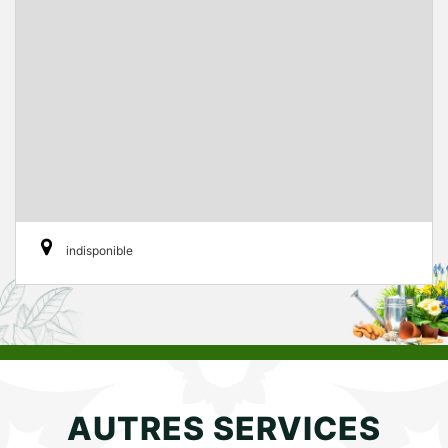
indisponible
AUTRES SERVICES