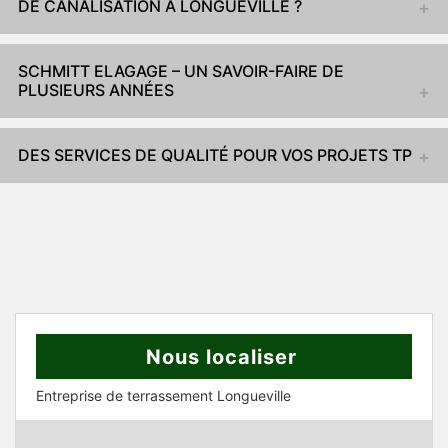
DE CANALISATION À LONGUEVILLE ?
SCHMITT ELAGAGE – UN SAVOIR-FAIRE DE
PLUSIEURS ANNÉES
DES SERVICES DE QUALITÉ POUR VOS PROJETS TP
Nous localiser
Entreprise de terrassement Longueville