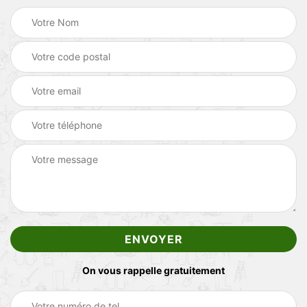
On vous rappelle gratuitement