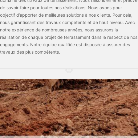
domaine des travaux de terrassement. Nous faisons en effet preuve
de savoir-faire pour toutes nos réalisations. Nous avons pour
objectif d’apporter de meilleures solutions à nos clients. Pour cela,
nous garantissant des travaux compétents et de haut niveau. Avec
notre expérience de nombreuses années, nous assurons la
réalisation de chaque projet de terrassement dans le respect de nos
engagements. Notre équipe qualifiée est disposée à assurer des
travaux des plus compétents.