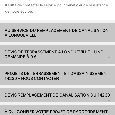
Il suffit de contacter le service pour bénéficier de l’assistance
de notre équipe.
AU SERVICE DU REMPLACEMENT DE CANALISATION
À LONGUEVILLE
DEVIS DE TERRASSEMENT À LONGUEVILLE – UNE
DEMANDE À 0 €
PROJETS DE TERRASSEMENT ET D’ASSAINISSEMENT
14230 – NOUS CONTACTER
DEVIS REMPLACEMENT DE CANALISATION DU 14230
À QUI CONFIER VOTRE PROJET DE RACCORDEMENT