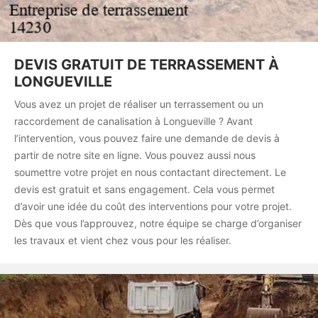
DEVIS GRATUIT DE TERRASSEMENT À
LONGUEVILLE
Vous avez un projet de réaliser un terrassement ou un
raccordement de canalisation à Longueville ? Avant
l’intervention, vous pouvez faire une demande de devis à
partir de notre site en ligne. Vous pouvez aussi nous
soumettre votre projet en nous contactant directement. Le
devis est gratuit et sans engagement. Cela vous permet
d’avoir une idée du coût des interventions pour votre projet.
Dès que vous l’approuvez, notre équipe se charge d’organiser
les travaux et vient chez vous pour les réaliser.