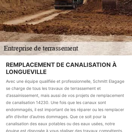
REMPLACEMENT DE CANALISATION À
LONGUEVILLE
Avec une équipe qualifiée et professionnelle, Schmitt Elagage
se charge de tous les travaux de terrassement et
d’assainissement, mais aussi de vos projets de remplacement
de canalisation 14230. Une fois que les canaux sont
endommagés, il est important de les réparer ou les remplacer
afin d’éviter d’autres dommages. Que ce soit pour la
canalisation des eaux potables ou des eaux usées, notre
équipe est disposée à vous réaliser des travaux compétents.