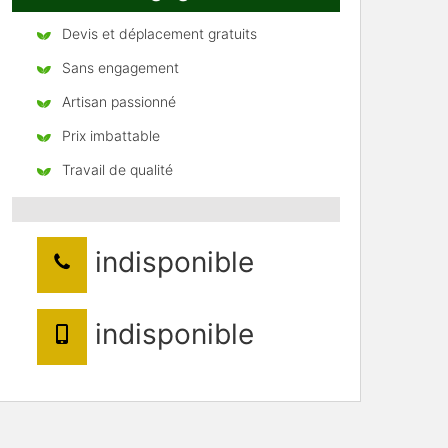
Devis et déplacement gratuits
Sans engagement
Artisan passionné
Prix imbattable
Travail de qualité
indisponible
indisponible