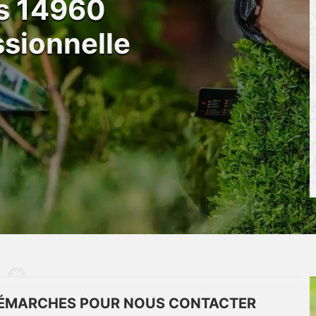
es 14960
sionnelle
 DÉMARCHES POUR NOUS CONTACTER