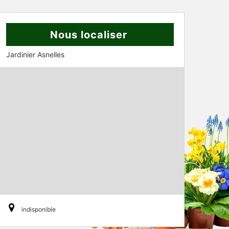
Nous localiser
Jardinier Asnelles
indisponible