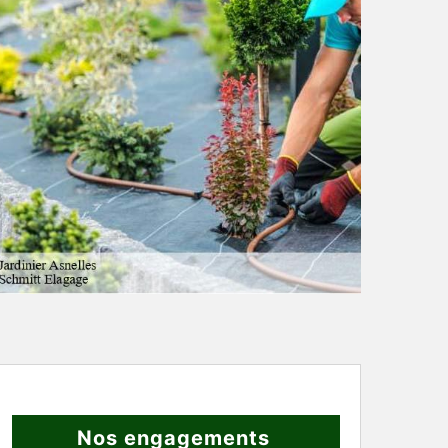
Nos engagements