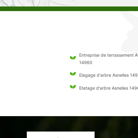
Entreprise de terrassement A
14960
Elagage d'arbre Asnelles 14
Etetage d'arbre Asnelles 14