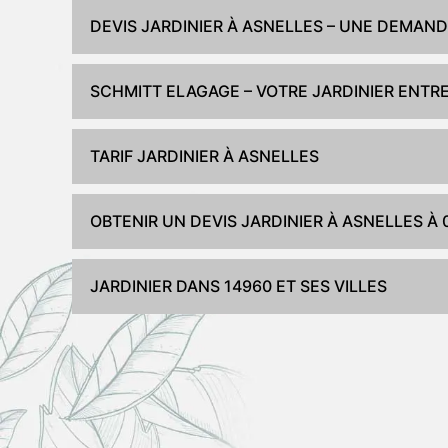
DEVIS JARDINIER À ASNELLES – UNE DEMAN
SCHMITT ELAGAGE – VOTRE JARDINIER ENTRE
TARIF JARDINIER À ASNELLES
OBTENIR UN DEVIS JARDINIER À ASNELLES À 
JARDINIER DANS 14960 ET SES VILLES