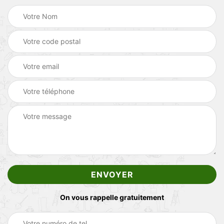
On vous rappelle gratuitement