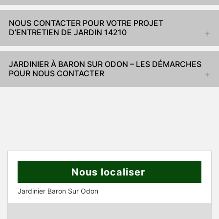
NOUS CONTACTER POUR VOTRE PROJET
D’ENTRETIEN DE JARDIN 14210
JARDINIER À BARON SUR ODON – LES DÉMARCHES
POUR NOUS CONTACTER
Nous localiser
Jardinier Baron Sur Odon