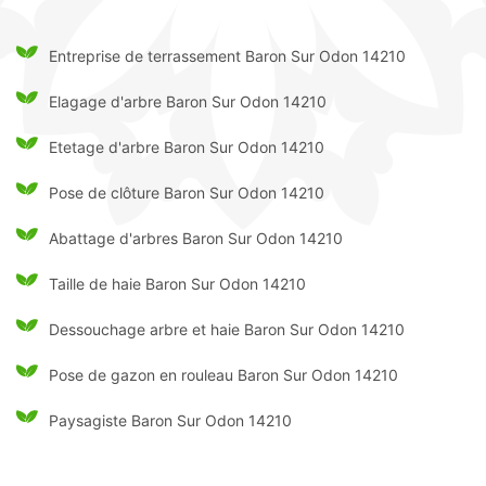
Entreprise de terrassement Baron Sur Odon 14210
Elagage d'arbre Baron Sur Odon 14210
Etetage d'arbre Baron Sur Odon 14210
Pose de clôture Baron Sur Odon 14210
Abattage d'arbres Baron Sur Odon 14210
Taille de haie Baron Sur Odon 14210
Dessouchage arbre et haie Baron Sur Odon 14210
Pose de gazon en rouleau Baron Sur Odon 14210
Paysagiste Baron Sur Odon 14210