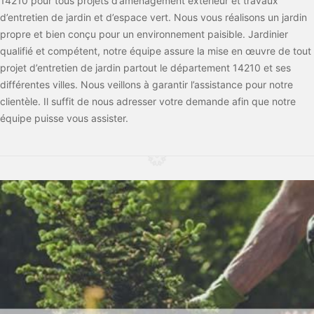
14210 pour tous projets d’aménagement extérieur et travaux
d’entretien de jardin et d’espace vert. Nous vous réalisons un jardin
propre et bien conçu pour un environnement paisible. Jardinier
qualifié et compétent, notre équipe assure la mise en œuvre de tout
projet d’entretien de jardin partout le département 14210 et ses
différentes villes. Nous veillons à garantir l’assistance pour notre
clientèle. Il suffit de nous adresser votre demande afin que notre
équipe puisse vous assister.