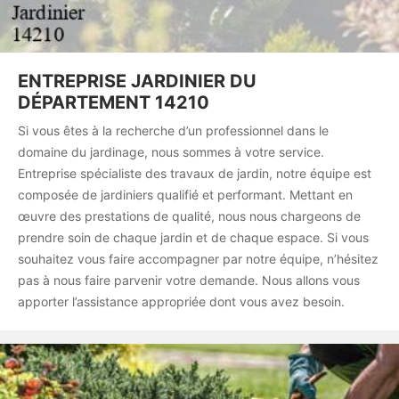
ENTREPRISE JARDINIER DU
DÉPARTEMENT 14210
Si vous êtes à la recherche d’un professionnel dans le
domaine du jardinage, nous sommes à votre service.
Entreprise spécialiste des travaux de jardin, notre équipe est
composée de jardiniers qualifié et performant. Mettant en
œuvre des prestations de qualité, nous nous chargeons de
prendre soin de chaque jardin et de chaque espace. Si vous
souhaitez vous faire accompagner par notre équipe, n’hésitez
pas à nous faire parvenir votre demande. Nous allons vous
apporter l’assistance appropriée dont vous avez besoin.