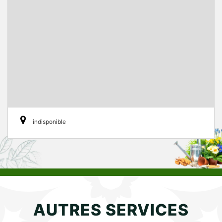
indisponible
AUTRES SERVICES