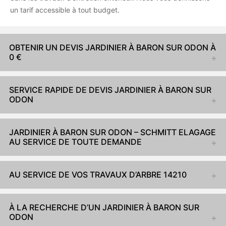
un tarif accessible à tout budget.
OBTENIR UN DEVIS JARDINIER À BARON SUR ODON À
0 €
SERVICE RAPIDE DE DEVIS JARDINIER À BARON SUR
ODON
JARDINIER À BARON SUR ODON – SCHMITT ELAGAGE
AU SERVICE DE TOUTE DEMANDE
AU SERVICE DE VOS TRAVAUX D’ARBRE 14210
À LA RECHERCHE D’UN JARDINIER À BARON SUR
ODON