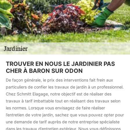
TROUVER EN NOUS LE JARDINIER PAS
CHER À BARON SUR ODON
De façon générale, le prix des interventions fait frein aux
particuliers de confier les travaux de jardin à un professionnel.
Chez Schmitt Elagage, notre objectif est de réaliser des
travaux à tarif imbattable tout en réalisant des travaux selon
les normes. Lorsque vous envisagez de faire réaliser
l’entretien de votre jardin, sachez que vous pouvez opter pour
une demande de tarif auprès de notre entreprise spécialiste
dans les travaux d’entretien extérieur. Nous vous définissons