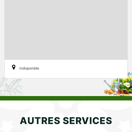
indisponible
AUTRES SERVICES