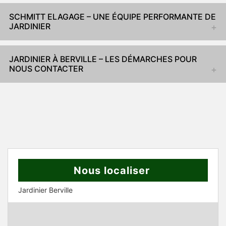
SCHMITT ELAGAGE – UNE ÉQUIPE PERFORMANTE DE
JARDINIER
JARDINIER À BERVILLE – LES DÉMARCHES POUR
NOUS CONTACTER
Nous localiser
Jardinier Berville