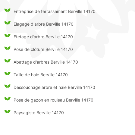
Entreprise de terrassement Berville 14170
Elagage d'arbre Berville 14170
Etetage d'arbre Berville 14170
Pose de clôture Berville 14170
Abattage d'arbres Berville 14170
Taille de haie Berville 14170
Dessouchage arbre et haie Berville 14170
Pose de gazon en rouleau Berville 14170
Paysagiste Berville 14170