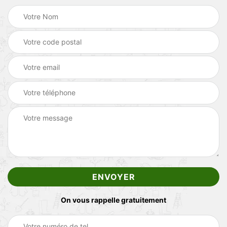
On vous rappelle gratuitement