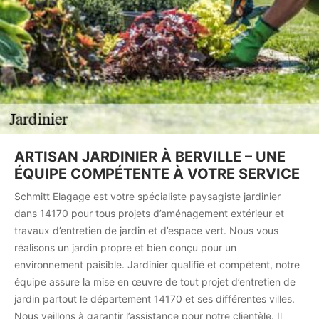
ARTISAN JARDINIER À BERVILLE – UNE
ÉQUIPE COMPÉTENTE À VOTRE SERVICE
Schmitt Elagage est votre spécialiste paysagiste jardinier
dans 14170 pour tous projets d’aménagement extérieur et
travaux d’entretien de jardin et d’espace vert. Nous vous
réalisons un jardin propre et bien conçu pour un
environnement paisible. Jardinier qualifié et compétent, notre
équipe assure la mise en œuvre de tout projet d’entretien de
jardin partout le département 14170 et ses différentes villes.
Nous veillons à garantir l’assistance pour notre clientèle. Il