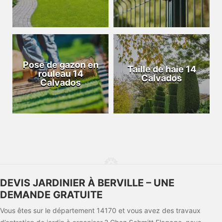
Pose de gazon en
Taille de haie 14
rouleau 14
Calvados
Calvados
DEVIS JARDINIER À BERVILLE – UNE
DEMANDE GRATUITE
Vous êtes sur le département 14170 et vous avez des travaux