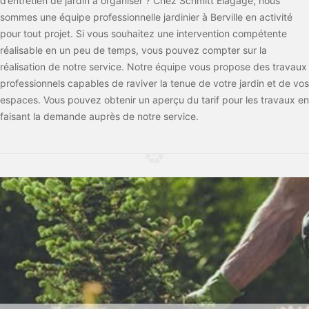
d’entretien de jardin à organiser ? Chez Schmitt Elagage, nous
sommes une équipe professionnelle jardinier à Berville en activité
pour tout projet. Si vous souhaitez une intervention compétente
réalisable en un peu de temps, vous pouvez compter sur la
réalisation de notre service. Notre équipe vous propose des travaux
professionnels capables de raviver la tenue de votre jardin et de vos
espaces. Vous pouvez obtenir un aperçu du tarif pour les travaux en
faisant la demande auprès de notre service.