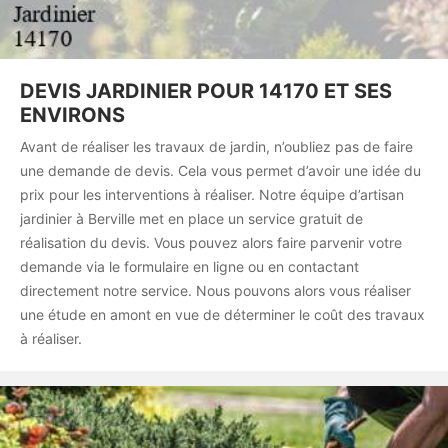
DEVIS JARDINIER POUR 14170 ET SES
ENVIRONS
Avant de réaliser les travaux de jardin, n’oubliez pas de faire
une demande de devis. Cela vous permet d’avoir une idée du
prix pour les interventions à réaliser. Notre équipe d’artisan
jardinier à Berville met en place un service gratuit de
réalisation du devis. Vous pouvez alors faire parvenir votre
demande via le formulaire en ligne ou en contactant
directement notre service. Nous pouvons alors vous réaliser
une étude en amont en vue de déterminer le coût des travaux
à réaliser.