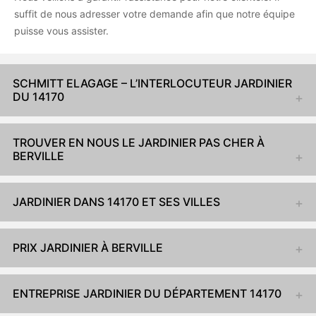
suffit de nous adresser votre demande afin que notre équipe
puisse vous assister.
SCHMITT ELAGAGE – L’INTERLOCUTEUR JARDINIER
DU 14170
TROUVER EN NOUS LE JARDINIER PAS CHER À
BERVILLE
JARDINIER DANS 14170 ET SES VILLES
PRIX JARDINIER À BERVILLE
ENTREPRISE JARDINIER DU DÉPARTEMENT 14170