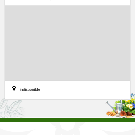
indisponible