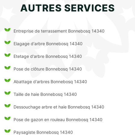
AUTRES SERVICES
Entreprise de terrassement Bonnebosq 14340
Elagage d'arbre Bonnebosq 14340
Etetage d'arbre Bonnebosq 14340
Pose de clôture Bonnebosq 14340
Abattage d'arbres Bonnebosq 14340
Taille de haie Bonnebosq 14340
Dessouchage arbre et haie Bonnebosq 14340
Pose de gazon en rouleau Bonnebosq 14340
Paysagiste Bonnebosq 14340