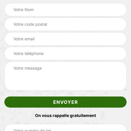
On vous rappelle gratuitement