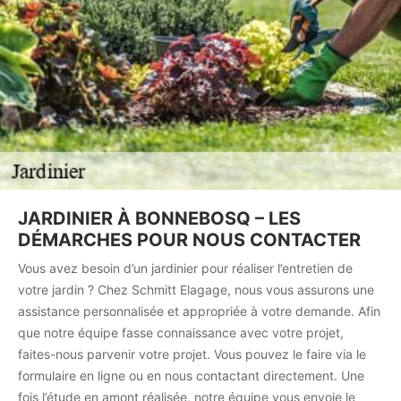
JARDINIER À BONNEBOSQ – LES
DÉMARCHES POUR NOUS CONTACTER
Vous avez besoin d’un jardinier pour réaliser l’entretien de
votre jardin ? Chez Schmitt Elagage, nous vous assurons une
assistance personnalisée et appropriée à votre demande. Afin
que notre équipe fasse connaissance avec votre projet,
faites-nous parvenir votre projet. Vous pouvez le faire via le
formulaire en ligne ou en nous contactant directement. Une
fois l’étude en amont réalisée, notre équipe vous envoie le