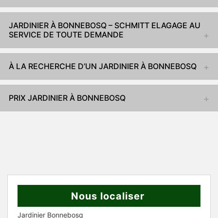
JARDINIER À BONNEBOSQ – SCHMITT ELAGAGE AU
SERVICE DE TOUTE DEMANDE
À LA RECHERCHE D’UN JARDINIER À BONNEBOSQ
PRIX JARDINIER À BONNEBOSQ
Nous localiser
Jardinier Bonnebosq