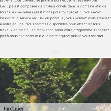
projet et tous travaux de jardin à Bonnebosq et ses environs.
L’équipe est composée de professionnels dans le domaine afin de
fournir les meilleures prestations pour tout projet. Si vous avez
besoin d’un service régulier ou ponctuel, vous pouvez vous adresser
à notre équipe. Nous sommes disponibles pour effectuer tous
travaux en neuf ou en rénovation selon votre programme. N’hésitez
pas à nous contacter afin que notre équipe puisse vous assister.