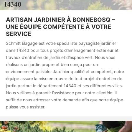
ARTISAN JARDINIER À BONNEBOSQ –
UNE ÉQUIPE COMPÉTENTE À VOTRE
SERVICE
Schmitt Elagage est votre spécialiste paysagiste jardinier
dans 14340 pour tous projets d’aménagement extérieur et
travaux d’entretien de jardin et d’espace vert. Nous vous
réalisons un jardin propre et bien conçu pour un
environnement paisible. Jardinier qualifié et compétent, notre
équipe assure la mise en œuvre de tout projet d’entretien de
jardin partout le département 14340 et ses différentes villes.
Nous veillons à garantir l’assistance pour notre clientèle. Il
suffit de nous adresser votre demande afin que notre équipe
puisse vous assister.