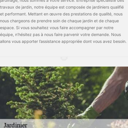
jardinage, nous sommes à votre service. Entreprise spécialiste des
travaux de jardin, notre équipe est composée de jardiniers qualifié
et performant. Mettant en œuvre des prestations de qualité, nous
nous chargeons de prendre soin de chaque jardin et de chaque
espace. Si vous souhaitez vous faire accompagner par notre
équipe, n’hésitez pas à nous faire parvenir votre demande. Nous
allons vous apporter l’assistance appropriée dont vous avez besoin.