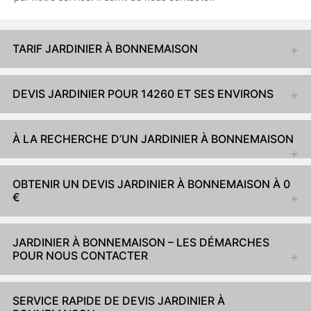
TARIF JARDINIER À BONNEMAISON
DEVIS JARDINIER POUR 14260 ET SES ENVIRONS
À LA RECHERCHE D’UN JARDINIER À BONNEMAISON
OBTENIR UN DEVIS JARDINIER À BONNEMAISON À 0
€
JARDINIER À BONNEMAISON – LES DÉMARCHES
POUR NOUS CONTACTER
SERVICE RAPIDE DE DEVIS JARDINIER À