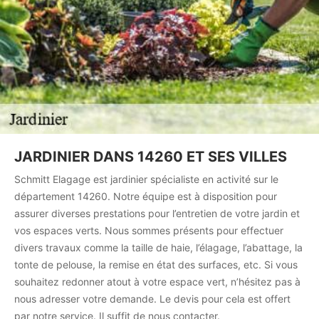
JARDINIER DANS 14260 ET SES VILLES
Schmitt Elagage est jardinier spécialiste en activité sur le
département 14260. Notre équipe est à disposition pour
assurer diverses prestations pour l’entretien de votre jardin et
vos espaces verts. Nous sommes présents pour effectuer
divers travaux comme la taille de haie, l’élagage, l’abattage, la
tonte de pelouse, la remise en état des surfaces, etc. Si vous
souhaitez redonner atout à votre espace vert, n’hésitez pas à
nous adresser votre demande. Le devis pour cela est offert
par notre service. Il suffit de nous contacter.