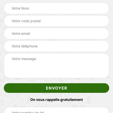
On vous rappelle gratuitement