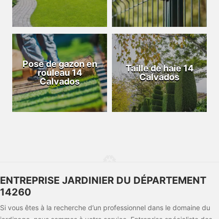
Pose de gazon en
Taille de haie 14
rouleau 14
Calvados
Calvados
ENTREPRISE JARDINIER DU DÉPARTEMENT
14260
Si vous êtes à la recherche d’un professionnel dans le domaine du