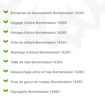
Entreprise de terrassement Bonnemaison 14260
Elagage d'arbre Bonnemaison 14260
Etetage d'arbre Bonnemaison 14260
Pose de clôture Bonnemaison 14260
Abattage d'arbres Bonnemaison 14260
Taille de haie Bonnemaison 14260
Dessouchage arbre et haie Bonnemaison 14260
Pose de gazon en rouleau Bonnemaison 14260
Paysagiste Bonnemaison 14260