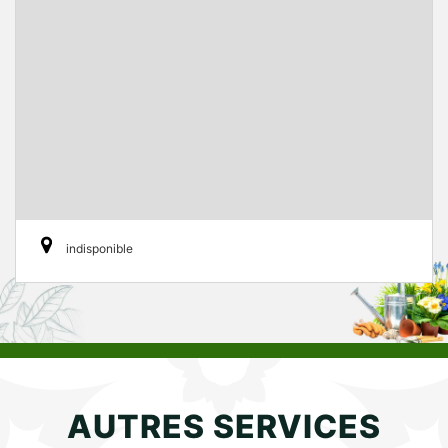
indisponible
AUTRES SERVICES