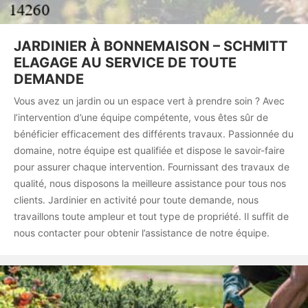
JARDINIER À BONNEMAISON – SCHMITT
ELAGAGE AU SERVICE DE TOUTE
DEMANDE
Vous avez un jardin ou un espace vert à prendre soin ? Avec
l’intervention d’une équipe compétente, vous êtes sûr de
bénéficier efficacement des différents travaux. Passionnée du
domaine, notre équipe est qualifiée et dispose le savoir-faire
pour assurer chaque intervention. Fournissant des travaux de
qualité, nous disposons la meilleure assistance pour tous nos
clients. Jardinier en activité pour toute demande, nous
travaillons toute ampleur et tout type de propriété. Il suffit de
nous contacter pour obtenir l’assistance de notre équipe.