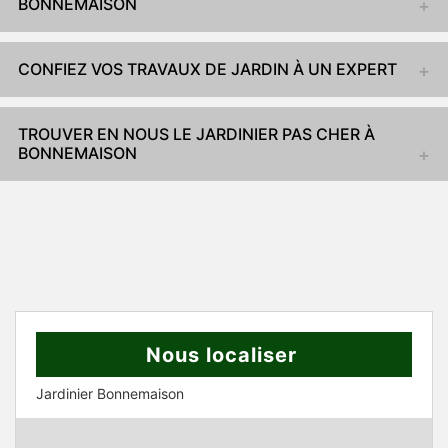
BONNEMAISON
CONFIEZ VOS TRAVAUX DE JARDIN À UN EXPERT
TROUVER EN NOUS LE JARDINIER PAS CHER À
BONNEMAISON
Nous localiser
Jardinier Bonnemaison