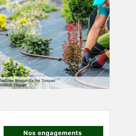
Nos engagements