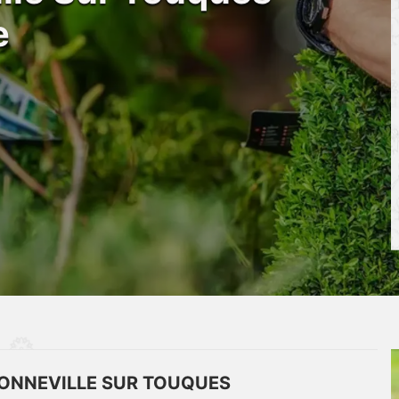
e
 BONNEVILLE SUR TOUQUES