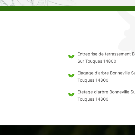
Entreprise de terrassement B
Sur Touques 14800
Elagage d'arbre Bonneville S
Touques 14800
Etetage d'arbre Bonneville S
Touques 14800