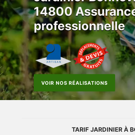
14800 Assuranc
professionnelle
VOIR NOS RÉALISATIONS
TARIF JARDINIER À