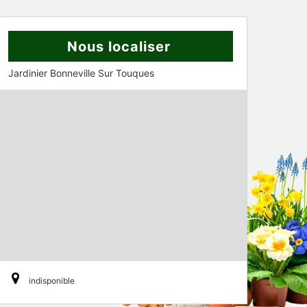
Nous localiser
Jardinier Bonneville Sur Touques
indisponible