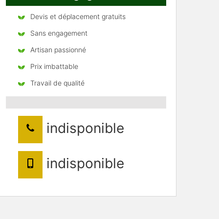
Devis et déplacement gratuits
Sans engagement
Artisan passionné
Prix imbattable
Travail de qualité
indisponible
indisponible