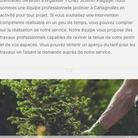
d’entretien de jardin à organiser ? Chez Schmitt Elagage, nous
sommes une équipe professionnelle jardinier à Cahagnolles en
activité pour tout projet. Si vous souhaitez une intervention
compétente réalisable en un peu de temps, vous pouvez compter
sur la réalisation de notre service. Notre équipe vous propose des
travaux professionnels capables de raviver la tenue de votre jardin
et de vos espaces. Vous pouvez obtenir un aperçu du tarif pour les
travaux en faisant la demande auprès de notre service.