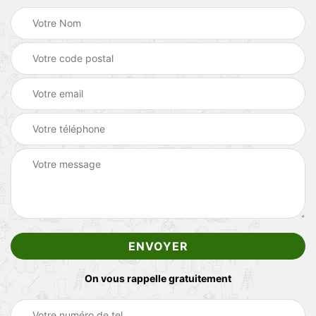
On vous rappelle gratuitement