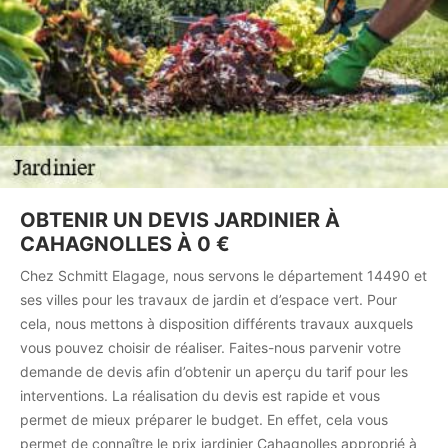
OBTENIR UN DEVIS JARDINIER À
CAHAGNOLLES À 0 €
Chez Schmitt Elagage, nous servons le département 14490 et
ses villes pour les travaux de jardin et d’espace vert. Pour
cela, nous mettons à disposition différents travaux auxquels
vous pouvez choisir de réaliser. Faites-nous parvenir votre
demande de devis afin d’obtenir un aperçu du tarif pour les
interventions. La réalisation du devis est rapide et vous
permet de mieux préparer le budget. En effet, cela vous
permet de connaître le prix jardinier Cahagnolles approprié à