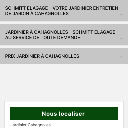
SCHMITT ELAGAGE – VOTRE JARDINIER ENTRETIEN
DE JARDIN À CAHAGNOLLES
JARDINIER À CAHAGNOLLES – SCHMITT ELAGAGE
AU SERVICE DE TOUTE DEMANDE
PRIX JARDINIER À CAHAGNOLLES
Nous localiser
Jardinier Cahagnolles