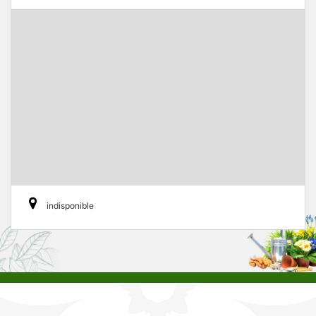
indisponible