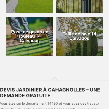
Pose de gazon en
Taille de haie 14
rouleau 14
Calvados
Calvados
DEVIS JARDINIER À CAHAGNOLLES – UNE
DEMANDE GRATUITE
Vous êtes sur le département 14490 et vous avez des travaux