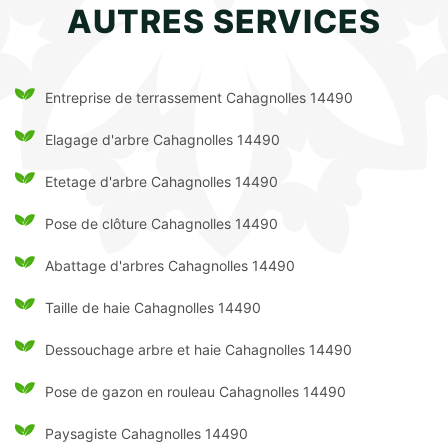
AUTRES SERVICES
Entreprise de terrassement Cahagnolles 14490
Elagage d'arbre Cahagnolles 14490
Etetage d'arbre Cahagnolles 14490
Pose de clôture Cahagnolles 14490
Abattage d'arbres Cahagnolles 14490
Taille de haie Cahagnolles 14490
Dessouchage arbre et haie Cahagnolles 14490
Pose de gazon en rouleau Cahagnolles 14490
Paysagiste Cahagnolles 14490