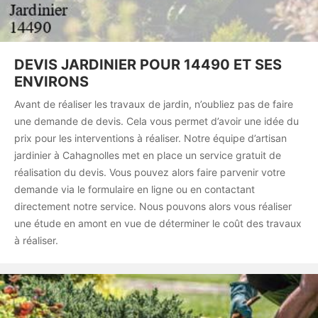
DEVIS JARDINIER POUR 14490 ET SES
ENVIRONS
Avant de réaliser les travaux de jardin, n’oubliez pas de faire
une demande de devis. Cela vous permet d’avoir une idée du
prix pour les interventions à réaliser. Notre équipe d’artisan
jardinier à Cahagnolles met en place un service gratuit de
réalisation du devis. Vous pouvez alors faire parvenir votre
demande via le formulaire en ligne ou en contactant
directement notre service. Nous pouvons alors vous réaliser
une étude en amont en vue de déterminer le coût des travaux
à réaliser.