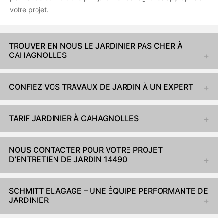
votre projet.
TROUVER EN NOUS LE JARDINIER PAS CHER À
CAHAGNOLLES
CONFIEZ VOS TRAVAUX DE JARDIN À UN EXPERT
TARIF JARDINIER À CAHAGNOLLES
NOUS CONTACTER POUR VOTRE PROJET
D’ENTRETIEN DE JARDIN 14490
SCHMITT ELAGAGE – UNE ÉQUIPE PERFORMANTE DE
JARDINIER