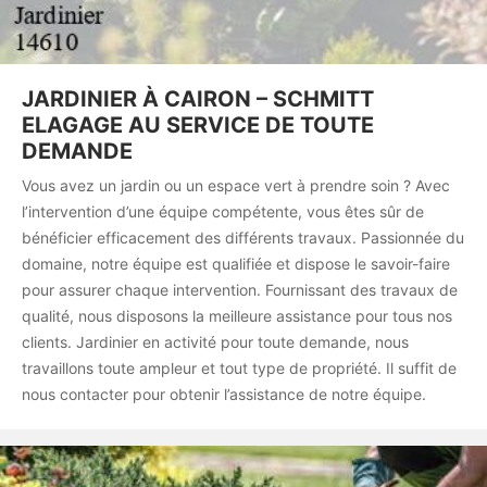
JARDINIER À CAIRON – SCHMITT
ELAGAGE AU SERVICE DE TOUTE
DEMANDE
Vous avez un jardin ou un espace vert à prendre soin ? Avec
l’intervention d’une équipe compétente, vous êtes sûr de
bénéficier efficacement des différents travaux. Passionnée du
domaine, notre équipe est qualifiée et dispose le savoir-faire
pour assurer chaque intervention. Fournissant des travaux de
qualité, nous disposons la meilleure assistance pour tous nos
clients. Jardinier en activité pour toute demande, nous
travaillons toute ampleur et tout type de propriété. Il suffit de
nous contacter pour obtenir l’assistance de notre équipe.