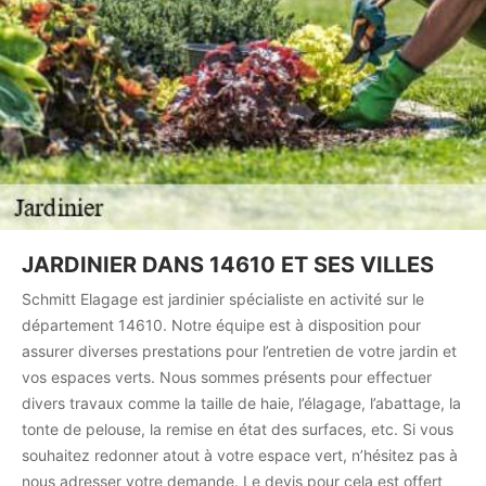
JARDINIER DANS 14610 ET SES VILLES
Schmitt Elagage est jardinier spécialiste en activité sur le
département 14610. Notre équipe est à disposition pour
assurer diverses prestations pour l’entretien de votre jardin et
vos espaces verts. Nous sommes présents pour effectuer
divers travaux comme la taille de haie, l’élagage, l’abattage, la
tonte de pelouse, la remise en état des surfaces, etc. Si vous
souhaitez redonner atout à votre espace vert, n’hésitez pas à
nous adresser votre demande. Le devis pour cela est offert