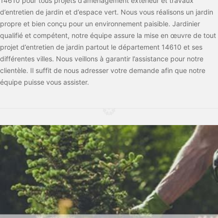
14610 pour tous projets d’aménagement extérieur et travaux
d’entretien de jardin et d’espace vert. Nous vous réalisons un jardin
propre et bien conçu pour un environnement paisible. Jardinier
qualifié et compétent, notre équipe assure la mise en œuvre de tout
projet d’entretien de jardin partout le département 14610 et ses
différentes villes. Nous veillons à garantir l’assistance pour notre
clientèle. Il suffit de nous adresser votre demande afin que notre
équipe puisse vous assister.