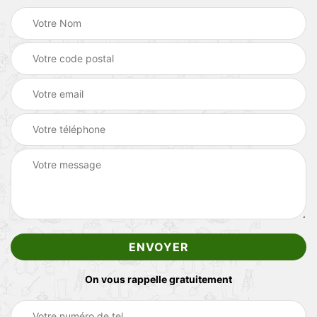
On vous rappelle gratuitement