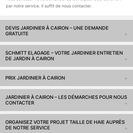
par notre service. Il suffit de nous contacter.
DEVIS JARDINIER À CAIRON – UNE DEMANDE
GRATUITE
SCHMITT ELAGAGE – VOTRE JARDINIER ENTRETIEN
DE JARDIN À CAIRON
PRIX JARDINIER À CAIRON
JARDINIER À CAIRON – LES DÉMARCHES POUR NOUS
CONTACTER
ORGANISEZ VOTRE PROJET TAILLE DE HAIE AUPRÈS
DE NOTRE SERVICE