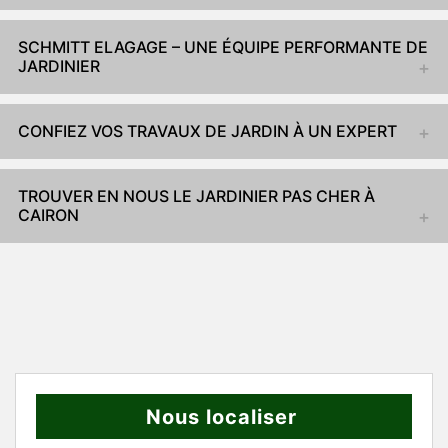
SCHMITT ELAGAGE – UNE ÉQUIPE PERFORMANTE DE
JARDINIER
CONFIEZ VOS TRAVAUX DE JARDIN À UN EXPERT
TROUVER EN NOUS LE JARDINIER PAS CHER À
CAIRON
Nous localiser