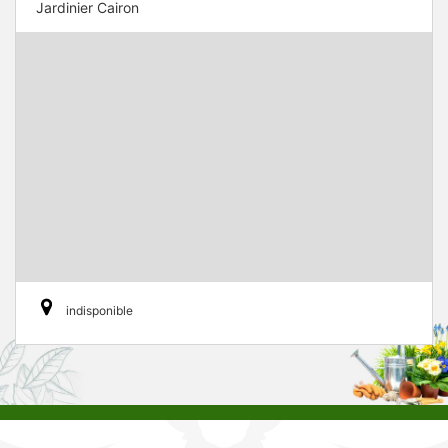
Jardinier Cairon
indisponible