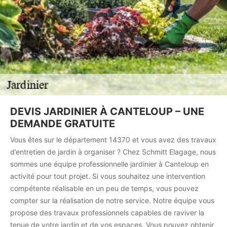
DEVIS JARDINIER À CANTELOUP – UNE
DEMANDE GRATUITE
Vous êtes sur le département 14370 et vous avez des travaux
d’entretien de jardin à organiser ? Chez Schmitt Elagage, nous
sommes une équipe professionnelle jardinier à Canteloup en
activité pour tout projet. Si vous souhaitez une intervention
compétente réalisable en un peu de temps, vous pouvez
compter sur la réalisation de notre service. Notre équipe vous
propose des travaux professionnels capables de raviver la
tenue de votre jardin et de vos espaces. Vous pouvez obtenir