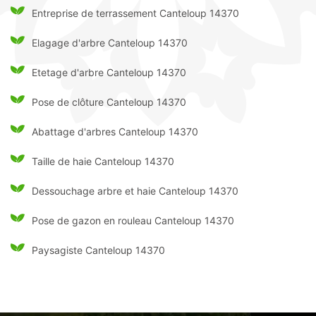
Entreprise de terrassement Canteloup 14370
Elagage d'arbre Canteloup 14370
Etetage d'arbre Canteloup 14370
Pose de clôture Canteloup 14370
Abattage d'arbres Canteloup 14370
Taille de haie Canteloup 14370
Dessouchage arbre et haie Canteloup 14370
Pose de gazon en rouleau Canteloup 14370
Paysagiste Canteloup 14370