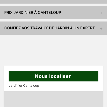
PRIX JARDINIER À CANTELOUP
CONFIEZ VOS TRAVAUX DE JARDIN À UN EXPERT
Nous localiser
Jardinier Canteloup