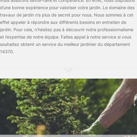
vous assurons savoir-faire et compétence. En effet, nous disposons
d’une bonne expérience pour valoriser votre jardin. Le domaine des
travaux de jardin n’a plus de secret pour nous. Nous sommes à cet
effet appeler à répondre aux différents besoins en entretien de
jardin. Pour cela, n’hésitez pas à découvrir notre professionnalisme
et l’expertise de notre équipe. Faites appel à notre service si vous
souhaitez obtenir un service du meilleur jardinier du département
14370.