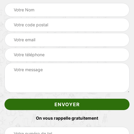
On vous rappelle gratuitement