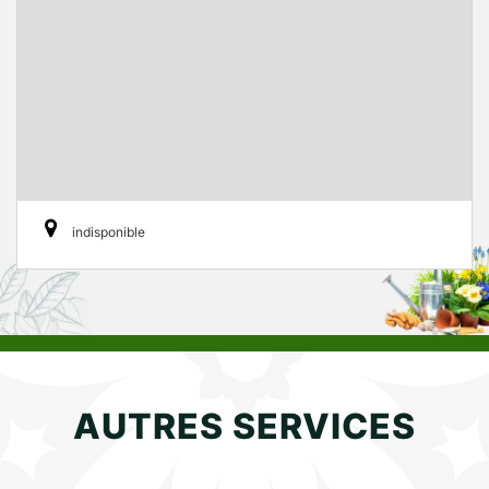
indisponible
AUTRES SERVICES