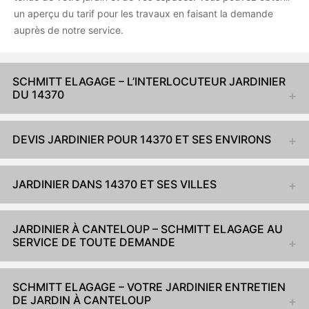
un aperçu du tarif pour les travaux en faisant la demande
auprès de notre service.
SCHMITT ELAGAGE – L’INTERLOCUTEUR JARDINIER
DU 14370
DEVIS JARDINIER POUR 14370 ET SES ENVIRONS
JARDINIER DANS 14370 ET SES VILLES
JARDINIER À CANTELOUP – SCHMITT ELAGAGE AU
SERVICE DE TOUTE DEMANDE
SCHMITT ELAGAGE – VOTRE JARDINIER ENTRETIEN
DE JARDIN À CANTELOUP