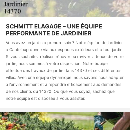
SCHMITT ELAGAGE – UNE ÉQUIPE
PERFORMANTE DE JARDINIER
Vous avez un jardin à prendre soin ? Notre équipe de jardinier
à Canteloup donne via aux espaces extérieurs et à tout jardin.
Si vous souhaitez réaliser, rénover ou raviver la tenue de votre
jardin, nous sommes à votre disposition. Notre équipe
effectue des travaux de jardin dans 14370 et ses différentes
villes. Avec une équipe dynamique, nous savons nous adapter
à l’environnement et à répondre efficacement aux demandes
de nos clients du 14370. Où que vous soyez, sachez que
notre équipe est disposée à vous assister.