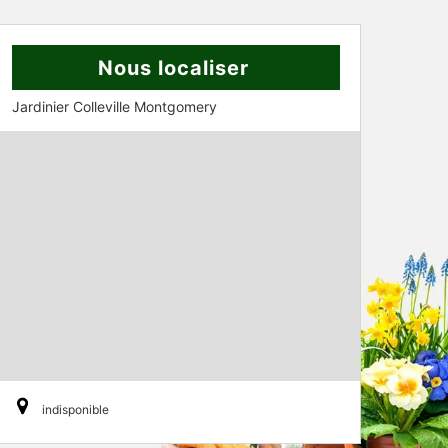
Nous localiser
Jardinier Colleville Montgomery
indisponible