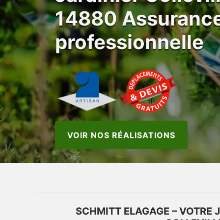
14880 Assuranc
professionnelle
VOIR NOS RÉALISATIONS
SCHMITT ELAGAGE – VOTRE J