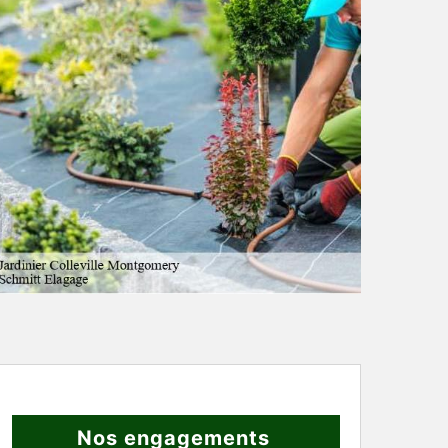
Nos engagements