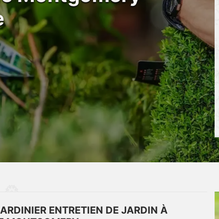
e
ARDINIER ENTRETIEN DE JARDIN À