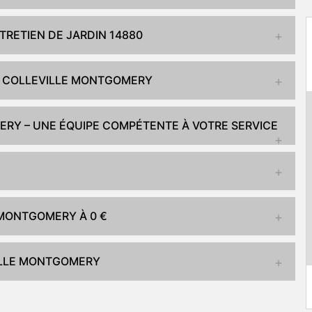
RETIEN DE JARDIN 14880
 À COLLEVILLE MONTGOMERY
ERY – UNE ÉQUIPE COMPÉTENTE À VOTRE SERVICE
 MONTGOMERY À 0 €
VILLE MONTGOMERY