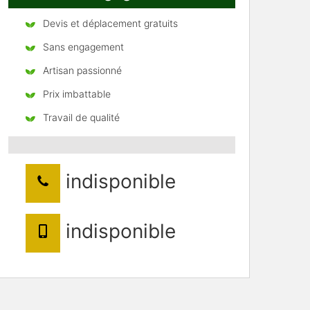
Devis et déplacement gratuits
Sans engagement
Artisan passionné
Prix imbattable
Travail de qualité
indisponible
indisponible