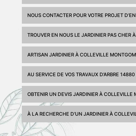
NOUS CONTACTER POUR VOTRE PROJET D’ENT
TROUVER EN NOUS LE JARDINIER PAS CHER
ARTISAN JARDINIER À COLLEVILLE MONTGOM
AU SERVICE DE VOS TRAVAUX D’ARBRE 14880
OBTENIR UN DEVIS JARDINIER À COLLEVILLE
À LA RECHERCHE D’UN JARDINIER À COLLE