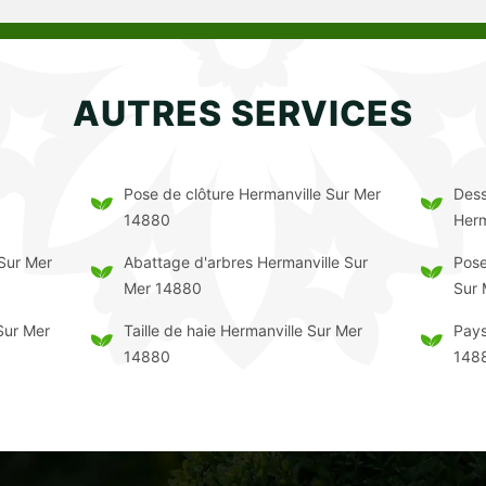
AUTRES SERVICES
Pose de clôture Hermanville Sur Mer
Dess
14880
Herm
 Sur Mer
Abattage d'arbres Hermanville Sur
Pose
Mer 14880
Sur
Sur Mer
Taille de haie Hermanville Sur Mer
Pays
14880
148