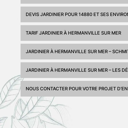
DEVIS JARDINIER POUR 14880 ET SES ENVIR
TARIF JARDINIER À HERMANVILLE SUR MER
JARDINIER À HERMANVILLE SUR MER – SCHM
JARDINIER À HERMANVILLE SUR MER – LES
NOUS CONTACTER POUR VOTRE PROJET D’ENT