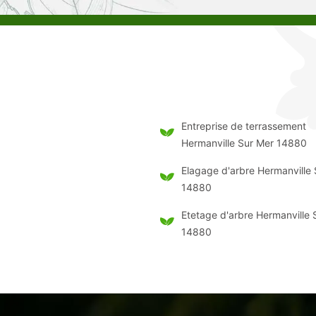
Entreprise de terrassement
Hermanville Sur Mer 14880
Elagage d'arbre Hermanville
14880
Etetage d'arbre Hermanville 
14880