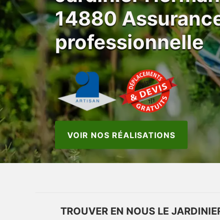
14880 Assuranc
professionnelle
VOIR NOS RÉALISATIONS
TROUVER EN NOUS LE JARDINIE