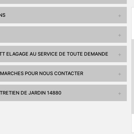
ONS
ITT ELAGAGE AU SERVICE DE TOUTE DEMANDE
 DÉMARCHES POUR NOUS CONTACTER
RETIEN DE JARDIN 14880