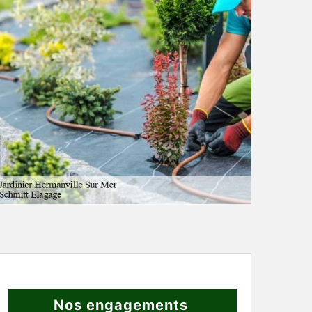
Nos engagements