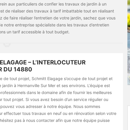
rein aux particuliers de confier les travaux de jardin à un
t de réaliser des travaux à tarif imbattable tout en réalisant
de faire réaliser l’entretien de votre jardin, sachez que vous
notre entreprise spécialiste dans les travaux d’entretien
ons un tarif accessible à tout budget.
ELAGAGE – L’INTERLOCUTEUR
R DU 14880
e de tout projet, Schmitt Elagage s’occupe de tout projet et
 jardin à Hermanville Sur Mer et ses environs. L’équipe est
ofessionnels dans le domaine afin de fournir les meilleures
r tout projet. Si vous avez besoin d’un service régulier ou
 pouvez vous adresser à notre équipe. Nous sommes
r effectuer tous travaux en neuf ou en rénovation selon votre
ésitez pas à nous contacter afin que notre équipe puisse