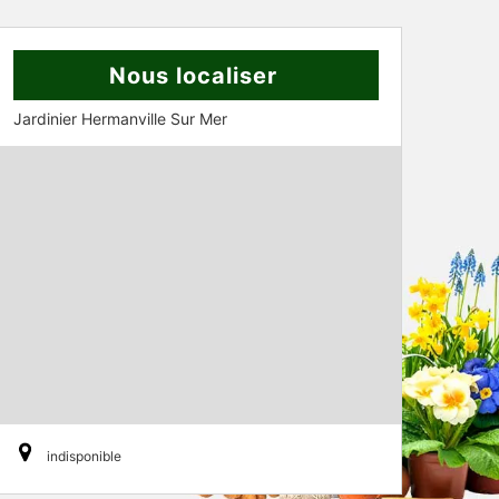
Nous localiser
Jardinier Hermanville Sur Mer
indisponible