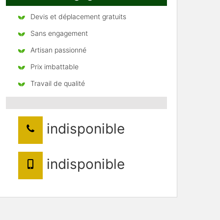
Devis et déplacement gratuits
Sans engagement
Artisan passionné
Prix imbattable
Travail de qualité
indisponible
indisponible