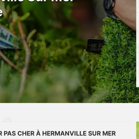
e
R PAS CHER À HERMANVILLE SUR MER