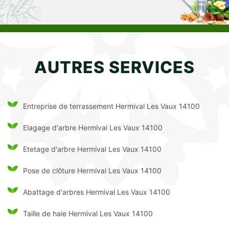
AUTRES SERVICES
Entreprise de terrassement Hermival Les Vaux 14100
Elagage d'arbre Hermival Les Vaux 14100
Etetage d'arbre Hermival Les Vaux 14100
Pose de clôture Hermival Les Vaux 14100
Abattage d'arbres Hermival Les Vaux 14100
Taille de haie Hermival Les Vaux 14100