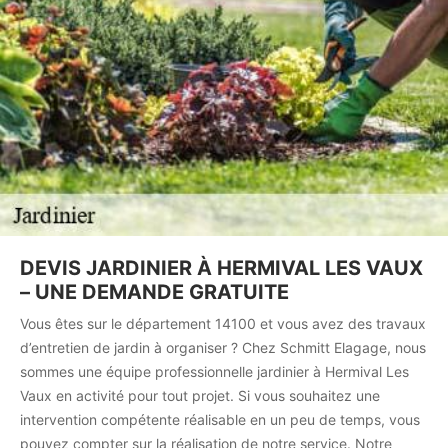
DEVIS JARDINIER À HERMIVAL LES VAUX
– UNE DEMANDE GRATUITE
Vous êtes sur le département 14100 et vous avez des travaux
d’entretien de jardin à organiser ? Chez Schmitt Elagage, nous
sommes une équipe professionnelle jardinier à Hermival Les
Vaux en activité pour tout projet. Si vous souhaitez une
intervention compétente réalisable en un peu de temps, vous
pouvez compter sur la réalisation de notre service. Notre