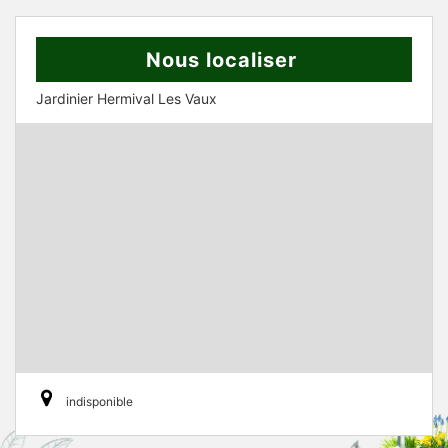
Nous localiser
Jardinier Hermival Les Vaux
indisponible