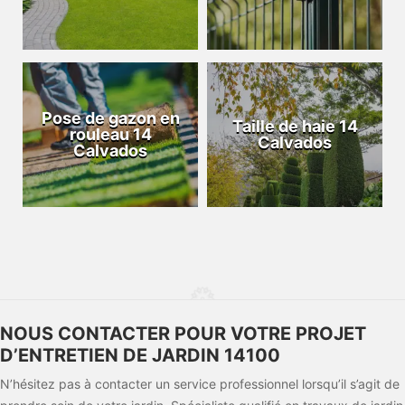
Pose de gazon en
Taille de haie 14
rouleau 14
Calvados
Calvados
NOUS CONTACTER POUR VOTRE PROJET
D’ENTRETIEN DE JARDIN 14100
N’hésitez pas à contacter un service professionnel lorsqu’il s’agit de