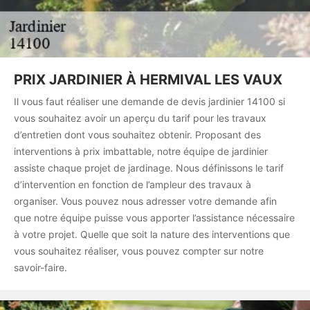
PRIX JARDINIER À HERMIVAL LES VAUX
Il vous faut réaliser une demande de devis jardinier 14100 si
vous souhaitez avoir un aperçu du tarif pour les travaux
d’entretien dont vous souhaitez obtenir. Proposant des
interventions à prix imbattable, notre équipe de jardinier
assiste chaque projet de jardinage. Nous définissons le tarif
d’intervention en fonction de l’ampleur des travaux à
organiser. Vous pouvez nous adresser votre demande afin
que notre équipe puisse vous apporter l’assistance nécessaire
à votre projet. Quelle que soit la nature des interventions que
vous souhaitez réaliser, vous pouvez compter sur notre
savoir-faire.