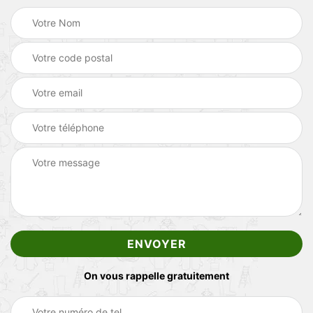
On vous rappelle gratuitement