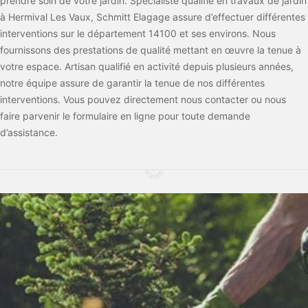
prendre soin de votre jardin. Spécialiste qualifié en travaux de jardin
à Hermival Les Vaux, Schmitt Elagage assure d’effectuer différentes
interventions sur le département 14100 et ses environs. Nous
fournissons des prestations de qualité mettant en œuvre la tenue à
votre espace. Artisan qualifié en activité depuis plusieurs années,
notre équipe assure de garantir la tenue de nos différentes
interventions. Vous pouvez directement nous contacter ou nous
faire parvenir le formulaire en ligne pour toute demande
d’assistance.