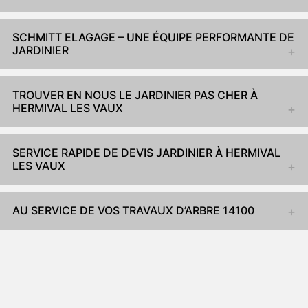
SCHMITT ELAGAGE – UNE ÉQUIPE PERFORMANTE DE
JARDINIER
TROUVER EN NOUS LE JARDINIER PAS CHER À
HERMIVAL LES VAUX
SERVICE RAPIDE DE DEVIS JARDINIER À HERMIVAL
LES VAUX
AU SERVICE DE VOS TRAVAUX D’ARBRE 14100