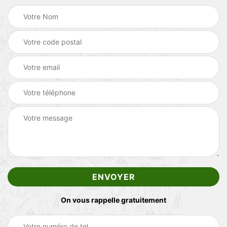
On vous rappelle gratuitement