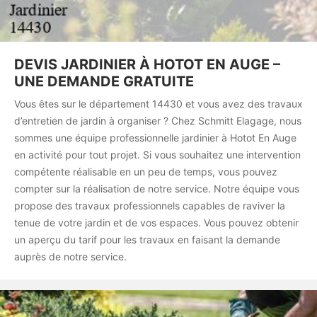
DEVIS JARDINIER À HOTOT EN AUGE –
UNE DEMANDE GRATUITE
Vous êtes sur le département 14430 et vous avez des travaux
d’entretien de jardin à organiser ? Chez Schmitt Elagage, nous
sommes une équipe professionnelle jardinier à Hotot En Auge
en activité pour tout projet. Si vous souhaitez une intervention
compétente réalisable en un peu de temps, vous pouvez
compter sur la réalisation de notre service. Notre équipe vous
propose des travaux professionnels capables de raviver la
tenue de votre jardin et de vos espaces. Vous pouvez obtenir
un aperçu du tarif pour les travaux en faisant la demande
auprès de notre service.