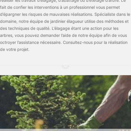
réaliser les travaux d’élagage, d’abattage ou d’étêtage d’arbre. Le
fait de confier les interventions à un professionnel vous permet
d’épargner les risques de mauvaises réalisations. Spécialiste dans le
domaine, notre équipe de jardinier élagueur utilise des méthodes et
des techniques de qualité. L’élagage étant une action pour les
arbres, vous pouvez demander l’aide de notre équipe afin de vous
octroyer l’assistance nécessaire. Consultez-nous pour la réalisation
de votre projet.