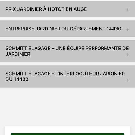
PRIX JARDINIER À HOTOT EN AUGE
ENTREPRISE JARDINIER DU DÉPARTEMENT 14430
SCHMITT ELAGAGE – UNE ÉQUIPE PERFORMANTE DE
JARDINIER
SCHMITT ELAGAGE – L’INTERLOCUTEUR JARDINIER
DU 14430