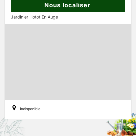
Nous localiser
Jardinier Hotot En Auge
indisponible