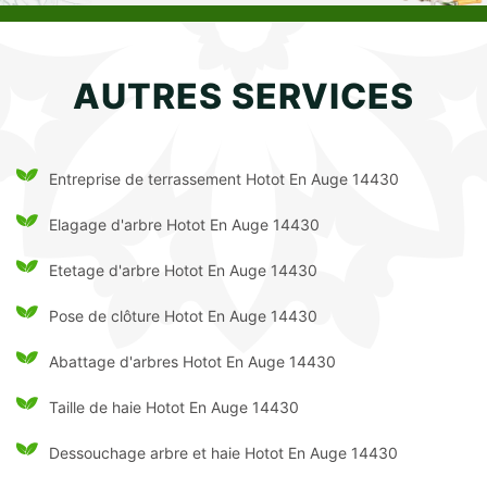
AUTRES SERVICES
Entreprise de terrassement Hotot En Auge 14430
Elagage d'arbre Hotot En Auge 14430
Etetage d'arbre Hotot En Auge 14430
Pose de clôture Hotot En Auge 14430
Abattage d'arbres Hotot En Auge 14430
Taille de haie Hotot En Auge 14430
Dessouchage arbre et haie Hotot En Auge 14430