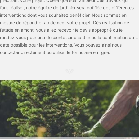
précisant votre projet. Quelle que soit l’ampleur des travaux qu’il
faut réaliser, notre équipe de jardinier sera notifiée des différentes
interventions dont vous souhaitez bénéficier. Nous sommes en
mesure de répondre rapidement votre projet. Dès réalisation de
l’étude en amont, vous allez recevoir le devis approprié ou le
rendez-vous pour une descente sur chantier ou la confirmation de la
date possible pour les interventions. Vous pouvez ainsi nous
contacter directement ou utiliser le formulaire en ligne.