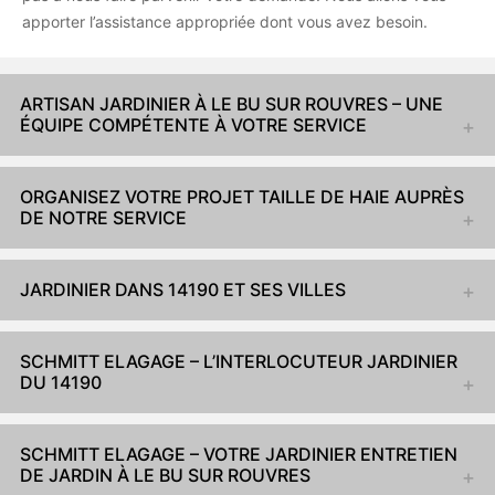
apporter l’assistance appropriée dont vous avez besoin.
ARTISAN JARDINIER À LE BU SUR ROUVRES – UNE
ÉQUIPE COMPÉTENTE À VOTRE SERVICE
ORGANISEZ VOTRE PROJET TAILLE DE HAIE AUPRÈS
DE NOTRE SERVICE
JARDINIER DANS 14190 ET SES VILLES
SCHMITT ELAGAGE – L’INTERLOCUTEUR JARDINIER
DU 14190
SCHMITT ELAGAGE – VOTRE JARDINIER ENTRETIEN
DE JARDIN À LE BU SUR ROUVRES