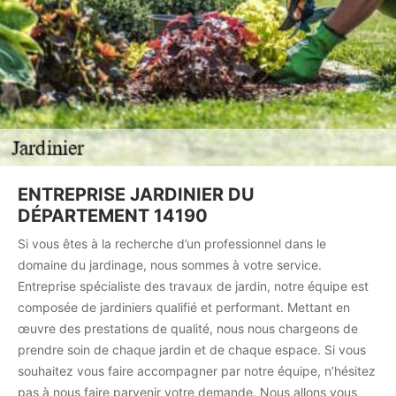
ENTREPRISE JARDINIER DU
DÉPARTEMENT 14190
Si vous êtes à la recherche d’un professionnel dans le
domaine du jardinage, nous sommes à votre service.
Entreprise spécialiste des travaux de jardin, notre équipe est
composée de jardiniers qualifié et performant. Mettant en
œuvre des prestations de qualité, nous nous chargeons de
prendre soin de chaque jardin et de chaque espace. Si vous
souhaitez vous faire accompagner par notre équipe, n’hésitez
pas à nous faire parvenir votre demande. Nous allons vous