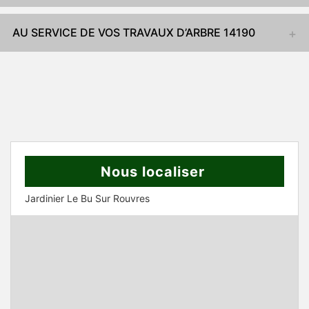
AU SERVICE DE VOS TRAVAUX D’ARBRE 14190
Nous localiser
Jardinier Le Bu Sur Rouvres