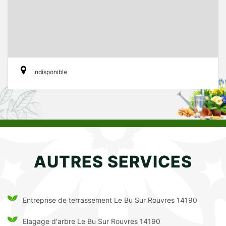
indisponible
AUTRES SERVICES
Entreprise de terrassement Le Bu Sur Rouvres 14190
Elagage d'arbre Le Bu Sur Rouvres 14190