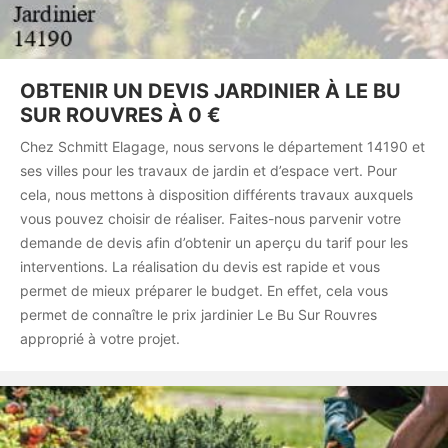
OBTENIR UN DEVIS JARDINIER À LE BU
SUR ROUVRES À 0 €
Chez Schmitt Elagage, nous servons le département 14190 et
ses villes pour les travaux de jardin et d’espace vert. Pour
cela, nous mettons à disposition différents travaux auxquels
vous pouvez choisir de réaliser. Faites-nous parvenir votre
demande de devis afin d’obtenir un aperçu du tarif pour les
interventions. La réalisation du devis est rapide et vous
permet de mieux préparer le budget. En effet, cela vous
permet de connaître le prix jardinier Le Bu Sur Rouvres
approprié à votre projet.