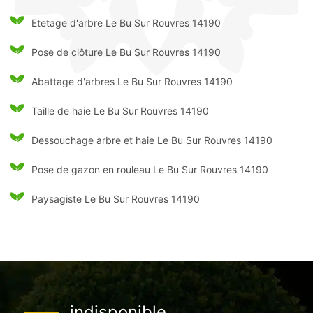
Etetage d'arbre Le Bu Sur Rouvres 14190
Pose de clôture Le Bu Sur Rouvres 14190
Abattage d'arbres Le Bu Sur Rouvres 14190
Taille de haie Le Bu Sur Rouvres 14190
Dessouchage arbre et haie Le Bu Sur Rouvres 14190
Pose de gazon en rouleau Le Bu Sur Rouvres 14190
Paysagiste Le Bu Sur Rouvres 14190
indisponible