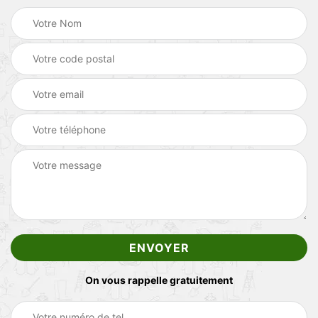
On vous rappelle gratuitement