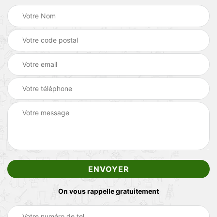
On vous rappelle gratuitement