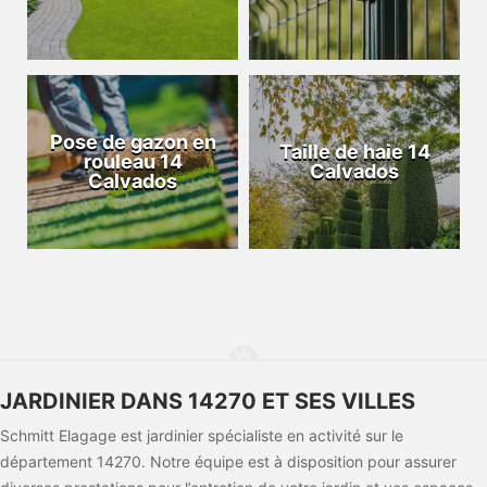
Pose de gazon en
Taille de haie 14
rouleau 14
Calvados
Calvados
JARDINIER DANS 14270 ET SES VILLES
Schmitt Elagage est jardinier spécialiste en activité sur le
département 14270. Notre équipe est à disposition pour assurer