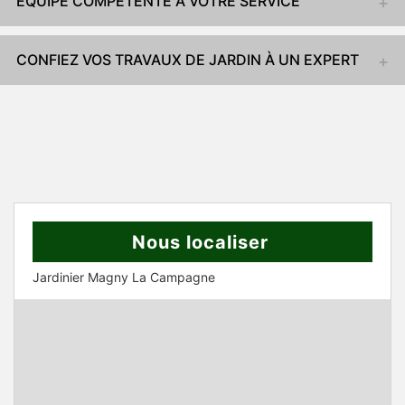
ÉQUIPE COMPÉTENTE À VOTRE SERVICE
CONFIEZ VOS TRAVAUX DE JARDIN À UN EXPERT
Nous localiser
Jardinier Magny La Campagne