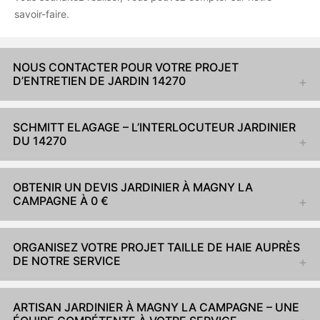
savoir-faire.
NOUS CONTACTER POUR VOTRE PROJET
D’ENTRETIEN DE JARDIN 14270
SCHMITT ELAGAGE – L’INTERLOCUTEUR JARDINIER
DU 14270
OBTENIR UN DEVIS JARDINIER À MAGNY LA
CAMPAGNE À 0 €
ORGANISEZ VOTRE PROJET TAILLE DE HAIE AUPRÈS
DE NOTRE SERVICE
ARTISAN JARDINIER À MAGNY LA CAMPAGNE – UNE