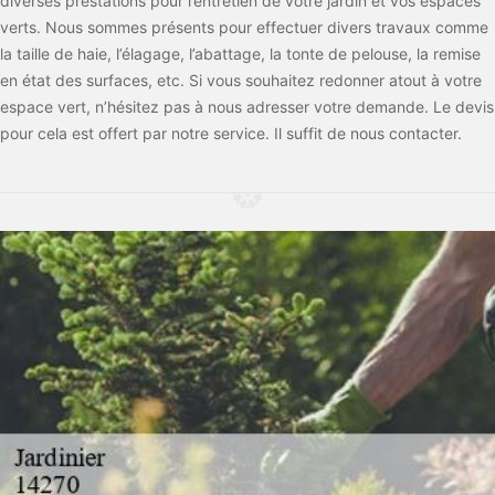
diverses prestations pour l’entretien de votre jardin et vos espaces
verts. Nous sommes présents pour effectuer divers travaux comme
la taille de haie, l’élagage, l’abattage, la tonte de pelouse, la remise
en état des surfaces, etc. Si vous souhaitez redonner atout à votre
espace vert, n’hésitez pas à nous adresser votre demande. Le devis
pour cela est offert par notre service. Il suffit de nous contacter.