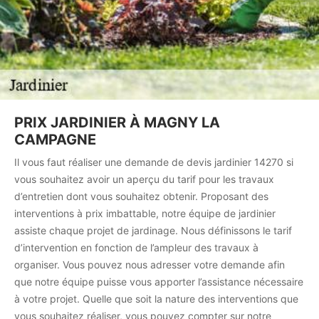
PRIX JARDINIER À MAGNY LA
CAMPAGNE
Il vous faut réaliser une demande de devis jardinier 14270 si
vous souhaitez avoir un aperçu du tarif pour les travaux
d’entretien dont vous souhaitez obtenir. Proposant des
interventions à prix imbattable, notre équipe de jardinier
assiste chaque projet de jardinage. Nous définissons le tarif
d’intervention en fonction de l’ampleur des travaux à
organiser. Vous pouvez nous adresser votre demande afin
que notre équipe puisse vous apporter l’assistance nécessaire
à votre projet. Quelle que soit la nature des interventions que
vous souhaitez réaliser, vous pouvez compter sur notre