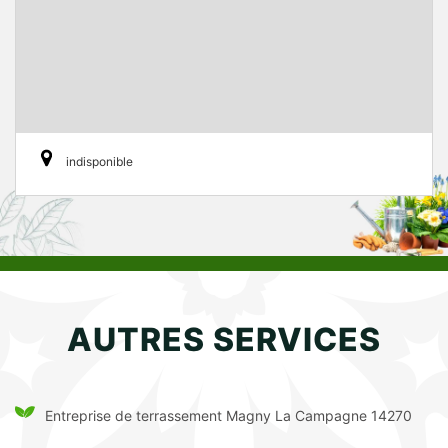
indisponible
AUTRES SERVICES
Entreprise de terrassement Magny La Campagne 14270