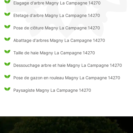
Elagage d'arbre Magny La Campagne 14270
Etetage d'arbre Magny La Campagne 14270
Pose de clôture Magny La Campagne 14270
Abattage d'arbres Magny La Campagne 14270
Taille de haie Magny La Campagne 14270
Dessouchage arbre et haie Magny La Campagne 14270
Pose de gazon en rouleau Magny La Campagne 14270
Paysagiste Magny La Campagne 14270