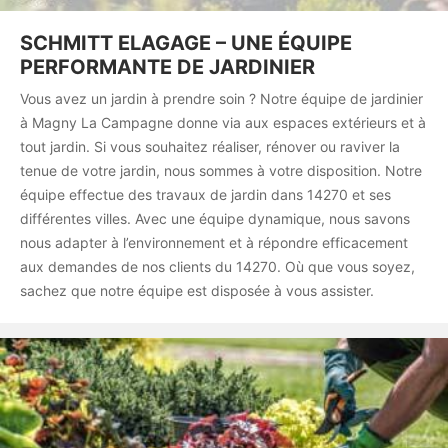
SCHMITT ELAGAGE – UNE ÉQUIPE
PERFORMANTE DE JARDINIER
Vous avez un jardin à prendre soin ? Notre équipe de jardinier
à Magny La Campagne donne via aux espaces extérieurs et à
tout jardin. Si vous souhaitez réaliser, rénover ou raviver la
tenue de votre jardin, nous sommes à votre disposition. Notre
équipe effectue des travaux de jardin dans 14270 et ses
différentes villes. Avec une équipe dynamique, nous savons
nous adapter à l’environnement et à répondre efficacement
aux demandes de nos clients du 14270. Où que vous soyez,
sachez que notre équipe est disposée à vous assister.