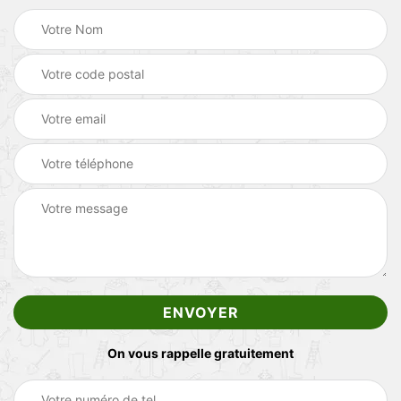
On vous rappelle gratuitement