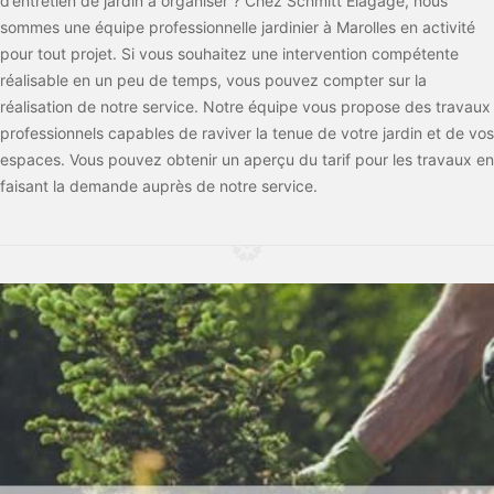
d’entretien de jardin à organiser ? Chez Schmitt Elagage, nous
sommes une équipe professionnelle jardinier à Marolles en activité
pour tout projet. Si vous souhaitez une intervention compétente
réalisable en un peu de temps, vous pouvez compter sur la
réalisation de notre service. Notre équipe vous propose des travaux
professionnels capables de raviver la tenue de votre jardin et de vos
espaces. Vous pouvez obtenir un aperçu du tarif pour les travaux en
faisant la demande auprès de notre service.