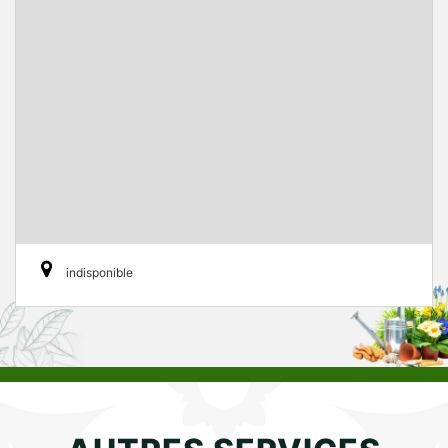
indisponible