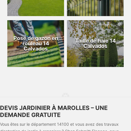
Pose de gazon en
Taille de haie 14
rouleau 14
Calvados
Calvados
DEVIS JARDINIER À MAROLLES – UNE
DEMANDE GRATUITE
Vous êtes sur le département 14100 et vous avez des travaux