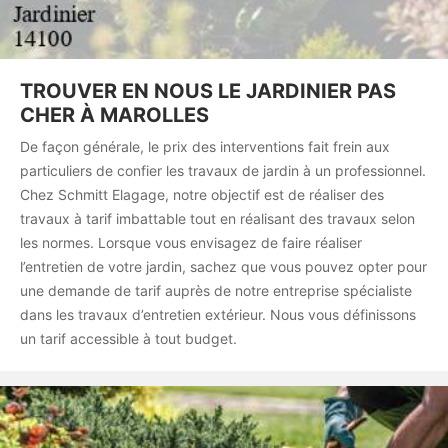
TROUVER EN NOUS LE JARDINIER PAS
CHER À MAROLLES
De façon générale, le prix des interventions fait frein aux
particuliers de confier les travaux de jardin à un professionnel.
Chez Schmitt Elagage, notre objectif est de réaliser des
travaux à tarif imbattable tout en réalisant des travaux selon
les normes. Lorsque vous envisagez de faire réaliser
l’entretien de votre jardin, sachez que vous pouvez opter pour
une demande de tarif auprès de notre entreprise spécialiste
dans les travaux d’entretien extérieur. Nous vous définissons
un tarif accessible à tout budget.