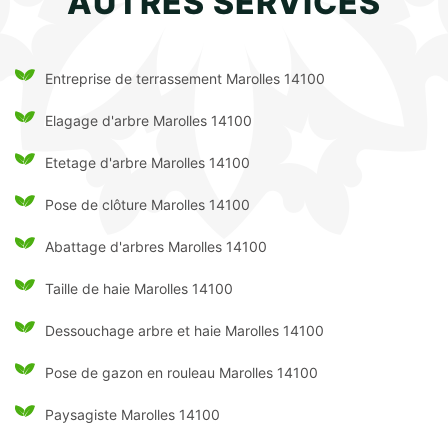
AUTRES SERVICES
Entreprise de terrassement Marolles 14100
Elagage d'arbre Marolles 14100
Etetage d'arbre Marolles 14100
Pose de clôture Marolles 14100
Abattage d'arbres Marolles 14100
Taille de haie Marolles 14100
Dessouchage arbre et haie Marolles 14100
Pose de gazon en rouleau Marolles 14100
Paysagiste Marolles 14100