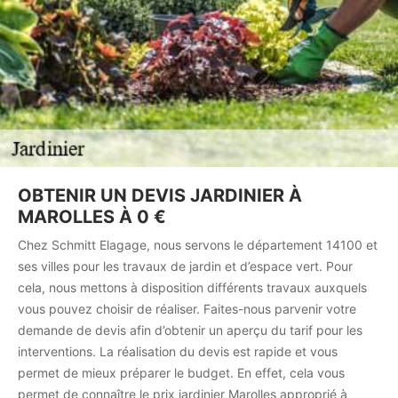
OBTENIR UN DEVIS JARDINIER À
MAROLLES À 0 €
Chez Schmitt Elagage, nous servons le département 14100 et
ses villes pour les travaux de jardin et d’espace vert. Pour
cela, nous mettons à disposition différents travaux auxquels
vous pouvez choisir de réaliser. Faites-nous parvenir votre
demande de devis afin d’obtenir un aperçu du tarif pour les
interventions. La réalisation du devis est rapide et vous
permet de mieux préparer le budget. En effet, cela vous
permet de connaître le prix jardinier Marolles approprié à