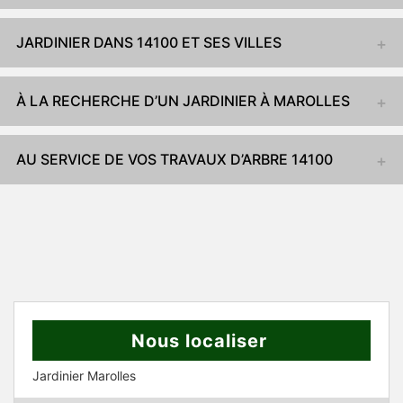
JARDINIER DANS 14100 ET SES VILLES
À LA RECHERCHE D’UN JARDINIER À MAROLLES
AU SERVICE DE VOS TRAVAUX D’ARBRE 14100
Nous localiser
Jardinier Marolles