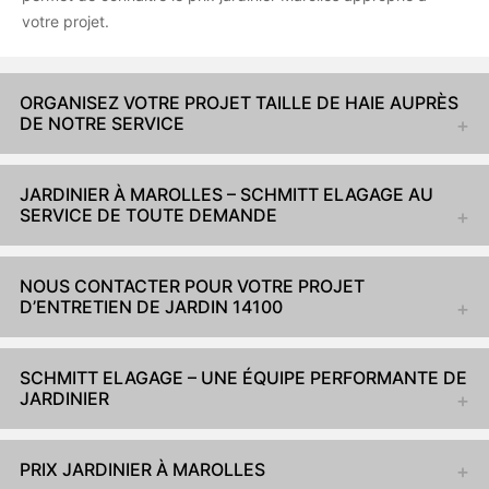
votre projet.
ORGANISEZ VOTRE PROJET TAILLE DE HAIE AUPRÈS
DE NOTRE SERVICE
JARDINIER À MAROLLES – SCHMITT ELAGAGE AU
SERVICE DE TOUTE DEMANDE
NOUS CONTACTER POUR VOTRE PROJET
D’ENTRETIEN DE JARDIN 14100
SCHMITT ELAGAGE – UNE ÉQUIPE PERFORMANTE DE
JARDINIER
PRIX JARDINIER À MAROLLES