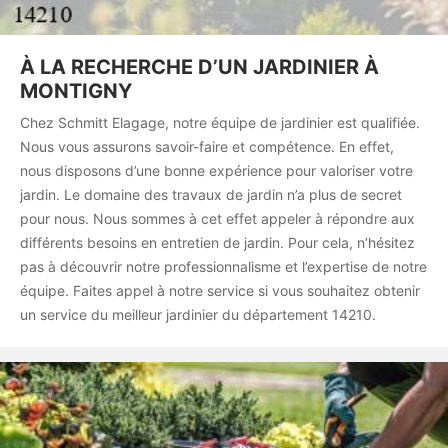
À LA RECHERCHE D’UN JARDINIER À
MONTIGNY
Chez Schmitt Elagage, notre équipe de jardinier est qualifiée.
Nous vous assurons savoir-faire et compétence. En effet,
nous disposons d’une bonne expérience pour valoriser votre
jardin. Le domaine des travaux de jardin n’a plus de secret
pour nous. Nous sommes à cet effet appeler à répondre aux
différents besoins en entretien de jardin. Pour cela, n’hésitez
pas à découvrir notre professionnalisme et l’expertise de notre
équipe. Faites appel à notre service si vous souhaitez obtenir
un service du meilleur jardinier du département 14210.