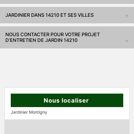
JARDINIER DANS 14210 ET SES VILLES
NOUS CONTACTER POUR VOTRE PROJET
D’ENTRETIEN DE JARDIN 14210
Nous localiser
Jardinier Montigny