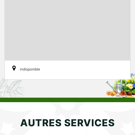
indisponible
AUTRES SERVICES