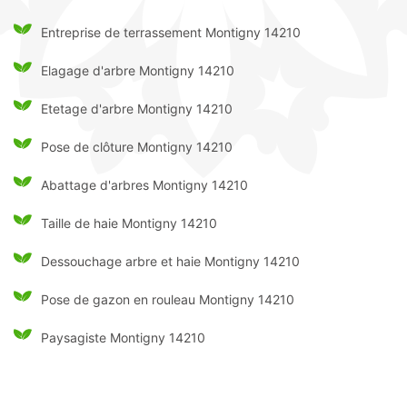
Entreprise de terrassement Montigny 14210
Elagage d'arbre Montigny 14210
Etetage d'arbre Montigny 14210
Pose de clôture Montigny 14210
Abattage d'arbres Montigny 14210
Taille de haie Montigny 14210
Dessouchage arbre et haie Montigny 14210
Pose de gazon en rouleau Montigny 14210
Paysagiste Montigny 14210