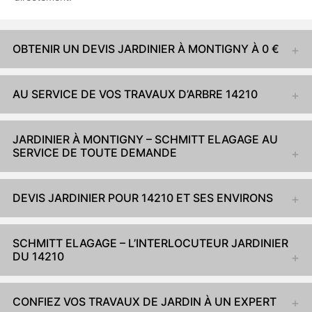
OBTENIR UN DEVIS JARDINIER À MONTIGNY À 0 €
AU SERVICE DE VOS TRAVAUX D’ARBRE 14210
JARDINIER À MONTIGNY – SCHMITT ELAGAGE AU
SERVICE DE TOUTE DEMANDE
DEVIS JARDINIER POUR 14210 ET SES ENVIRONS
SCHMITT ELAGAGE – L’INTERLOCUTEUR JARDINIER
DU 14210
CONFIEZ VOS TRAVAUX DE JARDIN À UN EXPERT