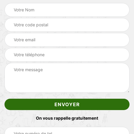
On vous rappelle gratuitement