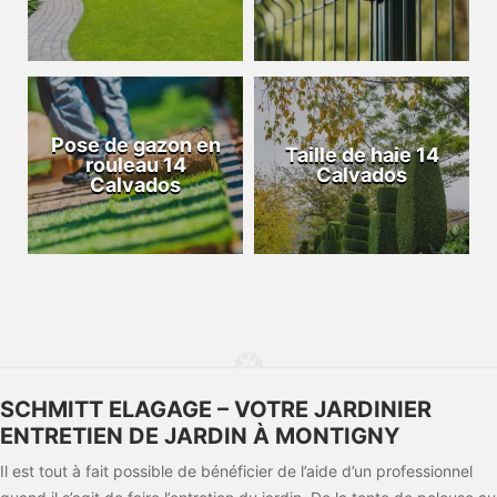
Pose de gazon en
Taille de haie 14
rouleau 14
Calvados
Calvados
SCHMITT ELAGAGE – VOTRE JARDINIER
ENTRETIEN DE JARDIN À MONTIGNY
Il est tout à fait possible de bénéficier de l’aide d’un professionnel