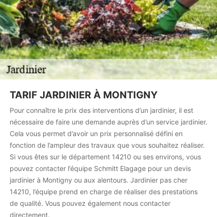
TARIF JARDINIER À MONTIGNY
Pour connaître le prix des interventions d’un jardinier, il est
nécessaire de faire une demande auprès d’un service jardinier.
Cela vous permet d’avoir un prix personnalisé défini en
fonction de l’ampleur des travaux que vous souhaitez réaliser.
Si vous êtes sur le département 14210 ou ses environs, vous
pouvez contacter l’équipe Schmitt Elagage pour un devis
jardinier à Montigny ou aux alentours. Jardinier pas cher
14210, l’équipe prend en charge de réaliser des prestations
de qualité. Vous pouvez également nous contacter
directement.