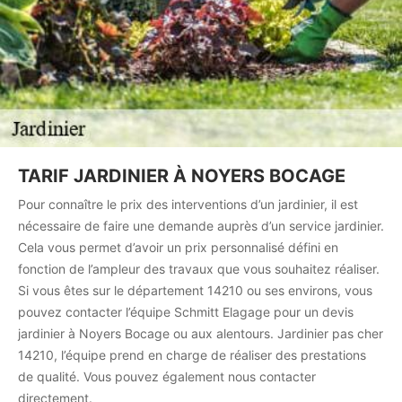
TARIF JARDINIER À NOYERS BOCAGE
Pour connaître le prix des interventions d’un jardinier, il est
nécessaire de faire une demande auprès d’un service jardinier.
Cela vous permet d’avoir un prix personnalisé défini en
fonction de l’ampleur des travaux que vous souhaitez réaliser.
Si vous êtes sur le département 14210 ou ses environs, vous
pouvez contacter l’équipe Schmitt Elagage pour un devis
jardinier à Noyers Bocage ou aux alentours. Jardinier pas cher
14210, l’équipe prend en charge de réaliser des prestations
de qualité. Vous pouvez également nous contacter
directement.