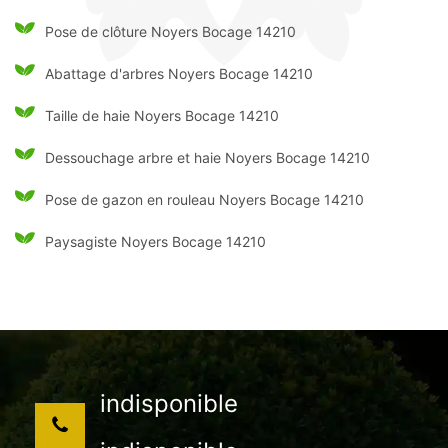
Pose de clôture Noyers Bocage 14210
Abattage d'arbres Noyers Bocage 14210
Taille de haie Noyers Bocage 14210
Dessouchage arbre et haie Noyers Bocage 14210
Pose de gazon en rouleau Noyers Bocage 14210
Paysagiste Noyers Bocage 14210
indisponible