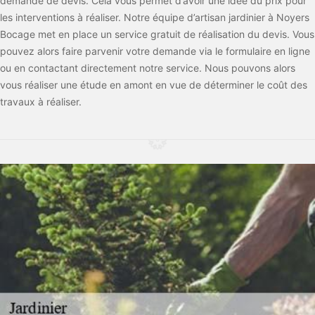
demande de devis. Cela vous permet d’avoir une idée du prix pour
les interventions à réaliser. Notre équipe d’artisan jardinier à Noyers
Bocage met en place un service gratuit de réalisation du devis. Vous
pouvez alors faire parvenir votre demande via le formulaire en ligne
ou en contactant directement notre service. Nous pouvons alors
vous réaliser une étude en amont en vue de déterminer le coût des
travaux à réaliser.