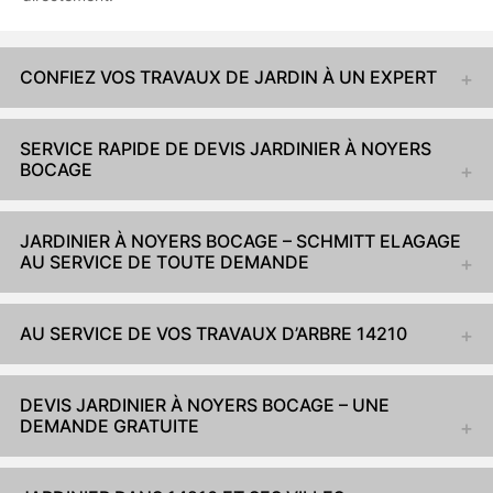
CONFIEZ VOS TRAVAUX DE JARDIN À UN EXPERT
SERVICE RAPIDE DE DEVIS JARDINIER À NOYERS
BOCAGE
JARDINIER À NOYERS BOCAGE – SCHMITT ELAGAGE
AU SERVICE DE TOUTE DEMANDE
AU SERVICE DE VOS TRAVAUX D’ARBRE 14210
DEVIS JARDINIER À NOYERS BOCAGE – UNE
DEMANDE GRATUITE