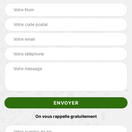
On vous rappelle gratuitement