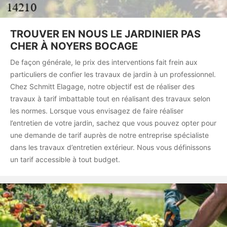
TROUVER EN NOUS LE JARDINIER PAS
CHER À NOYERS BOCAGE
De façon générale, le prix des interventions fait frein aux
particuliers de confier les travaux de jardin à un professionnel.
Chez Schmitt Elagage, notre objectif est de réaliser des
travaux à tarif imbattable tout en réalisant des travaux selon
les normes. Lorsque vous envisagez de faire réaliser
l’entretien de votre jardin, sachez que vous pouvez opter pour
une demande de tarif auprès de notre entreprise spécialiste
dans les travaux d’entretien extérieur. Nous vous définissons
un tarif accessible à tout budget.