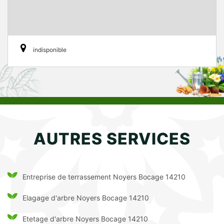
indisponible
AUTRES SERVICES
Entreprise de terrassement Noyers Bocage 14210
Elagage d'arbre Noyers Bocage 14210
Etetage d'arbre Noyers Bocage 14210