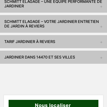
SCHMITT ELAGAGE – UNE ÉQUIPE PERFORMANTE DE
JARDINIER
SCHMITT ELAGAGE – VOTRE JARDINIER ENTRETIEN
DE JARDIN À REVIERS
TARIF JARDINIER À REVIERS
JARDINIER DANS 14470 ET SES VILLES
Nous localiser