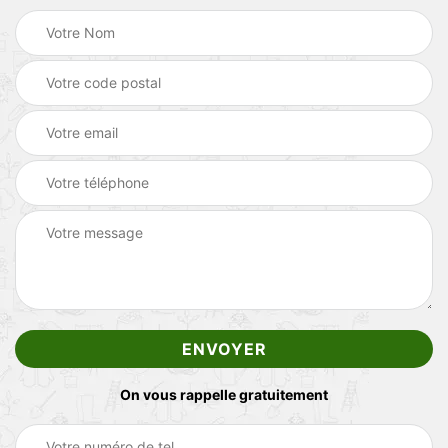
On vous rappelle gratuitement