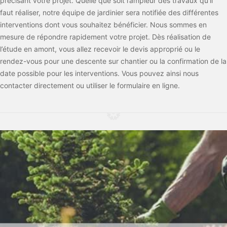
précisant votre projet. Quelle que soit l’ampleur des travaux qu’il
faut réaliser, notre équipe de jardinier sera notifiée des différentes
interventions dont vous souhaitez bénéficier. Nous sommes en
mesure de répondre rapidement votre projet. Dès réalisation de
l’étude en amont, vous allez recevoir le devis approprié ou le
rendez-vous pour une descente sur chantier ou la confirmation de la
date possible pour les interventions. Vous pouvez ainsi nous
contacter directement ou utiliser le formulaire en ligne.