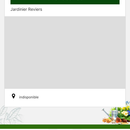
Jardinier Reviers
indisponible