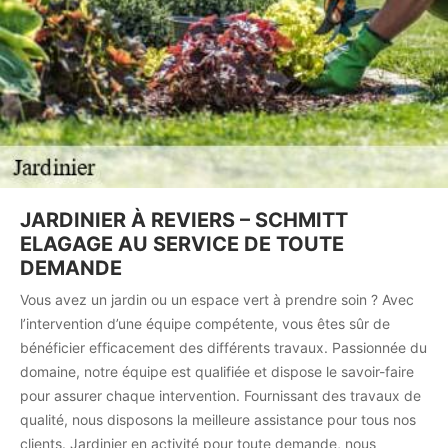
JARDINIER À REVIERS – SCHMITT
ELAGAGE AU SERVICE DE TOUTE
DEMANDE
Vous avez un jardin ou un espace vert à prendre soin ? Avec
l’intervention d’une équipe compétente, vous êtes sûr de
bénéficier efficacement des différents travaux. Passionnée du
domaine, notre équipe est qualifiée et dispose le savoir-faire
pour assurer chaque intervention. Fournissant des travaux de
qualité, nous disposons la meilleure assistance pour tous nos
clients. Jardinier en activité pour toute demande, nous