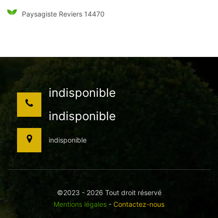
Paysagiste Reviers 14470
indisponible
indisponible
indisponible
©2023 - 2026 Tout droit réservé
Mentions légales
-
Contactez-nous