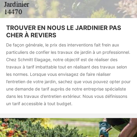
TROUVER EN NOUS LE JARDINIER PAS
CHER À REVIERS
De façon générale, le prix des interventions fait frein aux
particuliers de confier les travaux de jardin à un professionnel.
Chez Schmitt Elagage, notre objectif est de réaliser des
travaux à tarif imbattable tout en réalisant des travaux selon
les normes. Lorsque vous envisagez de faire réaliser
l’entretien de votre jardin, sachez que vous pouvez opter pour
une demande de tarif auprès de notre entreprise spécialiste
dans les travaux d’entretien extérieur. Nous vous définissons
un tarif accessible à tout budget.