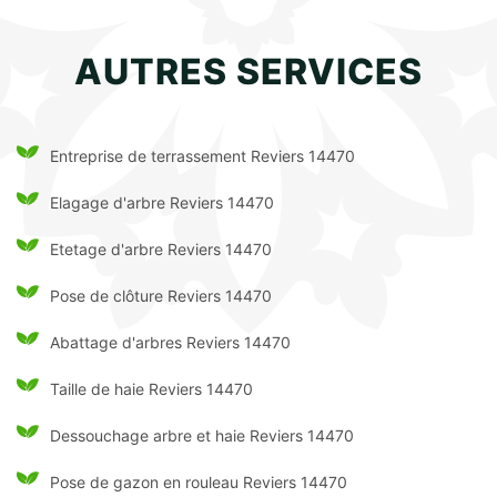
AUTRES SERVICES
Entreprise de terrassement Reviers 14470
Elagage d'arbre Reviers 14470
Etetage d'arbre Reviers 14470
Pose de clôture Reviers 14470
Abattage d'arbres Reviers 14470
Taille de haie Reviers 14470
Dessouchage arbre et haie Reviers 14470
Pose de gazon en rouleau Reviers 14470