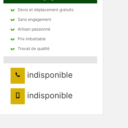
Devis et déplacement gratuits
Sans engagement
Artisan passionné
Prix imbattable
Travail de qualité
indisponible
indisponible