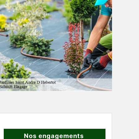
Nos engagements