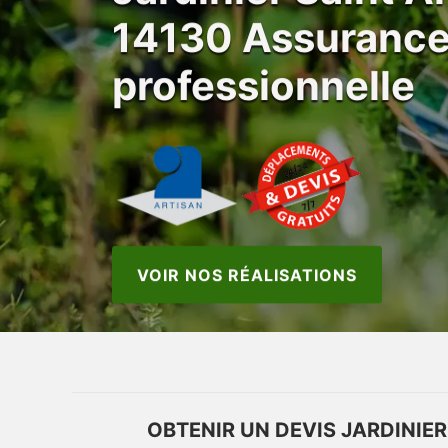
14130 Assuranc
professionnelle
VOIR NOS RÉALISATIONS
OBTENIR UN DEVIS JARDINIER