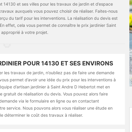
14130 et ses villes pour les travaux de jardin et d’espace
 travaux auxquels vous pouvez choisir de réaliser. Faites-nous
çu du tarif pour les interventions. La réalisation du devis est
 effet, cela vous permet de connaître le prix jardinier Saint
approprié à votre projet.
RDINIER POUR 14130 ET SES ENVIRONS
er les travaux de jardin, n’oubliez pas de faire une demande
vous permet d’avoir une idée du prix pour les interventions à
 équipe d’artisan jardinier à Saint Andre D Hebertot met en
e gratuit de réalisation du devis. Vous pouvez alors faire
demande via le formulaire en ligne ou en contactant
tre service. Nous pouvons alors vous réaliser une étude en
 déterminer le coût des travaux à réaliser.