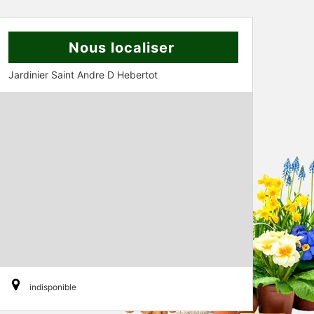
Nous localiser
Jardinier Saint Andre D Hebertot
indisponible