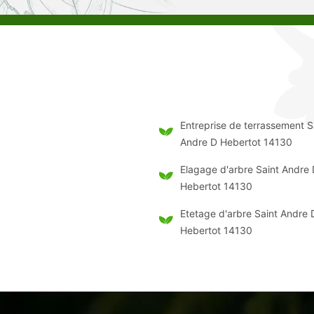
Entreprise de terrassement S
Andre D Hebertot 14130
Elagage d'arbre Saint Andre
Hebertot 14130
Etetage d'arbre Saint Andre 
Hebertot 14130