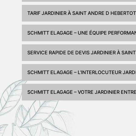
TARIF JARDINIER À SAINT ANDRE D HEBERTOT
SCHMITT ELAGAGE – UNE ÉQUIPE PERFORMAN
SERVICE RAPIDE DE DEVIS JARDINIER À SAI
SCHMITT ELAGAGE – L’INTERLOCUTEUR JARDI
SCHMITT ELAGAGE – VOTRE JARDINIER ENTRE