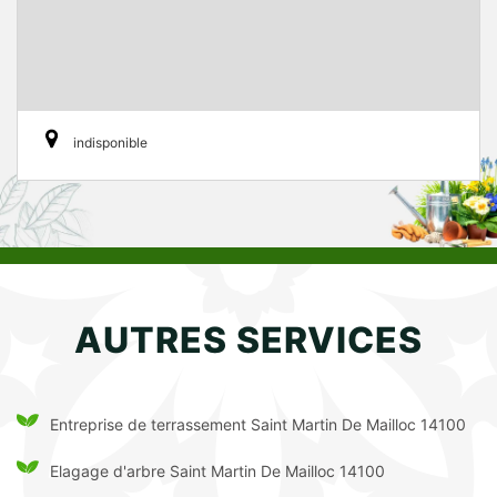
indisponible
AUTRES SERVICES
Entreprise de terrassement Saint Martin De Mailloc 14100
Elagage d'arbre Saint Martin De Mailloc 14100