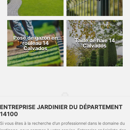
Pose de gazon en
Taille de haie 14
rouleau 14
Calvados
Calvados
ENTREPRISE JARDINIER DU DÉPARTEMENT
14100
Si vous êtes à la recherche d’un professionnel dans le domaine du