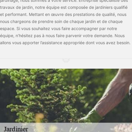
jardinage, nous sommes à votre service. Entreprise spécialiste des
travaux de jardin, notre équipe est composée de jardiniers qualifié
et performant. Mettant en œuvre des prestations de qualité, nous
nous chargeons de prendre soin de chaque jardin et de chaque
espace. Si vous souhaitez vous faire accompagner par notre
équipe, n’hésitez pas à nous faire parvenir votre demande. Nous
allons vous apporter l’assistance appropriée dont vous avez besoin.