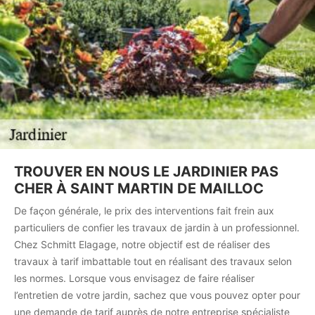
TROUVER EN NOUS LE JARDINIER PAS
CHER À SAINT MARTIN DE MAILLOC
De façon générale, le prix des interventions fait frein aux
particuliers de confier les travaux de jardin à un professionnel.
Chez Schmitt Elagage, notre objectif est de réaliser des
travaux à tarif imbattable tout en réalisant des travaux selon
les normes. Lorsque vous envisagez de faire réaliser
l’entretien de votre jardin, sachez que vous pouvez opter pour
une demande de tarif auprès de notre entreprise spécialiste