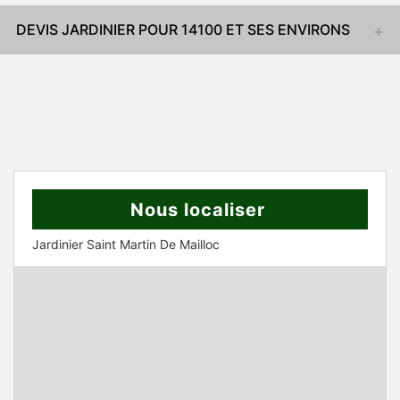
DEVIS JARDINIER POUR 14100 ET SES ENVIRONS
Nous localiser
Jardinier Saint Martin De Mailloc