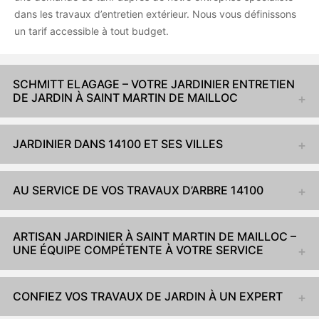
dans les travaux d’entretien extérieur. Nous vous définissons
un tarif accessible à tout budget.
SCHMITT ELAGAGE – VOTRE JARDINIER ENTRETIEN
DE JARDIN À SAINT MARTIN DE MAILLOC
JARDINIER DANS 14100 ET SES VILLES
AU SERVICE DE VOS TRAVAUX D’ARBRE 14100
ARTISAN JARDINIER À SAINT MARTIN DE MAILLOC –
UNE ÉQUIPE COMPÉTENTE À VOTRE SERVICE
CONFIEZ VOS TRAVAUX DE JARDIN À UN EXPERT