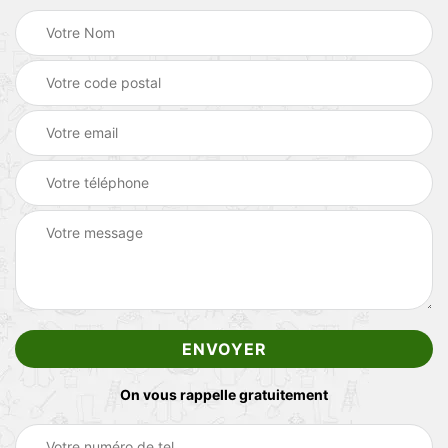
On vous rappelle gratuitement