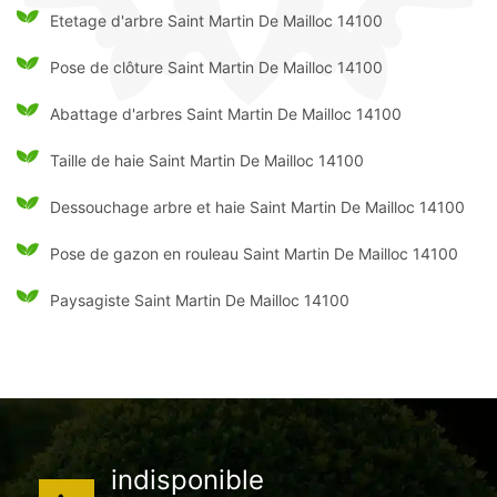
Etetage d'arbre Saint Martin De Mailloc 14100
Pose de clôture Saint Martin De Mailloc 14100
Abattage d'arbres Saint Martin De Mailloc 14100
Taille de haie Saint Martin De Mailloc 14100
Dessouchage arbre et haie Saint Martin De Mailloc 14100
Pose de gazon en rouleau Saint Martin De Mailloc 14100
Paysagiste Saint Martin De Mailloc 14100
indisponible