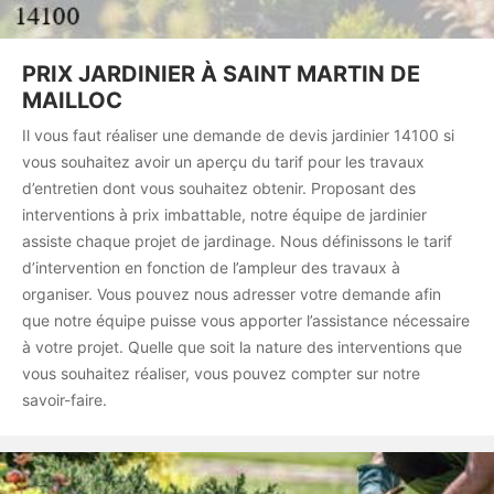
PRIX JARDINIER À SAINT MARTIN DE
MAILLOC
Il vous faut réaliser une demande de devis jardinier 14100 si
vous souhaitez avoir un aperçu du tarif pour les travaux
d’entretien dont vous souhaitez obtenir. Proposant des
interventions à prix imbattable, notre équipe de jardinier
assiste chaque projet de jardinage. Nous définissons le tarif
d’intervention en fonction de l’ampleur des travaux à
organiser. Vous pouvez nous adresser votre demande afin
que notre équipe puisse vous apporter l’assistance nécessaire
à votre projet. Quelle que soit la nature des interventions que
vous souhaitez réaliser, vous pouvez compter sur notre
savoir-faire.