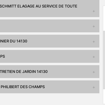
– SCHMITT ELAGAGE AU SERVICE DE TOUTE
NIER DU 14130
MPS
RETIEN DE JARDIN 14130
T PHILIBERT DES CHAMPS