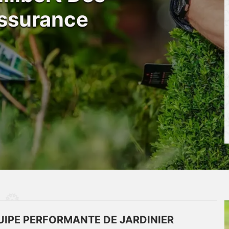
ssurance
UIPE PERFORMANTE DE JARDINIER