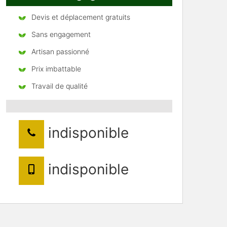
Devis et déplacement gratuits
Sans engagement
Artisan passionné
Prix imbattable
Travail de qualité
indisponible
indisponible