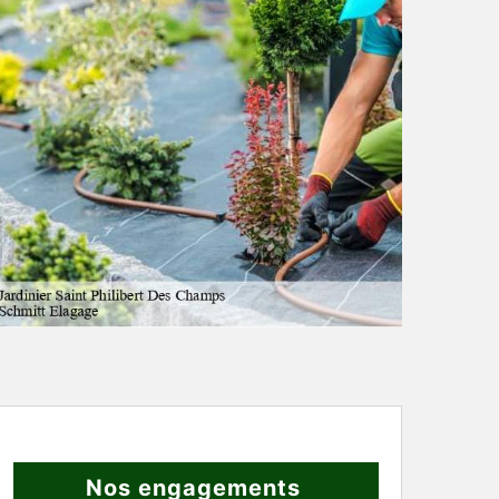
Nos engagements