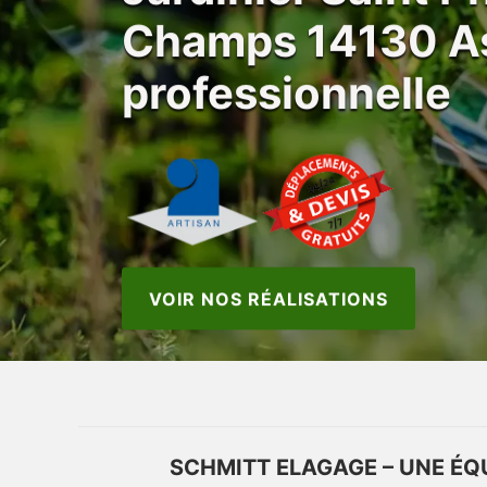
Champs 14130 A
professionnelle
VOIR NOS RÉALISATIONS
SCHMITT ELAGAGE – UNE ÉQ