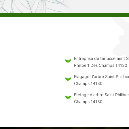
Entreprise de terrassement S
Philibert Des Champs 14130
Elagage d'arbre Saint Philibe
Champs 14130
Etetage d'arbre Saint Philibe
Champs 14130