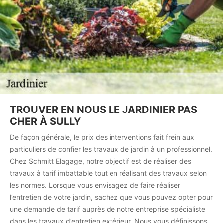
TROUVER EN NOUS LE JARDINIER PAS
CHER À SULLY
De façon générale, le prix des interventions fait frein aux
particuliers de confier les travaux de jardin à un professionnel.
Chez Schmitt Elagage, notre objectif est de réaliser des
travaux à tarif imbattable tout en réalisant des travaux selon
les normes. Lorsque vous envisagez de faire réaliser
l’entretien de votre jardin, sachez que vous pouvez opter pour
une demande de tarif auprès de notre entreprise spécialiste
dans les travaux d’entretien extérieur. Nous vous définissons