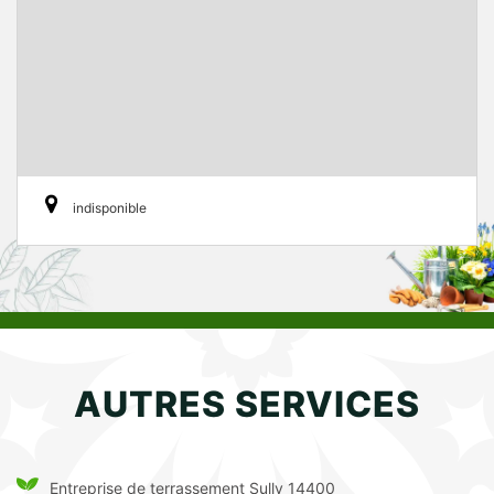
indisponible
AUTRES SERVICES
Entreprise de terrassement Sully 14400