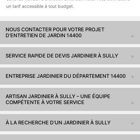
un tarif accessible à tout budget.
NOUS CONTACTER POUR VOTRE PROJET
D’ENTRETIEN DE JARDIN 14400
SERVICE RAPIDE DE DEVIS JARDINIER À SULLY
ENTREPRISE JARDINIER DU DÉPARTEMENT 14400
ARTISAN JARDINIER À SULLY – UNE ÉQUIPE
COMPÉTENTE À VOTRE SERVICE
À LA RECHERCHE D’UN JARDINIER À SULLY