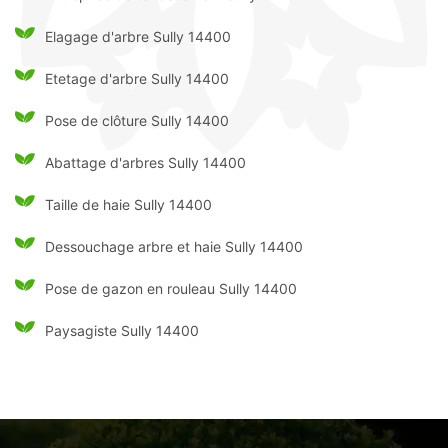
Elagage d'arbre Sully 14400
Etetage d'arbre Sully 14400
Pose de clôture Sully 14400
Abattage d'arbres Sully 14400
Taille de haie Sully 14400
Dessouchage arbre et haie Sully 14400
Pose de gazon en rouleau Sully 14400
Paysagiste Sully 14400