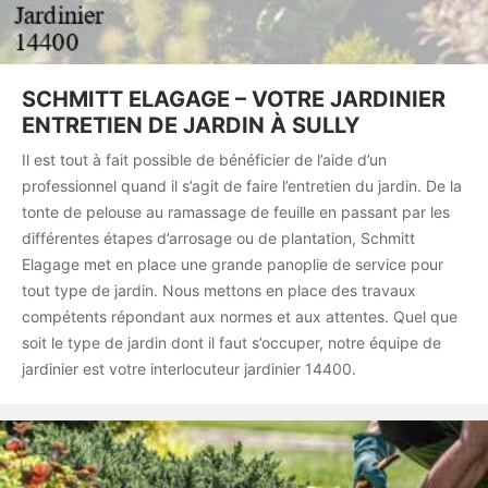
SCHMITT ELAGAGE – VOTRE JARDINIER
ENTRETIEN DE JARDIN À SULLY
Il est tout à fait possible de bénéficier de l’aide d’un
professionnel quand il s’agit de faire l’entretien du jardin. De la
tonte de pelouse au ramassage de feuille en passant par les
différentes étapes d’arrosage ou de plantation, Schmitt
Elagage met en place une grande panoplie de service pour
tout type de jardin. Nous mettons en place des travaux
compétents répondant aux normes et aux attentes. Quel que
soit le type de jardin dont il faut s’occuper, notre équipe de
jardinier est votre interlocuteur jardinier 14400.