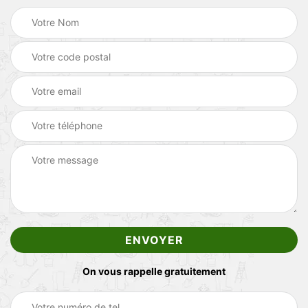
On vous rappelle gratuitement