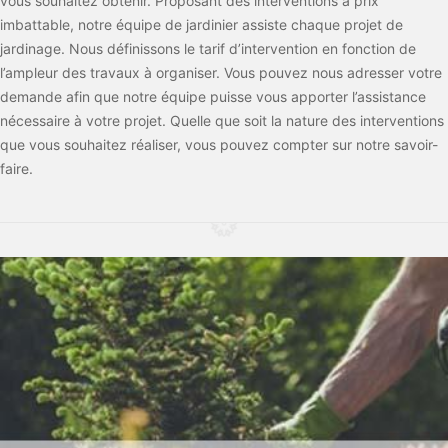
vous souhaitez obtenir. Proposant des interventions à prix
imbattable, notre équipe de jardinier assiste chaque projet de
jardinage. Nous définissons le tarif d’intervention en fonction de
l’ampleur des travaux à organiser. Vous pouvez nous adresser votre
demande afin que notre équipe puisse vous apporter l’assistance
nécessaire à votre projet. Quelle que soit la nature des interventions
que vous souhaitez réaliser, vous pouvez compter sur notre savoir-
faire.