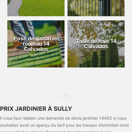
Pose de gazon en
Taille de haie 14
rouleau 14
Calvados
Calvados
PRIX JARDINIER À SULLY
Il vous faut réaliser une demande de devis jardinier 14400 si vous
souhaitez avoir un aperçu du tarif pour les travaux d’entretien dont