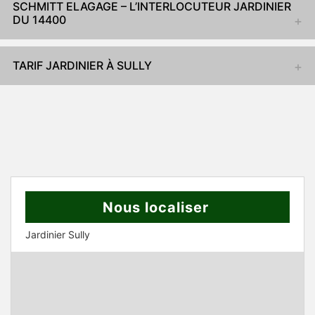
SCHMITT ELAGAGE – L’INTERLOCUTEUR JARDINIER
DU 14400
TARIF JARDINIER À SULLY
Nous localiser
Jardinier Sully