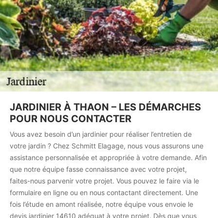
JARDINIER À THAON – LES DÉMARCHES
POUR NOUS CONTACTER
Vous avez besoin d’un jardinier pour réaliser l’entretien de
votre jardin ? Chez Schmitt Elagage, nous vous assurons une
assistance personnalisée et appropriée à votre demande. Afin
que notre équipe fasse connaissance avec votre projet,
faites-nous parvenir votre projet. Vous pouvez le faire via le
formulaire en ligne ou en nous contactant directement. Une
fois l’étude en amont réalisée, notre équipe vous envoie le
devis jardinier 14610 adéquat à votre projet. Dès que vous