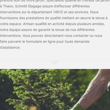
prendre soin de votre jardin. Spécialiste qualifié en travaux de jardin
à Thaon, Schmitt Elagage assure d’effectuer différentes
interventions sur le département 14610 et ses environs. Nous
fournissons des prestations de qualité mettant en œuvre la tenue à
votre espace. Artisan qualifié en activité depuis plusieurs années,
notre équipe assure de garantir la tenue de nos différentes
interventions. Vous pouvez directement nous contacter ou nous
faire parvenir le formulaire en ligne pour toute demande
d’assistance.