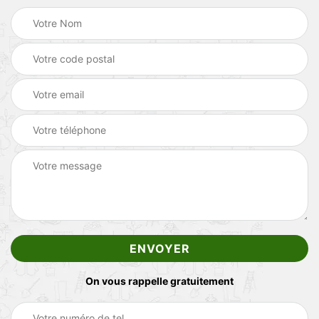
On vous rappelle gratuitement