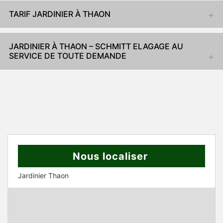
TARIF JARDINIER À THAON
JARDINIER À THAON – SCHMITT ELAGAGE AU
SERVICE DE TOUTE DEMANDE
Nous localiser
Jardinier Thaon