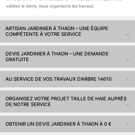
validez le devis, nous organisons les travaux.
ARTISAN JARDINIER À THAON – UNE ÉQUIPE
COMPÉTENTE À VOTRE SERVICE
DEVIS JARDINIER À THAON – UNE DEMANDE
GRATUITE
AU SERVICE DE VOS TRAVAUX D’ARBRE 14610
ORGANISEZ VOTRE PROJET TAILLE DE HAIE AUPRÈS
DE NOTRE SERVICE
OBTENIR UN DEVIS JARDINIER À THAON À 0 €