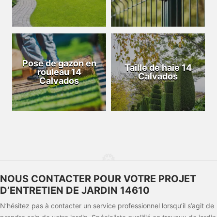
Pose de gazon en
Taille de haie 14
rouleau 14
Calvados
Calvados
NOUS CONTACTER POUR VOTRE PROJET
D’ENTRETIEN DE JARDIN 14610
N’hésitez pas à contacter un service professionnel lorsqu’il s’agit de