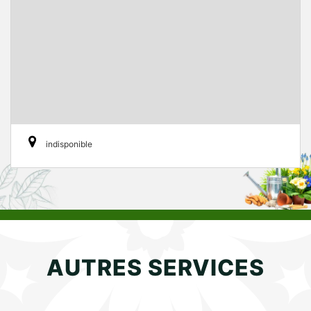
indisponible
AUTRES SERVICES