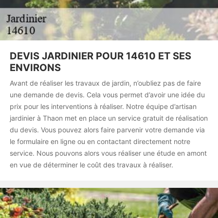
DEVIS JARDINIER POUR 14610 ET SES
ENVIRONS
Avant de réaliser les travaux de jardin, n’oubliez pas de faire
une demande de devis. Cela vous permet d’avoir une idée du
prix pour les interventions à réaliser. Notre équipe d’artisan
jardinier à Thaon met en place un service gratuit de réalisation
du devis. Vous pouvez alors faire parvenir votre demande via
le formulaire en ligne ou en contactant directement notre
service. Nous pouvons alors vous réaliser une étude en amont
en vue de déterminer le coût des travaux à réaliser.