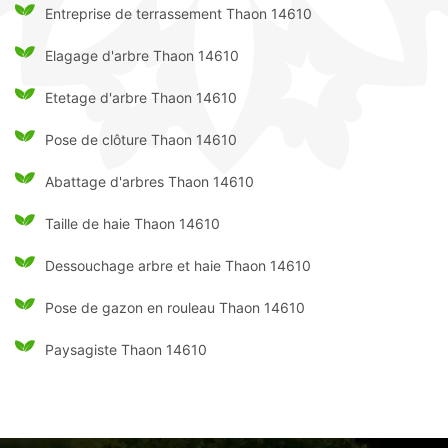
Entreprise de terrassement Thaon 14610
Elagage d'arbre Thaon 14610
Etetage d'arbre Thaon 14610
Pose de clôture Thaon 14610
Abattage d'arbres Thaon 14610
Taille de haie Thaon 14610
Dessouchage arbre et haie Thaon 14610
Pose de gazon en rouleau Thaon 14610
Paysagiste Thaon 14610