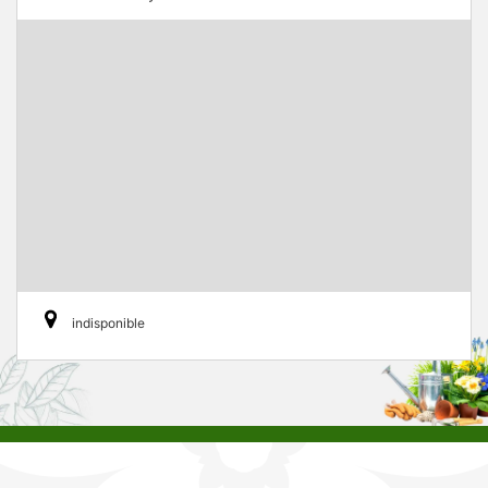
indisponible