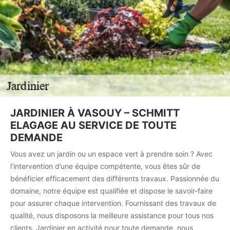
JARDINIER À VASOUY – SCHMITT
ELAGAGE AU SERVICE DE TOUTE
DEMANDE
Vous avez un jardin ou un espace vert à prendre soin ? Avec
l’intervention d’une équipe compétente, vous êtes sûr de
bénéficier efficacement des différents travaux. Passionnée du
domaine, notre équipe est qualifiée et dispose le savoir-faire
pour assurer chaque intervention. Fournissant des travaux de
qualité, nous disposons la meilleure assistance pour tous nos
clients. Jardinier en activité pour toute demande, nous