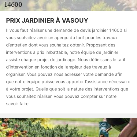
PRIX JARDINIER À VASOUY
Il vous faut réaliser une demande de devis jardinier 14600 si
vous souhaitez avoir un aperçu du tarif pour les travaux
d’entretien dont vous souhaitez obtenir. Proposant des
interventions à prix imbattable, notre équipe de jardinier
assiste chaque projet de jardinage. Nous définissons le tarif
d’intervention en fonction de l’ampleur des travaux à
organiser. Vous pouvez nous adresser votre demande afin
que notre équipe puisse vous apporter l’assistance nécessaire
à votre projet. Quelle que soit la nature des interventions que
vous souhaitez réaliser, vous pouvez compter sur notre
savoir-faire.