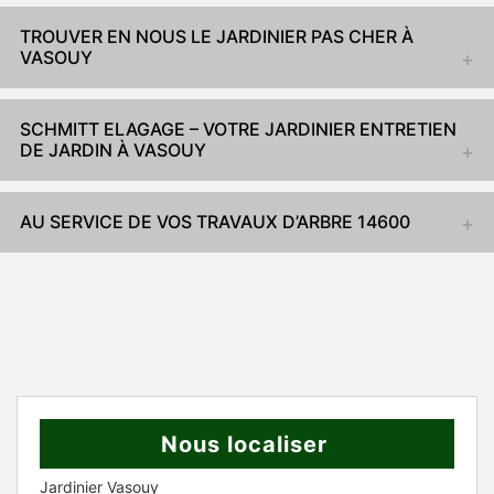
TROUVER EN NOUS LE JARDINIER PAS CHER À
VASOUY
SCHMITT ELAGAGE – VOTRE JARDINIER ENTRETIEN
DE JARDIN À VASOUY
AU SERVICE DE VOS TRAVAUX D’ARBRE 14600
Nous localiser
Jardinier Vasouy