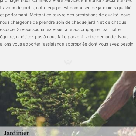
jardinage, nous sommes à votre service. Entreprise spécialiste des
travaux de jardin, notre équipe est composée de jardiniers qualifié
et performant. Mettant en œuvre des prestations de qualité, nous
nous chargeons de prendre soin de chaque jardin et de chaque
espace. Si vous souhaitez vous faire accompagner par notre
équipe, n’hésitez pas à nous faire parvenir votre demande. Nous
allons vous apporter l’assistance appropriée dont vous avez besoin.