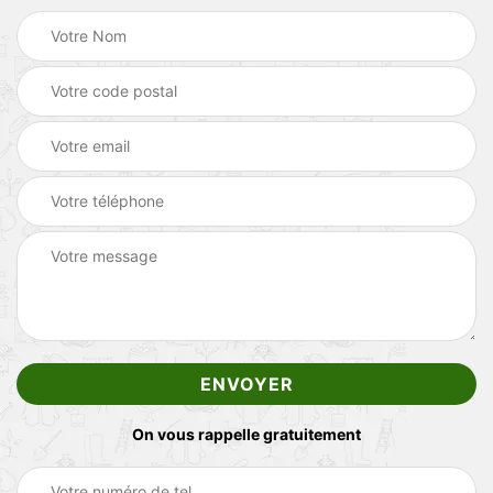
On vous rappelle gratuitement