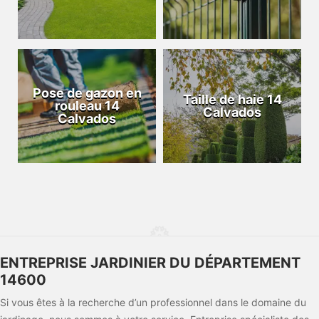
Pose de gazon en
Taille de haie 14
rouleau 14
Calvados
Calvados
ENTREPRISE JARDINIER DU DÉPARTEMENT
14600
Si vous êtes à la recherche d’un professionnel dans le domaine du