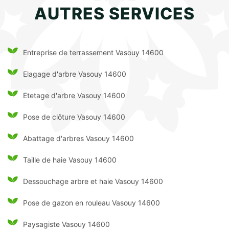
AUTRES SERVICES
Entreprise de terrassement Vasouy 14600
Elagage d'arbre Vasouy 14600
Etetage d'arbre Vasouy 14600
Pose de clôture Vasouy 14600
Abattage d'arbres Vasouy 14600
Taille de haie Vasouy 14600
Dessouchage arbre et haie Vasouy 14600
Pose de gazon en rouleau Vasouy 14600
Paysagiste Vasouy 14600