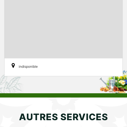
indisponible
AUTRES SERVICES