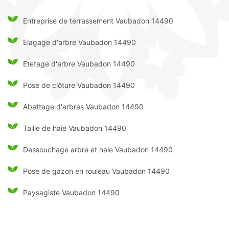
Entreprise de terrassement Vaubadon 14490
Elagage d'arbre Vaubadon 14490
Etetage d'arbre Vaubadon 14490
Pose de clôture Vaubadon 14490
Abattage d'arbres Vaubadon 14490
Taille de haie Vaubadon 14490
Dessouchage arbre et haie Vaubadon 14490
Pose de gazon en rouleau Vaubadon 14490
Paysagiste Vaubadon 14490