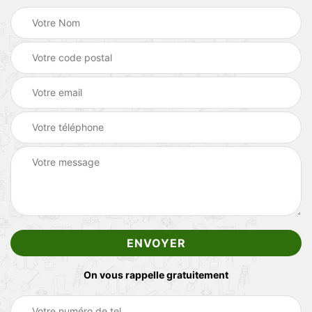
On vous rappelle gratuitement