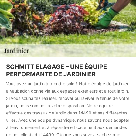
SCHMITT ELAGAGE – UNE ÉQUIPE
PERFORMANTE DE JARDINIER
Vous avez un jardin à prendre soin ? Notre équipe de jardinier
à Vaubadon donne via aux espaces extérieurs et à tout jardin.
Si vous souhaitez réaliser, rénover ou raviver la tenue de votre
jardin, nous sommes à votre disposition. Notre équipe
effectue des travaux de jardin dans 14490 et ses différentes
villes. Avec une équipe dynamique, nous savons nous adapter
à l’environnement et à répondre efficacement aux demandes
de nos clients du 14490. Où que vous soyez, sachez que