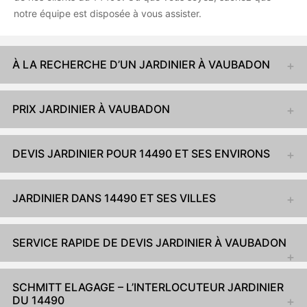
notre équipe est disposée à vous assister.
À LA RECHERCHE D’UN JARDINIER À VAUBADON
PRIX JARDINIER À VAUBADON
DEVIS JARDINIER POUR 14490 ET SES ENVIRONS
JARDINIER DANS 14490 ET SES VILLES
SERVICE RAPIDE DE DEVIS JARDINIER À VAUBADON
SCHMITT ELAGAGE – L’INTERLOCUTEUR JARDINIER
DU 14490