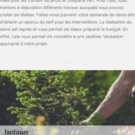
villes pour les travaux de jardin et d’espace vert. Pour cela, nous
mettons à disposition différents travaux auxquels vous pouvez
choisir de réaliser. Faites-nous parvenir votre demande de devis afin
d’obtenir un aperçu du tarif pour les interventions. La réalisation du
devis est rapide et vous permet de mieux préparer le budget. En
effet, cela vous permet de connaître le prix jardinier Vaubadon
approprié à votre projet.