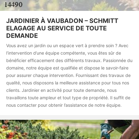
JARDINIER À VAUBADON – SCHMITT
ELAGAGE AU SERVICE DE TOUTE
DEMANDE
Vous avez un jardin ou un espace vert à prendre soin ? Avec
l’intervention d’une équipe compétente, vous êtes sûr de
bénéficier efficacement des différents travaux. Passionnée du
domaine, notre équipe est qualifiée et dispose le savoir-faire
pour assurer chaque intervention. Fournissant des travaux de
qualité, nous disposons la meilleure assistance pour tous nos
clients. Jardinier en activité pour toute demande, nous
travaillons toute ampleur et tout type de propriété. Il suffit de
nous contacter pour obtenir l’assistance de notre équipe.