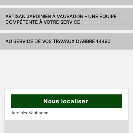
ARTISAN JARDINIER À VAUBADON – UNE ÉQUIPE
COMPÉTENTE À VOTRE SERVICE
AU SERVICE DE VOS TRAVAUX D’ARBRE 14490
Nous localiser
Jardinier Vaubadon